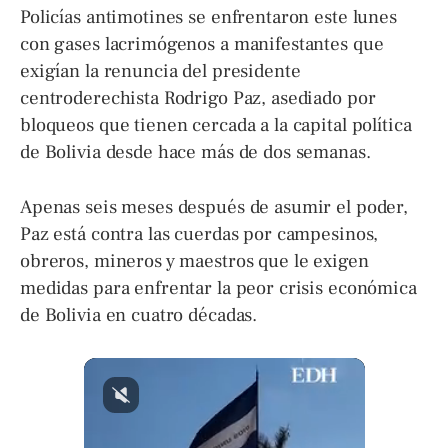
Policías antimotines se enfrentaron este lunes
con gases lacrimógenos a manifestantes que
exigían la renuncia del presidente
centroderechista Rodrigo Paz, asediado por
bloqueos que tienen cercada a la capital política
de Bolivia desde hace más de dos semanas.
Apenas seis meses después de asumir el poder,
Paz está contra las cuerdas por campesinos,
obreros, mineros y maestros que le exigen
medidas para enfrentar la peor crisis económica
de Bolivia en cuatro décadas.