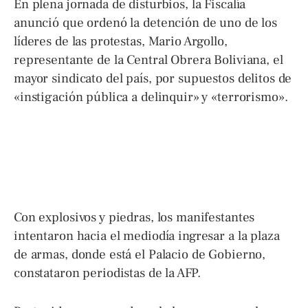
En plena jornada de disturbios, la Fiscalía
anunció que ordenó la detención de uno de los
líderes de las protestas, Mario Argollo,
representante de la Central Obrera Boliviana, el
mayor sindicato del país, por supuestos delitos de
«instigación pública a delinquir» y «terrorismo».
Con explosivos y piedras, los manifestantes
intentaron hacia el mediodía ingresar a la plaza
de armas, donde está el Palacio de Gobierno,
constataron periodistas de la AFP.