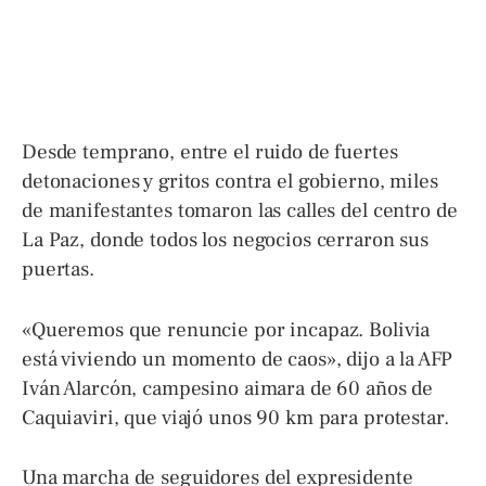
Desde temprano, entre el ruido de fuertes
detonaciones y gritos contra el gobierno, miles
de manifestantes tomaron las calles del centro de
La Paz, donde todos los negocios cerraron sus
puertas.
«Queremos que renuncie por incapaz. Bolivia
está viviendo un momento de caos», dijo a la AFP
Iván Alarcón, campesino aimara de 60 años de
Caquiaviri, que viajó unos 90 km para protestar.
Una marcha de seguidores del expresidente