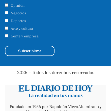
Opinión
Negocios
Deportes
Arte y cultura
Gente y empresa
2026 – Todos los derechos reservados
La realidad en tus manos
Fundado en 1936 por Napoleón Viera Altamirano y