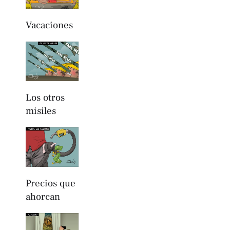
Vacaciones
Los otros
misiles
Precios que
ahorcan