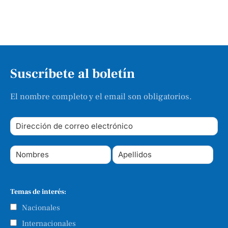
Suscríbete al boletín
El nombre completo y el email son obligatorios.
Temas de interés:
Nacionales
Internacionales