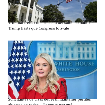
Tribunal frena construcción del salón de baile de
Trump hasta que Congreso lo avale
Solicitantes de visas deberán mantener perfiles