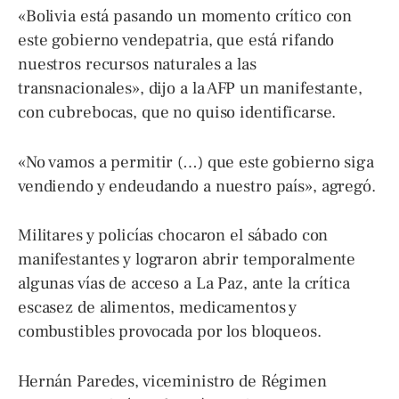
«Bolivia está pasando un momento crítico con
este gobierno vendepatria, que está rifando
nuestros recursos naturales a las
transnacionales», dijo a la AFP un manifestante,
con cubrebocas, que no quiso identificarse.
«No vamos a permitir (…) que este gobierno siga
vendiendo y endeudando a nuestro país», agregó.
Militares y policías chocaron el sábado con
manifestantes y lograron abrir temporalmente
algunas vías de acceso a La Paz, ante la crítica
escasez de alimentos, medicamentos y
combustibles provocada por los bloqueos.
Hernán Paredes, viceministro de Régimen