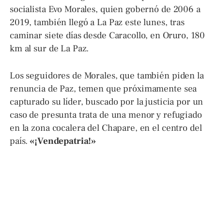
socialista Evo Morales, quien gobernó de 2006 a
2019, también llegó a La Paz este lunes, tras
caminar siete días desde Caracollo, en Oruro, 180
km al sur de La Paz.
Los seguidores de Morales, que también piden la
renuncia de Paz, temen que próximamente sea
capturado su líder, buscado por la justicia por un
caso de presunta trata de una menor y refugiado
en la zona cocalera del Chapare, en el centro del
país.
«¡Vendepatria!»