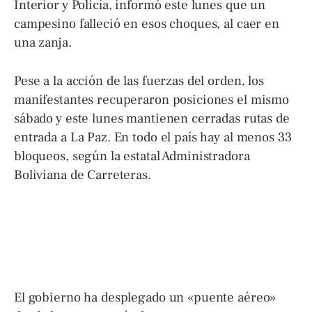
Interior y Policía, informó este lunes que un
campesino falleció en esos choques, al caer en
una zanja.
Pese a la acción de las fuerzas del orden, los
manifestantes recuperaron posiciones el mismo
sábado y este lunes mantienen cerradas rutas de
entrada a La Paz. En todo el país hay al menos 33
bloqueos, según la estatal Administradora
Boliviana de Carreteras.
El gobierno ha desplegado un «puente aéreo»