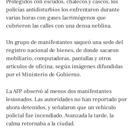
Protegidos con escudos, chalecos y cascos, los
policías antidisturbios los enfrentaron durante
varias horas con gases lacrimógenos que
cubrieron las calles con una densa neblina.
Un grupo de manifestantes saqueó una sede del
registro nacional de bienes, de donde sacaron
mobiliario, computadoras, pantallas y otros
artículos de oficina, según imágenes difundidas
por el Ministerio de Gobierno.
La AFP observó al menos dos manifestantes
lesionados. Las autoridades no han reportado por
ahora detenidos, y señalaron que un vehículo
policial fue incendiado. Avanzada la tarde, la
calma retornaba a la ciudad.