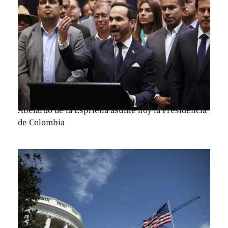
Abelardo de la Espriella asume hoy la Presidencia
de Colombia