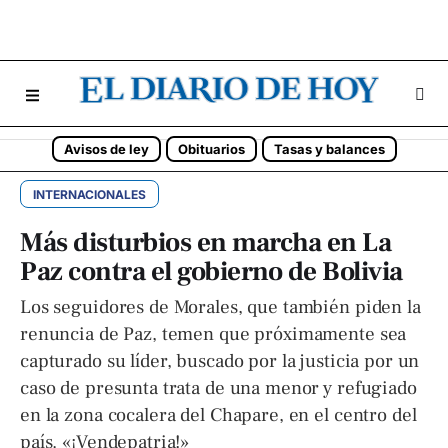
Avisos de ley
Obituarios
Tasas y balances
INTERNACIONALES
Más disturbios en marcha en La
Paz contra el gobierno de Bolivia
Los seguidores de Morales, que también piden la
renuncia de Paz, temen que próximamente sea
capturado su líder, buscado por la justicia por un
caso de presunta trata de una menor y refugiado
en la zona cocalera del Chapare, en el centro del
país. «¡Vendepatria!»