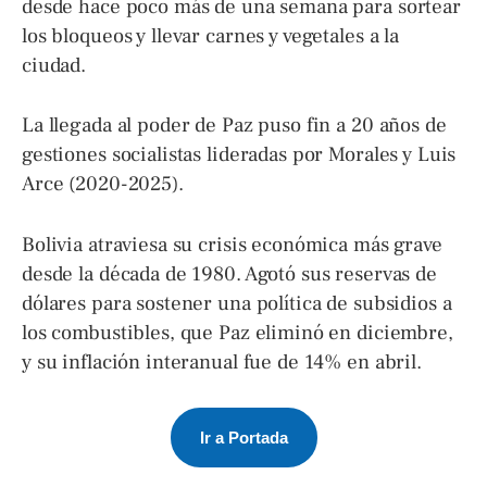
desde hace poco más de una semana para sortear
los bloqueos y llevar carnes y vegetales a la
ciudad.
La llegada al poder de Paz puso fin a 20 años de
gestiones socialistas lideradas por Morales y Luis
Arce (2020-2025).
Bolivia atraviesa su crisis económica más grave
desde la década de 1980. Agotó sus reservas de
dólares para sostener una política de subsidios a
los combustibles, que Paz eliminó en diciembre,
y su inflación interanual fue de 14% en abril.
Ir a Portada