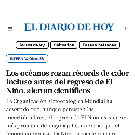
Avisos de ley
Obituarios
Tasas y balances
INTERNACIONALES
Los océanos rozan récords de calor
incluso antes del regreso de El
Niño, alertan científicos
La Organización Meteorológica Mundial ha
advertido que, aunque persisten las
incertidumbres, el regreso de El Niño es cada vez
más probable de mayo a julio, mientras que el
fenómeno inverso, La Niña, se va atenuando