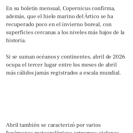
En su boletín mensual, Copernicus confirma,
además, que el hielo marino del Ártico se ha
recuperado poco en el invierno boreal, con
superficies cercanas a los niveles más bajos de la
historia.
Si se suman océanos y continentes, abril de 2026
ocupa el tercer lugar entre los meses de abril
más cálidos jamás registrados a escala mundial.
Abril también se caracterizó por varios
fenómenos meteorológicos extremos: ciclones