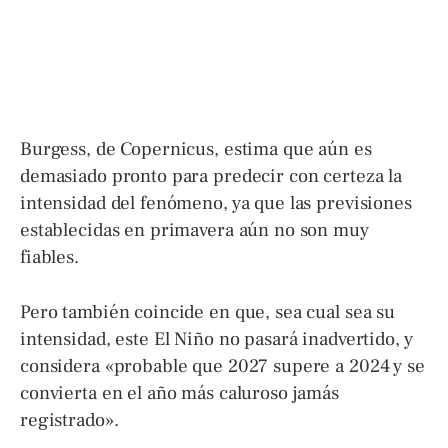
Burgess, de Copernicus, estima que aún es
demasiado pronto para predecir con certeza la
intensidad del fenómeno, ya que las previsiones
establecidas en primavera aún no son muy
fiables.
Pero también coincide en que, sea cual sea su
intensidad, este El Niño no pasará inadvertido, y
considera «probable que 2027 supere a 2024 y se
convierta en el año más caluroso jamás
registrado».