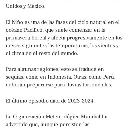
Unidos y México.
El Niño es una de las fases del ciclo natural en el
océano Pacífico, que suele comenzar en la
primavera boreal y afecta progresivamente en los
meses siguientes las temperaturas, los vientos y
el clima en el resto del mundo.
Para algunas regiones, esto se traduce en
sequías, como en Indonesia. Otras, como Perú,
deberán prepararse para lluvias torrenciales.
El último episodio data de 2023-2024.
La Organización Meteorológica Mundial ha
advertido que, aunque persisten las