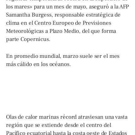
los mares» para un mes de mayo, aseguró a la AFP
Samantha Burgess, responsable estratégica de
clima en el Centro Europeo de Previsiones
Meteorológicas a Plazo Medio, del que forma
parte Copernicus.
En promedio mundial, marzo suele ser el mes
más cálido en los océanos.
Olas de calor marinas récord atraviesan una vasta
región que se extiende desde el centro del
Pacífico ecuatorial hasta la costa oeste de Estados