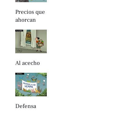
Precios que
ahorcan
Al acecho
Defensa