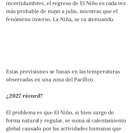
incertidumbres, el regreso de El Niño es cada vez
más probable de mayo a julio, mientras que el
fenómeno inverso, La Niña, se va atenuando.
Estas previsiones se basan en las temperaturas
observadas en una zona del Pacífico.
¿2027 récord?
El problema es que El Niño, si bien surge de
forma natural y regular, se suma al calentamiento
global causado por las actividades humanas que