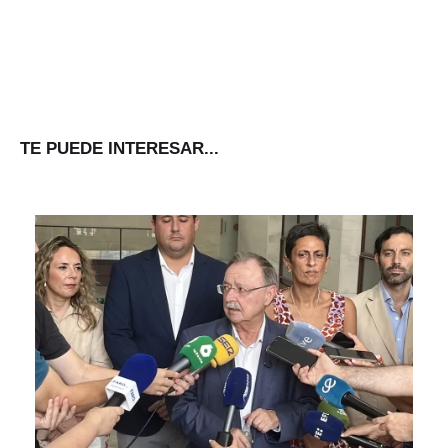
TE PUEDE INTERESAR...