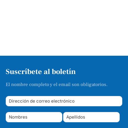
Suscríbete al boletín
El nombre completo y el email son obligatorios.