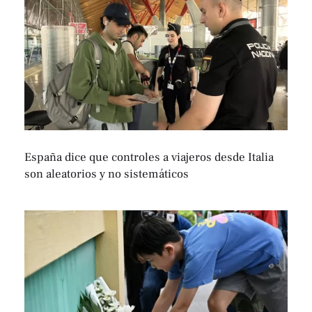
España dice que controles a viajeros desde Italia
son aleatorios y no sistemáticos