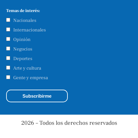
Temas de interés:
Nacionales
Internacionales
Opinión
Negocios
Deportes
Arte y cultura
Gente y empresa
2026 – Todos los derechos reservados