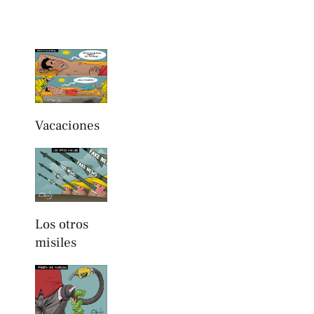
Vacaciones
Los otros
misiles