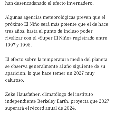
han desencadenado el efecto invernadero.
Algunas agencias meteorológicas prevén que el
próximo El Niño será más potente que el de hace
tres años, hasta el punto de incluso poder
rivalizar con el «Super El Niño» registrado entre
1997 y 1998.
El efecto sobre la temperatura media del planeta
se observa generalmente al año siguiente de su
aparición, lo que hace temer un 2027 muy
caluroso.
Zeke Hausfather, climatólogo del instituto
independiente Berkeley Earth, proyecta que 2027
superará el récord anual de 2024.