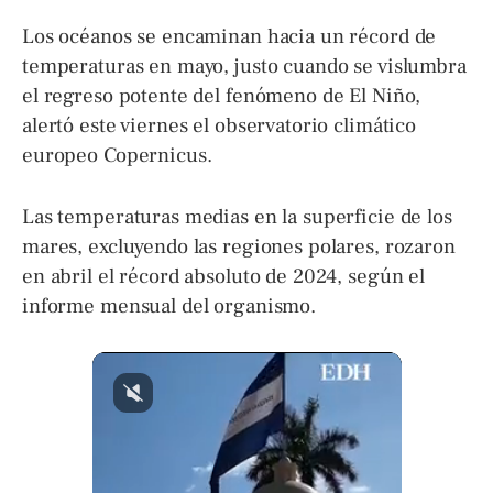
Los océanos se encaminan hacia un récord de
temperaturas en mayo, justo cuando se vislumbra
el regreso potente del fenómeno de El Niño,
alertó este viernes el observatorio climático
europeo Copernicus.
Las temperaturas medias en la superficie de los
mares, excluyendo las regiones polares, rozaron
en abril el récord absoluto de 2024, según el
informe mensual del organismo.