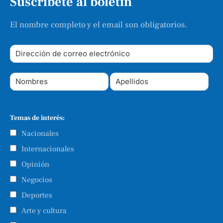
Suscríbete al boletín
El nombre completo y el email son obligatorios.
Temas de interés:
Nacionales
Internacionales
Opinión
Negocios
Deportes
Arte y cultura