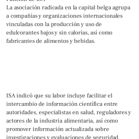
La asociación radicada en la capital belga agrupa
a compañías y organizaciones internacionales
vinculadas con la producción y uso de
edulcorantes bajos y sin calorías, así como
fabricantes de alimentos y bebidas.
ISA indicó que su labor incluye facilitar el
intercambio de información científica entre
autoridades, especialistas en salud, reguladores y
actores de la industria alimentaria, así como
promover información actualizada sobre
investigaciones y evaluaciones de seguridad.