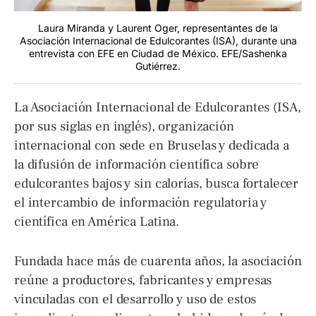
Laura Miranda y Laurent Oger, representantes de la
Asociación Internacional de Edulcorantes (ISA), durante una
entrevista con EFE en Ciudad de México. EFE/Sashenka
Gutiérrez.
La Asociación Internacional de Edulcorantes (ISA,
por sus siglas en inglés), organización
internacional con sede en Bruselas y dedicada a
la difusión de información científica sobre
edulcorantes bajos y sin calorías, busca fortalecer
el intercambio de información regulatoria y
científica en América Latina.
Fundada hace más de cuarenta años, la asociación
reúne a productores, fabricantes y empresas
vinculadas con el desarrollo y uso de estos