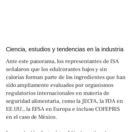
Ciencia, estudios y tendencias en la industria
Ante este panorama, los representantes de ISA
señalaron que los edulcorantes bajos y sin
calorías forman parte de los ingredientes que han
sido ampliamente evaluados por organismos
regulatorios internacionales en materia de
seguridad alimentaria, como la JECFA, la FDA en
EE.UU., la EFSA en Europa e incluso COFEPRIS
en el caso de México.