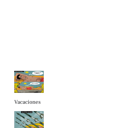
Vacaciones