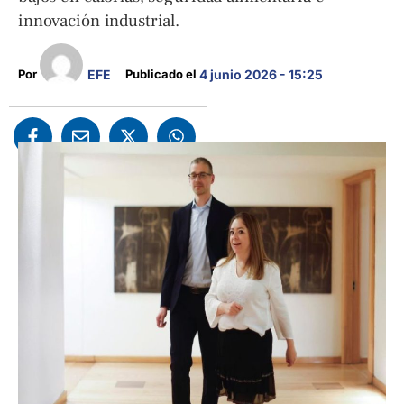
innovación industrial.
EFE
Por 
Publicado el 
4 junio 2026 - 15:25