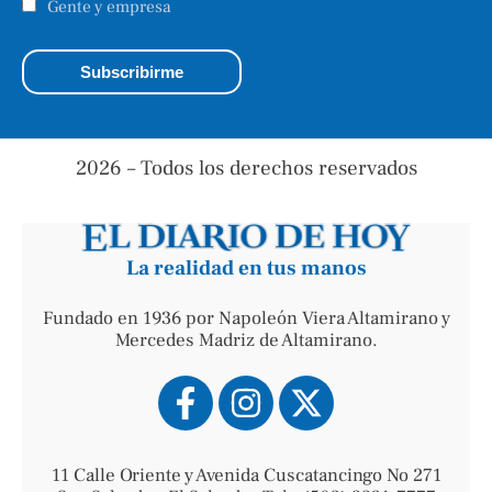
Gente y empresa
2026 – Todos los derechos reservados
La realidad en tus manos
Fundado en 1936 por Napoleón Viera Altamirano y
Mercedes Madriz de Altamirano.
11 Calle Oriente y Avenida Cuscatancingo No 271