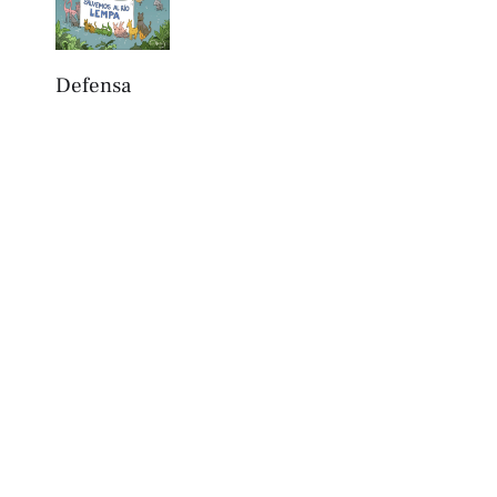
Defensa