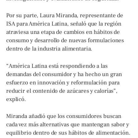
Por su parte, Laura Miranda, representante de
ISA para América Latina, señaló que la región
atraviesa una etapa de cambios en hábitos de
consumo y desarrollo de nuevas formulaciones
dentro de la industria alimentaria.
“América Latina está respondiendo a las
demandas del consumidor y ha hecho un gran
esfuerzo en innovación y reformulación para
reducir el contenido de azúcares y calorías”,
explicó.
Miranda añadió que los consumidores buscan
cada vez más alternativas que mantengan sabor y
equilibrio dentro de sus hábitos de alimentación.