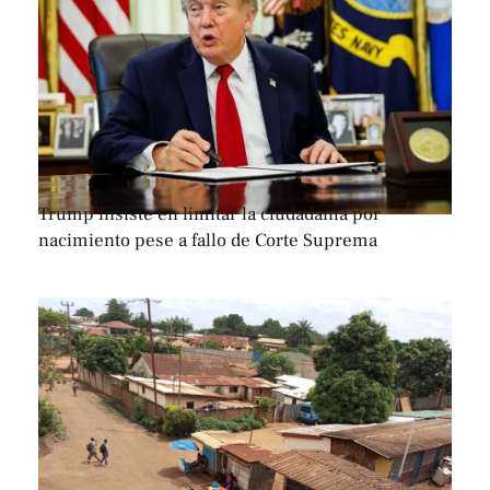
Trump insiste en limitar la ciudadanía por
nacimiento pese a fallo de Corte Suprema