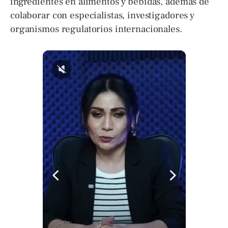
ingredientes en alimentos y bebidas, además de
colaborar con especialistas, investigadores y
organismos regulatorios internacionales.