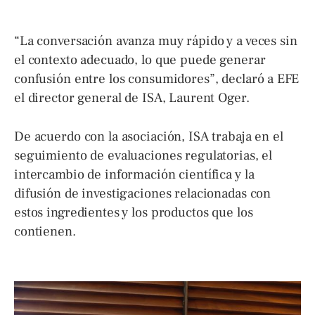
“La conversación avanza muy rápido y a veces sin
el contexto adecuado, lo que puede generar
confusión entre los consumidores”, declaró a EFE
el director general de ISA, Laurent Oger.
De acuerdo con la asociación, ISA trabaja en el
seguimiento de evaluaciones regulatorias, el
intercambio de información científica y la
difusión de investigaciones relacionadas con
estos ingredientes y los productos que los
contienen.