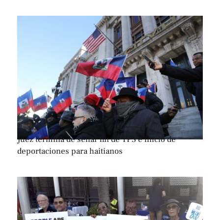
Juez termina de sellar fin de TPS e inicio de
deportaciones para haitianos