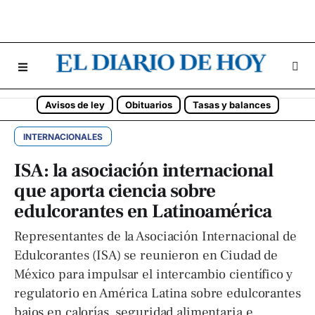
Avisos de ley
Obituarios
Tasas y balances
INTERNACIONALES
ISA: la asociación internacional
que aporta ciencia sobre
edulcorantes en Latinoamérica
Representantes de la Asociación Internacional de
Edulcorantes (ISA) se reunieron en Ciudad de
México para impulsar el intercambio científico y
regulatorio en América Latina sobre edulcorantes
bajos en calorías, seguridad alimentaria e