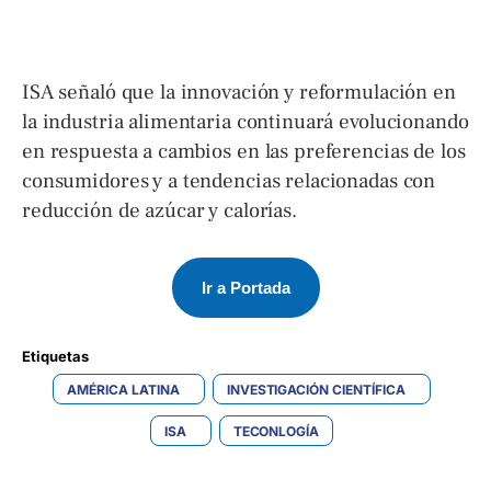
ISA señaló que la innovación y reformulación en
la industria alimentaria continuará evolucionando
en respuesta a cambios en las preferencias de los
consumidores y a tendencias relacionadas con
reducción de azúcar y calorías.
Ir a Portada
Etiquetas 
AMÉRICA LATINA
INVESTIGACIÓN CIENTÍFICA
ISA
TECONLOGÍA