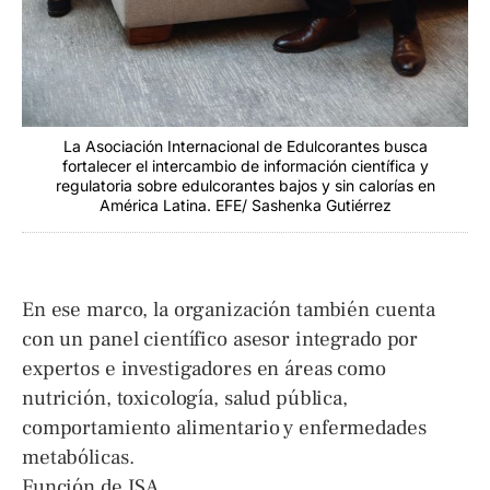
La Asociación Internacional de Edulcorantes busca
fortalecer el intercambio de información científica y
regulatoria sobre edulcorantes bajos y sin calorías en
América Latina. EFE/ Sashenka Gutiérrez
En ese marco, la organización también cuenta
con un panel científico asesor integrado por
expertos e investigadores en áreas como
nutrición, toxicología, salud pública,
comportamiento alimentario y enfermedades
metabólicas.
Función de ISA