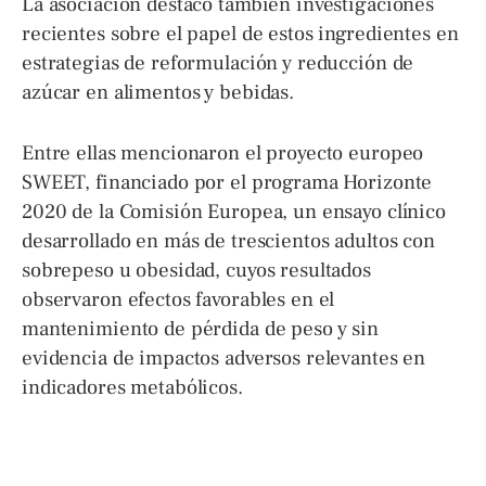
La asociación destacó también investigaciones
recientes sobre el papel de estos ingredientes en
estrategias de reformulación y reducción de
azúcar en alimentos y bebidas.
Entre ellas mencionaron el proyecto europeo
SWEET, financiado por el programa Horizonte
2020 de la Comisión Europea, un ensayo clínico
desarrollado en más de trescientos adultos con
sobrepeso u obesidad, cuyos resultados
observaron efectos favorables en el
mantenimiento de pérdida de peso y sin
evidencia de impactos adversos relevantes en
indicadores metabólicos.