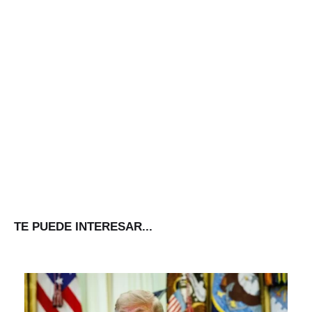
TE PUEDE INTERESAR...