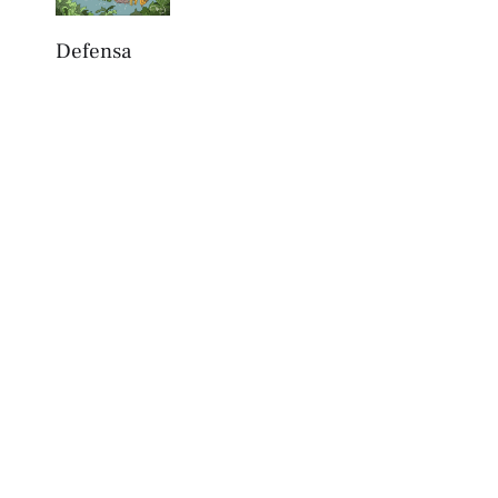
Defensa