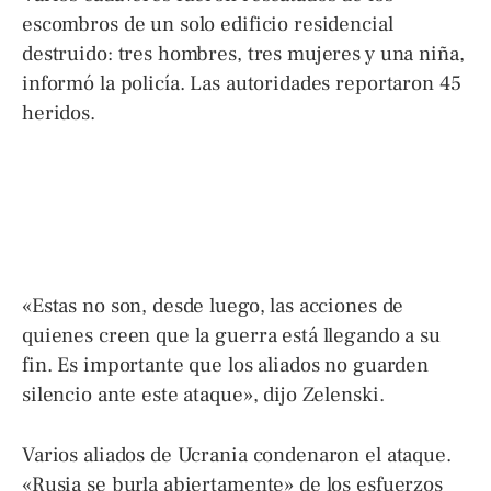
escombros de un solo edificio residencial
destruido: tres hombres, tres mujeres y una niña,
informó la policía. Las autoridades reportaron 45
heridos.
«Estas no son, desde luego, las acciones de
quienes creen que la guerra está llegando a su
fin. Es importante que los aliados no guarden
silencio ante este ataque», dijo Zelenski.
Varios aliados de Ucrania condenaron el ataque.
«Rusia se burla abiertamente» de los esfuerzos