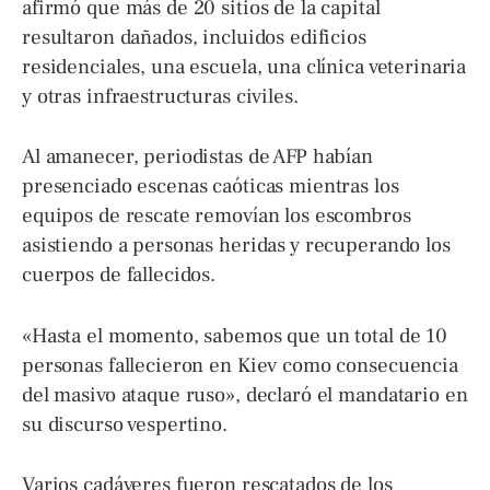
afirmó que más de 20 sitios de la capital
resultaron dañados, incluidos edificios
residenciales, una escuela, una clínica veterinaria
y otras infraestructuras civiles.
Al amanecer, periodistas de AFP habían
presenciado escenas caóticas mientras los
equipos de rescate removían los escombros
asistiendo a personas heridas y recuperando los
cuerpos de fallecidos.
«Hasta el momento, sabemos que un total de 10
personas fallecieron en Kiev como consecuencia
del masivo ataque ruso», declaró el mandatario en
su discurso vespertino.
Varios cadáveres fueron rescatados de los