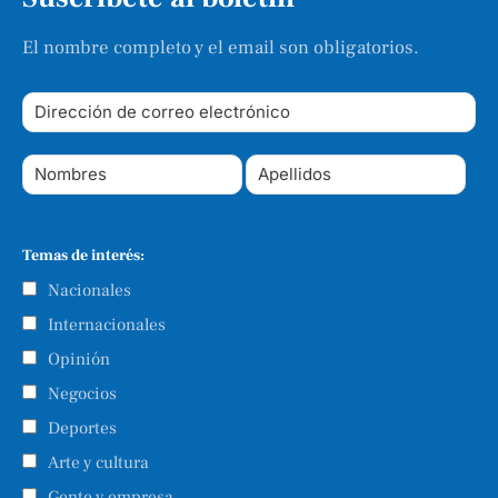
El nombre completo y el email son obligatorios.
Temas de interés:
Nacionales
Internacionales
Opinión
Negocios
Deportes
Arte y cultura
Gente y empresa