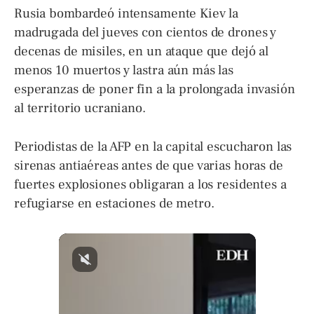
Rusia bombardeó intensamente Kiev la
madrugada del jueves con cientos de drones y
decenas de misiles, en un ataque que dejó al
menos 10 muertos y lastra aún más las
esperanzas de poner fin a la prolongada invasión
al territorio ucraniano.
Periodistas de la AFP en la capital escucharon las
sirenas antiaéreas antes de que varias horas de
fuertes explosiones obligaran a los residentes a
refugiarse en estaciones de metro.