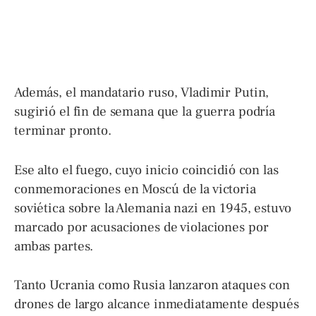
Además, el mandatario ruso, Vladimir Putin,
sugirió el fin de semana que la guerra podría
terminar pronto.
Ese alto el fuego, cuyo inicio coincidió con las
conmemoraciones en Moscú de la victoria
soviética sobre la Alemania nazi en 1945, estuvo
marcado por acusaciones de violaciones por
ambas partes.
Tanto Ucrania como Rusia lanzaron ataques con
drones de largo alcance inmediatamente después