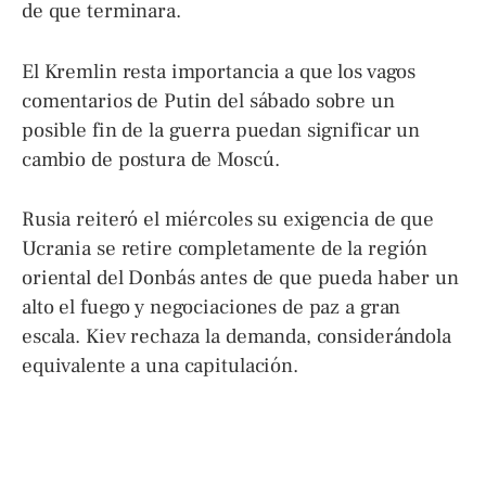
de que terminara.
El Kremlin resta importancia a que los vagos
comentarios de Putin del sábado sobre un
posible fin de la guerra puedan significar un
cambio de postura de Moscú.
Rusia reiteró el miércoles su exigencia de que
Ucrania se retire completamente de la región
oriental del Donbás antes de que pueda haber un
alto el fuego y negociaciones de paz a gran
escala. Kiev rechaza la demanda, considerándola
equivalente a una capitulación.