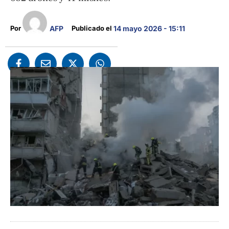
AFP
Por 
Publicado el 
14 mayo 2026 - 15:11