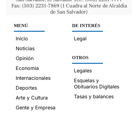
Fax: (503) 2231-7869 (1 Cuadra al Norte de Alcaldía
de San Salvador)
MENÚ
DE INTERÉS
Inicio
Legal
Noticias
Opinión
OTROS
Economía
Legales
Internacionales
Esquelas y
Obituarios Digitales
Deportes
Tasas y balances
Arte y Cultura
Gente y Empresa