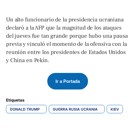
Un alto funcionario de la presidencia ucraniana
declaró a la AFP que la magnitud de los ataques
del jueves fue tan grande porque hubo una pausa
previa y vinculó el momento de la ofensiva con la
reunión entre los presidentes de Estados Unidos
y China en Pekín.
Ir a Portada
Etiquetas 
DONALD TRUMP
GUERRA RUSIA UCRANIA
KIEV