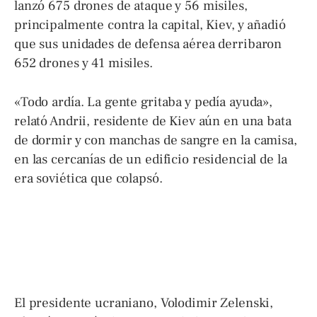
lanzó 675 drones de ataque y 56 misiles,
principalmente contra la capital, Kiev, y añadió
que sus unidades de defensa aérea derribaron
652 drones y 41 misiles.
«Todo ardía. La gente gritaba y pedía ayuda»,
relató Andrii, residente de Kiev aún en una bata
de dormir y con manchas de sangre en la camisa,
en las cercanías de un edificio residencial de la
era soviética que colapsó.
El presidente ucraniano, Volodimir Zelenski,