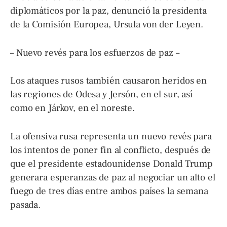
diplomáticos por la paz, denunció la presidenta
de la Comisión Europea, Ursula von der Leyen.
– Nuevo revés para los esfuerzos de paz –
Los ataques rusos también causaron heridos en
las regiones de Odesa y Jersón, en el sur, así
como en Járkov, en el noreste.
La ofensiva rusa representa un nuevo revés para
los intentos de poner fin al conflicto, después de
que el presidente estadounidense Donald Trump
generara esperanzas de paz al negociar un alto el
fuego de tres días entre ambos países la semana
pasada.