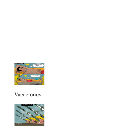
Vacaciones