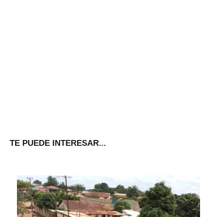
TE PUEDE INTERESAR...