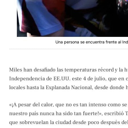
Una persona se encuentra frente al Ind
Miles han desafiado las temperaturas récord y la 
Independencia de EE.UU. este 4 de julio, que en ci
locales hasta la Explanada Nacional, desde donde 
«¡A pesar del calor, que no es tan intenso como se
nuestro país nunca ha sido tan fuerte!», escribió 
que sobrevuelan la ciudad desde poco después de