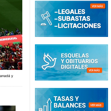
Canadá y