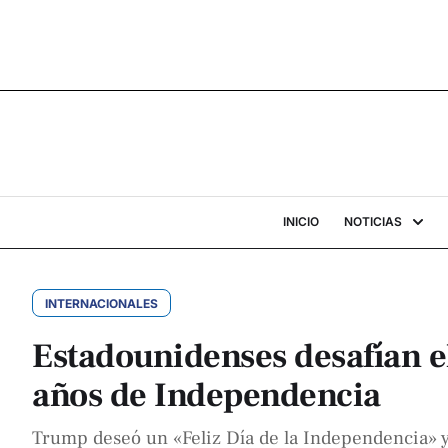
INICIO
NOTICIAS
INTERNACIONALES
Estadounidenses desafían e
años de Independencia
Trump deseó un «Feliz Día de la Independencia» y