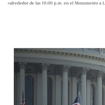
«alrededor de las 10:00 p.m. en el Monumento a L