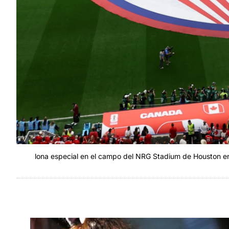
lona especial en el campo del NRG Stadium de Houston en