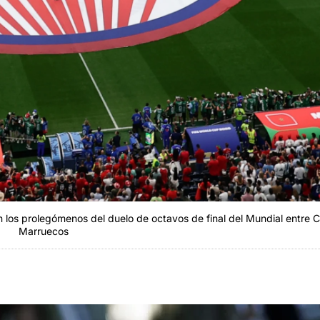
 los prolegómenos del duelo de octavos de final del Mundial entre 
Marruecos