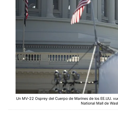
Un MV-22 Osprey del Cuerpo de Marines de los EE.UU. vuela
National Mall de Was