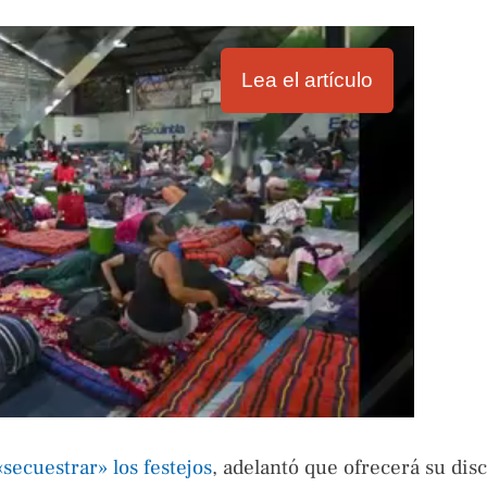
Lea el artículo
secuestrar» los festejos
, adelantó que ofrecerá su dis