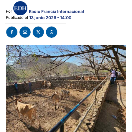
Radio Francia Internacional
Por 
Publicado el 
13 junio 2026 - 14:00