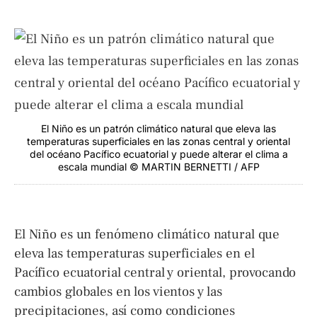
El Niño es un patrón climático natural que eleva las
temperaturas superficiales en las zonas central y oriental
del océano Pacífico ecuatorial y puede alterar el clima a
escala mundial © MARTIN BERNETTI / AFP
El Niño es un fenómeno climático natural que
eleva las temperaturas superficiales en el
Pacífico ecuatorial central y oriental, provocando
cambios globales en los vientos y las
precipitaciones, así como condiciones