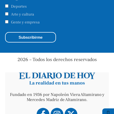
Deportes
Arte y cultura
Gente y empresa
2026 – Todos los derechos reservados
La realidad en tus manos
Fundado en 1936 por Napoleón Viera Altamirano y
Mercedes Madriz de Altamirano.