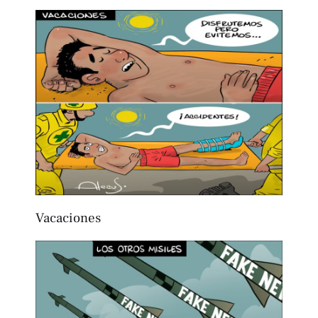
Vacaciones