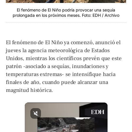
El fenómeno de El Niño podría provocar una sequía
prolongada en los próximos meses. Foto: EDH / Archivo
El fenómeno de El Niño ya comenzó, anunció el
jueves la agencia meteorológica de Estados
Unidos, mientras los científicos prevén que este
patrón -asociado a sequías, inundaciones y
temperaturas extremas- se intensifique hacia
finales de año, cuando puede alcanzar una
magnitud histórica.