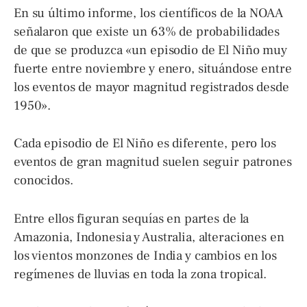
En su último informe, los científicos de la NOAA
señalaron que existe un 63% de probabilidades
de que se produzca «un episodio de El Niño muy
fuerte entre noviembre y enero, situándose entre
los eventos de mayor magnitud registrados desde
1950».
Cada episodio de El Niño es diferente, pero los
eventos de gran magnitud suelen seguir patrones
conocidos.
Entre ellos figuran sequías en partes de la
Amazonia, Indonesia y Australia, alteraciones en
los vientos monzones de India y cambios en los
regímenes de lluvias en toda la zona tropical.