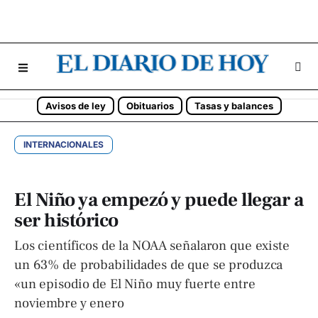
Avisos de ley
Obituarios
Tasas y balances
INTERNACIONALES
El Niño ya empezó y puede llegar a
ser histórico
Los científicos de la NOAA señalaron que existe
un 63% de probabilidades de que se produzca
«un episodio de El Niño muy fuerte entre
noviembre y enero