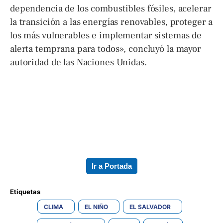
dependencia de los combustibles fósiles, acelerar
la transición a las energías renovables, proteger a
los más vulnerables e implementar sistemas de
alerta temprana para todos», concluyó la mayor
autoridad de las Naciones Unidas.
Ir a Portada
Etiquetas 
CLIMA
EL NIÑO
EL SALVADOR