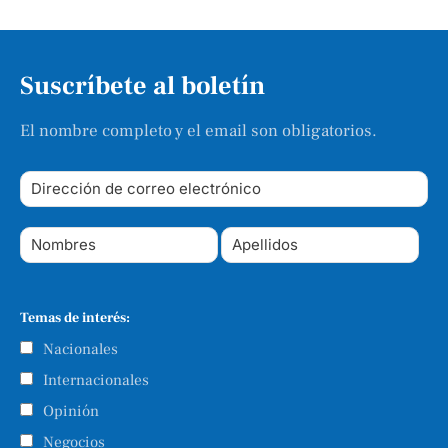
Suscríbete al boletín
El nombre completo y el email son obligatorios.
Temas de interés:
Nacionales
Internacionales
Opinión
Negocios