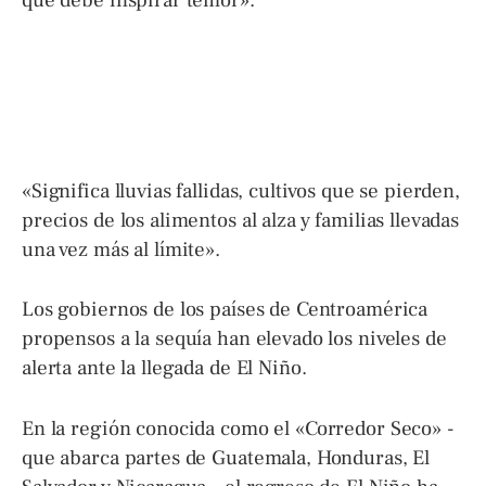
que debe inspirar temor».
«Significa lluvias fallidas, cultivos que se pierden,
precios de los alimentos al alza y familias llevadas
una vez más al límite».
Los gobiernos de los países de Centroamérica
propensos a la sequía han elevado los niveles de
alerta ante la llegada de El Niño.
En la región conocida como el «Corredor Seco» -
que abarca partes de Guatemala, Honduras, El