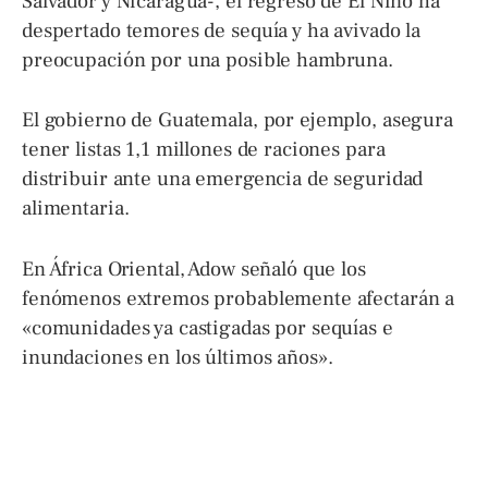
Salvador y Nicaragua-, el regreso de El Niño ha
despertado temores de sequía y ha avivado la
preocupación por una posible hambruna.
El gobierno de Guatemala, por ejemplo, asegura
tener listas 1,1 millones de raciones para
distribuir ante una emergencia de seguridad
alimentaria.
En África Oriental, Adow señaló que los
fenómenos extremos probablemente afectarán a
«comunidades ya castigadas por sequías e
inundaciones en los últimos años».