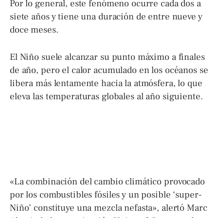
Por lo general, este fenómeno ocurre cada dos a
siete años y tiene una duración de entre nueve y
doce meses.
El Niño suele alcanzar su punto máximo a finales
de año, pero el calor acumulado en los océanos se
libera más lentamente hacia la atmósfera, lo que
eleva las temperaturas globales al año siguiente.
«La combinación del cambio climático provocado
por los combustibles fósiles y un posible ‘super-
Niño’ constituye una mezcla nefasta», alertó Marc