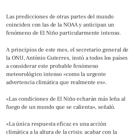
Las predicciones de otras partes del mundo
coinciden con las de la NOAA y anticipan un
fenómeno de El Niño particularmente intenso.
A principios de este mes, el secretario general de
la ONU, António Guterres, instó a todos los países
a considerar este probable fenómeno
meteorológico intenso «como la urgente
advertencia climática que realmente es».
«Las condiciones de El Niño echarán más leña al
fuego de un mundo que se calienta», señaló.
«La única respuesta eficaz es una acción
climática a la altura de la crisis: acabar con la