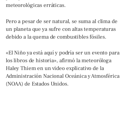
meteorológicas erráticas.
Pero a pesar de ser natural, se suma al clima de
un planeta que ya sufre con altas temperaturas
debido a la quema de combustibles fósiles.
«El Niño ya está aquí y podría ser un evento para
los libros de historia», afirmó la meteoróloga
Haley Thiem en un video explicativo de la
Administración Nacional Oceánica y Atmosférica
(NOAA) de Estados Unidos.