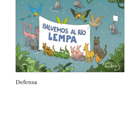
Defensa