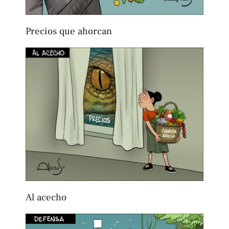
Precios que ahorcan
Al acecho