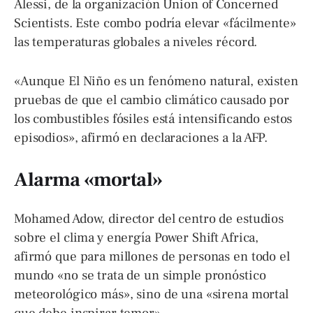
Alessi, de la organización Union of Concerned
Scientists. Este combo podría elevar «fácilmente»
las temperaturas globales a niveles récord.
«Aunque El Niño es un fenómeno natural, existen
pruebas de que el cambio climático causado por
los combustibles fósiles está intensificando estos
episodios», afirmó en declaraciones a la AFP.
Alarma «mortal»
Mohamed Adow, director del centro de estudios
sobre el clima y energía Power Shift Africa,
afirmó que para millones de personas en todo el
mundo «no se trata de un simple pronóstico
meteorológico más», sino de una «sirena mortal