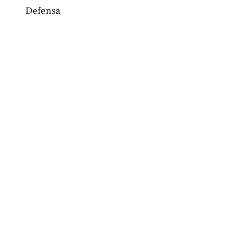
Defensa