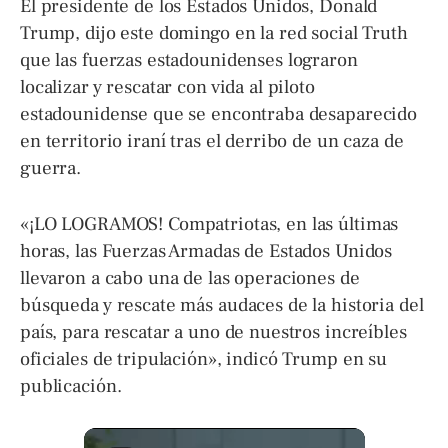
El presidente de los Estados Unidos, Donald
Trump, dijo este domingo en la red social Truth
que las fuerzas estadounidenses lograron
localizar y rescatar con vida al piloto
estadounidense que se encontraba desaparecido
en territorio iraní tras el derribo de un caza de
guerra.
«¡LO LOGRAMOS! Compatriotas, en las últimas
horas, las Fuerzas Armadas de Estados Unidos
llevaron a cabo una de las operaciones de
búsqueda y rescate más audaces de la historia del
país, para rescatar a uno de nuestros increíbles
oficiales de tripulación», indicó Trump en su
publicación.