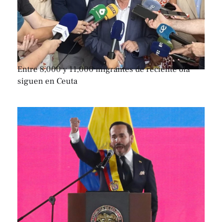
Entre 8,000 y 11,000 migrantes de reciente ola
siguen en Ceuta