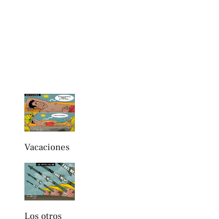
Vacaciones
Los otros