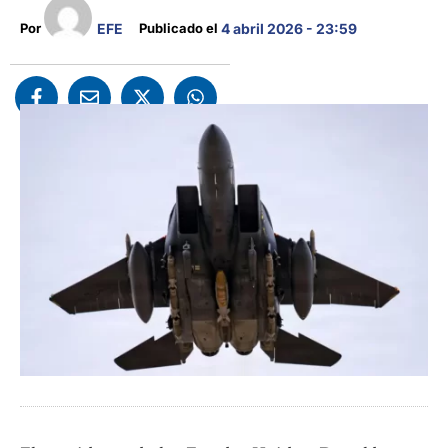
EFE
Por 
Publicado el 
4 abril 2026 - 23:59