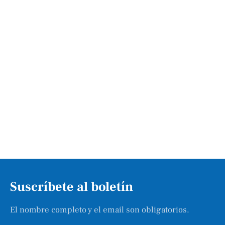
Suscríbete al boletín
El nombre completo y el email son obligatorios.