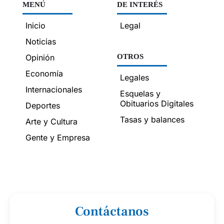
MENÚ
DE INTERÉS
Inicio
Legal
Noticias
Opinión
OTROS
Economía
Legales
Internacionales
Esquelas y
Obituarios Digitales
Deportes
Tasas y balances
Arte y Cultura
Gente y Empresa
Contáctanos