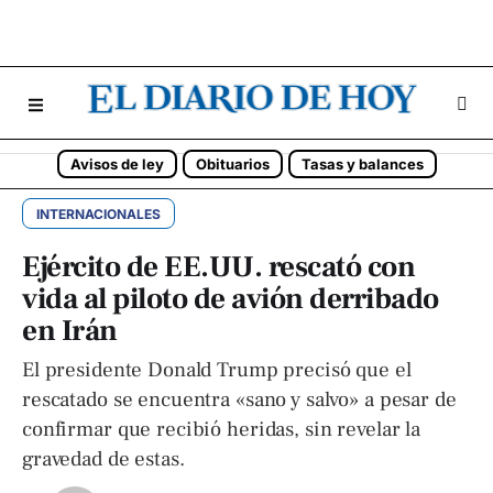
Avisos de ley
Obituarios
Tasas y balances
INTERNACIONALES
Ejército de EE.UU. rescató con
vida al piloto de avión derribado
en Irán
El presidente Donald Trump precisó que el
rescatado se encuentra «sano y salvo» a pesar de
confirmar que recibió heridas, sin revelar la
gravedad de estas.