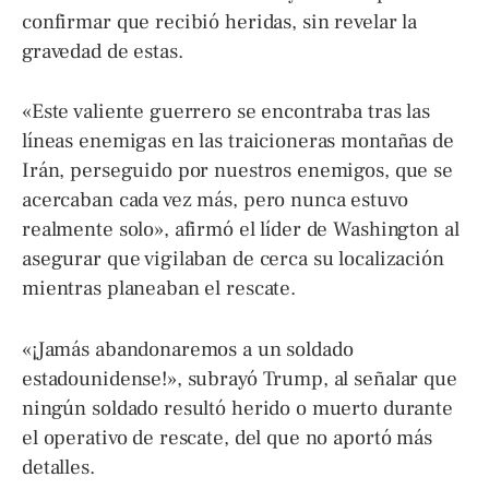
confirmar que recibió heridas, sin revelar la
gravedad de estas.
«Este valiente guerrero se encontraba tras las
líneas enemigas en las traicioneras montañas de
Irán, perseguido por nuestros enemigos, que se
acercaban cada vez más, pero nunca estuvo
realmente solo», afirmó el líder de Washington al
asegurar que vigilaban de cerca su localización
mientras planeaban el rescate.
«¡Jamás abandonaremos a un soldado
estadounidense!», subrayó Trump, al señalar que
ningún soldado resultó herido o muerto durante
el operativo de rescate, del que no aportó más
detalles.