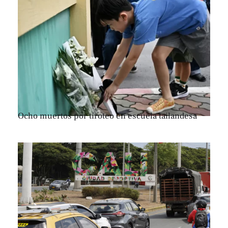
Ocho muertos por tiroteo en escuela tailandesa