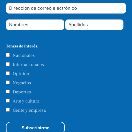
Temas de interés:
Nacionales
Internacionales
Opinión
Negocios
Deportes
Arte y cultura
Gente y empresa