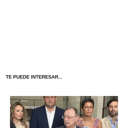
TE PUEDE INTERESAR...