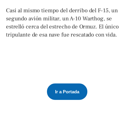
Casi al mismo tiempo del derribo del F-15, un
segundo avión militar, un A-10 Warthog, se
estrelló cerca del estrecho de Ormuz. El único
tripulante de esa nave fue rescatado con vida.
Ir a Portada