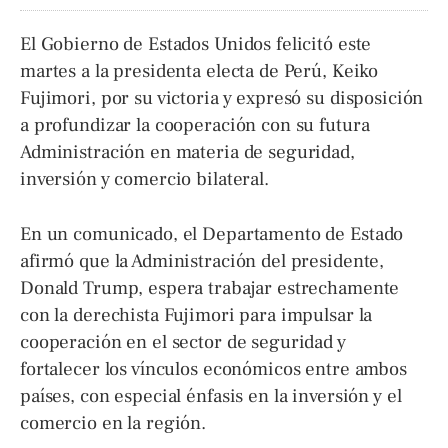
El Gobierno de Estados Unidos felicitó este
martes a la presidenta electa de Perú, Keiko
Fujimori, por su victoria y expresó su disposición
a profundizar la cooperación con su futura
Administración en materia de seguridad,
inversión y comercio bilateral.
En un comunicado, el Departamento de Estado
afirmó que la Administración del presidente,
Donald Trump, espera trabajar estrechamente
con la derechista Fujimori para impulsar la
cooperación en el sector de seguridad y
fortalecer los vínculos económicos entre ambos
países, con especial énfasis en la inversión y el
comercio en la región.