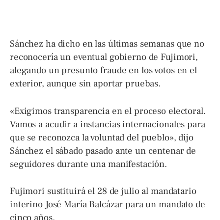
Sánchez ha dicho en las últimas semanas que no
reconocería un eventual gobierno de Fujimori,
alegando un presunto fraude en los votos en el
exterior, aunque sin aportar pruebas.
«Exigimos transparencia en el proceso electoral.
Vamos a acudir a instancias internacionales para
que se reconozca la voluntad del pueblo», dijo
Sánchez el sábado pasado ante un centenar de
seguidores durante una manifestación.
Fujimori sustituirá el 28 de julio al mandatario
interino José María Balcázar para un mandato de
cinco años.