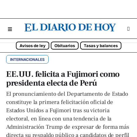
Avisos de ley
Obituarios
Tasas y balances
INTERNACIONALES
EE.UU. felicita a Fujimori como
presidenta electa de Perú
El pronunciamiento del Departamento de Estado
constituye la primera felicitación oficial de
Estados Unidos a Fujimori tras su victoria
electoral, en línea con una tendencia de la
Administración Trump de expresar de forma más
directa su respaldo público a candidatos de perfil