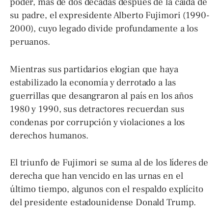
poder, más de dos décadas después de la caída de
su padre, el expresidente Alberto Fujimori (1990-
2000), cuyo legado divide profundamente a los
peruanos.
Mientras sus partidarios elogian que haya
estabilizado la economía y derrotado a las
guerrillas que desangraron al país en los años
1980 y 1990, sus detractores recuerdan sus
condenas por corrupción y violaciones a los
derechos humanos.
El triunfo de Fujimori se suma al de los líderes de
derecha que han vencido en las urnas en el
último tiempo, algunos con el respaldo explícito
del presidente estadounidense Donald Trump.