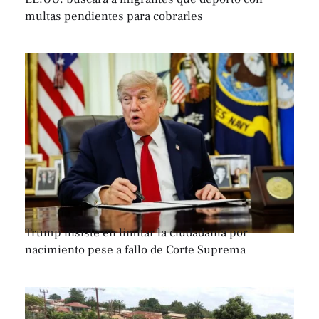
multas pendientes para cobrarles
Trump insiste en limitar la ciudadanía por
nacimiento pese a fallo de Corte Suprema