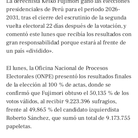
La derechista Keiko Fujimori ganó las elecciones
presidenciales de Perú para el periodo 2026-
2031, tras el cierre del escrutinio de la segunda
vuelta electoral 22 días después de la votación, y
comentó este lunes que recibía los resultados con
gran responsabilidad porque estará al frente de
un país «dividido».
El lunes, la Oficina Nacional de Procesos
Electorales (ONPE) presentó los resultados finales
de la elección al 100 % de actas, donde se
confirmó que Fujimori obtuvo el 50,135 % de los
votos válidos, al recibir 9.223.396 sufragios,
frente al 49,865 % del candidato izquierdista
Roberto Sánchez, que sumó un total de 9.173.755
papeletas.