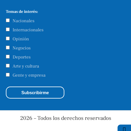
Temas de interés:
Nacionales
Internacionales
Opinión
Negocios
Deportes
Arte y cultura
Gente y empresa
2026 – Todos los derechos reservados