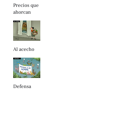
Precios que
ahorcan
Al acecho
Defensa