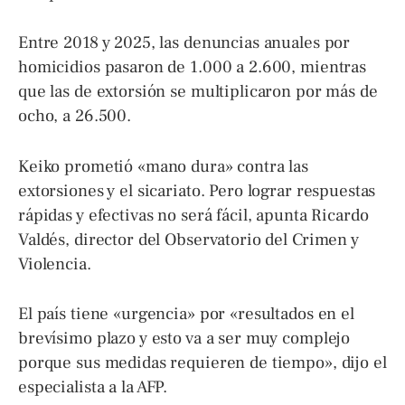
Entre 2018 y 2025, las denuncias anuales por
homicidios pasaron de 1.000 a 2.600, mientras
que las de extorsión se multiplicaron por más de
ocho, a 26.500.
Keiko prometió «mano dura» contra las
extorsiones y el sicariato. Pero lograr respuestas
rápidas y efectivas no será fácil, apunta Ricardo
Valdés, director del Observatorio del Crimen y
Violencia.
El país tiene «urgencia» por «resultados en el
brevísimo plazo y esto va a ser muy complejo
porque sus medidas requieren de tiempo», dijo el
especialista a la AFP.