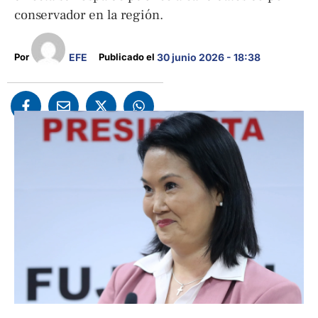
conservador en la región.
EFE
Por 
Publicado el 
30 junio 2026 - 18:38