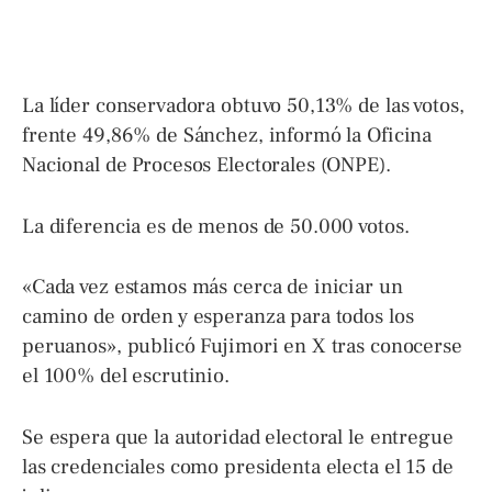
La líder conservadora obtuvo 50,13% de las votos,
frente 49,86% de Sánchez, informó la Oficina
Nacional de Procesos Electorales (ONPE).
La diferencia es de menos de 50.000 votos.
«Cada vez estamos más cerca de iniciar un
camino de orden y esperanza para todos los
peruanos», publicó Fujimori en X tras conocerse
el 100% del escrutinio.
Se espera que la autoridad electoral le entregue
las credenciales como presidenta electa el 15 de