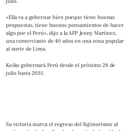
julio.
«Ella va a gobernar bien porque tiene buenas
propuestas, tiene buenos pensamientos de hacer
algo por el Perú», dijo a la AFP Jenny Martínez,
una comerciante de 40 años en una zona popular
al norte de Lima.
Keiko gobernará Perú desde el próximo 28 de
julio hasta 2031.
Su victoria marca el regreso del fujimorismo al