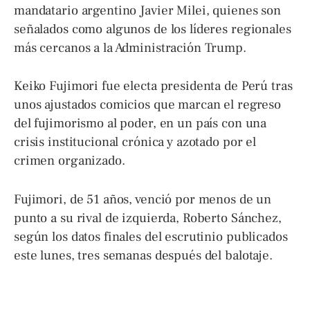
mandatario argentino Javier Milei, quienes son
señalados como algunos de los líderes regionales
más cercanos a la Administración Trump.
Keiko Fujimori fue electa presidenta de Perú tras
unos ajustados comicios que marcan el regreso
del fujimorismo al poder, en un país con una
crisis institucional crónica y azotado por el
crimen organizado.
Fujimori, de 51 años, venció por menos de un
punto a su rival de izquierda, Roberto Sánchez,
según los datos finales del escrutinio publicados
este lunes, tres semanas después del balotaje.