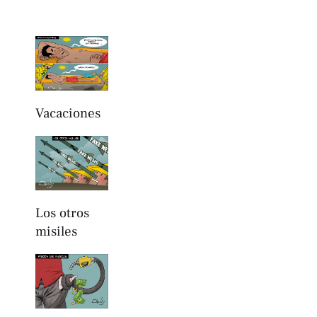
Vacaciones
Los otros
misiles