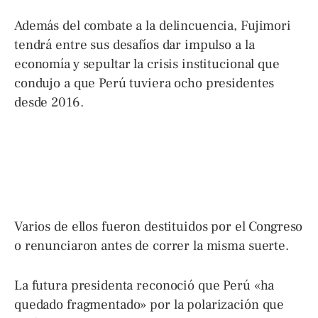
Además del combate a la delincuencia, Fujimori
tendrá entre sus desafíos dar impulso a la
economía y sepultar la crisis institucional que
condujo a que Perú tuviera ocho presidentes
desde 2016.
Varios de ellos fueron destituidos por el Congreso
o renunciaron antes de correr la misma suerte.
La futura presidenta reconoció que Perú «ha
quedado fragmentado» por la polarización que