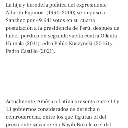
La hija y heredera política del expresidente
Alberto Fujimori (1990-2000) se impuso a
Sánchez por 49.641 votos en su cuarta
postulación a la presidencia de Perú, después de
haber perdido en segunda vuelta contra Ollanta
Humala (2011), edro Pablo Kuczynski (2016) y
Pedro Castillo (2021).
Actualmente, América Latina presenta entre 11 y
13 gobiernos considerados de derecha o
centroderecha, entre los que figuran el del
presidente salvadoreño Nayib Bukele o el del