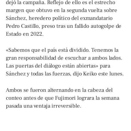
dejó la campaña. Reflejo de ello es el estrecho
margen que obtuvo en la segunda vuelta sobre
Sánchez, heredero político del exmandatario
Pedro Castillo, preso tras un fallido autogolpe de
Estado en 2022.
«Sabemos que el país está dividido. Tenemos la
gran responsabilidad de escuchar a ambos lados.
Las puertas del diálogo están abiertas» para
Sánchez y todas las fuerzas, dijo Keiko este lunes.
Ambos se fueron alternando en la cabeza del
conteo antes de que Fujimori lograra la semana
pasada una ventaja irreversible.