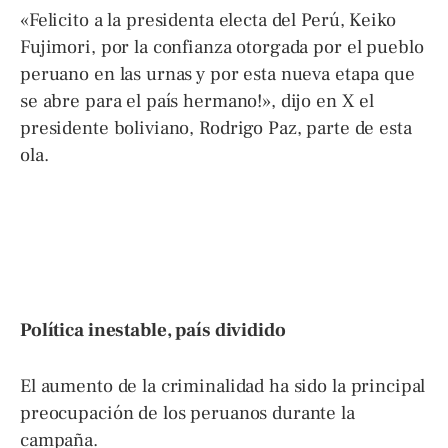
«Felicito a la presidenta electa del Perú, Keiko
Fujimori, por la confianza otorgada por el pueblo
peruano en las urnas y por esta nueva etapa que
se abre para el país hermano!», dijo en X el
presidente boliviano, Rodrigo Paz, parte de esta
ola.
Política inestable, país dividido
El aumento de la criminalidad ha sido la principal
preocupación de los peruanos durante la
campaña.