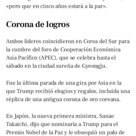
«pero que en cinco años estará a la par».
Corona de logros
Ambos líderes coincidieron en Corea del Sur para
la cumbre del foro de Cooperación Económica
Asia Pacífico (APEC), que se celebra hasta el
sábado en la ciudad sureña de Gyeongju.
Fue la última parada de una gira por Asia en la
que Trump recibió elogios y regalos, incluida una
réplica de una antigua corona de oro coreana.
En Japón, la nueva primera ministra, Sanae
Takaichi, dijo que nominaría a Trump para el
Premio Nobel de la Paz y le obsequió un palo de