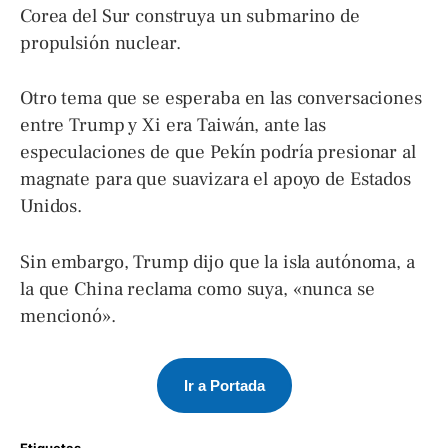
Corea del Sur construya un submarino de
propulsión nuclear.
Otro tema que se esperaba en las conversaciones
entre Trump y Xi era Taiwán, ante las
especulaciones de que Pekín podría presionar al
magnate para que suavizara el apoyo de Estados
Unidos.
Sin embargo, Trump dijo que la isla autónoma, a
la que China reclama como suya, «nunca se
mencionó».
Ir a Portada