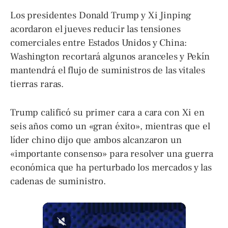
Los presidentes Donald Trump y Xi Jinping
acordaron el jueves reducir las tensiones
comerciales entre Estados Unidos y China:
Washington recortará algunos aranceles y Pekín
mantendrá el flujo de suministros de las vitales
tierras raras.
Trump calificó su primer cara a cara con Xi en
seis años como un «gran éxito», mientras que el
líder chino dijo que ambos alcanzaron un
«importante consenso» para resolver una guerra
económica que ha perturbado los mercados y las
cadenas de suministro.