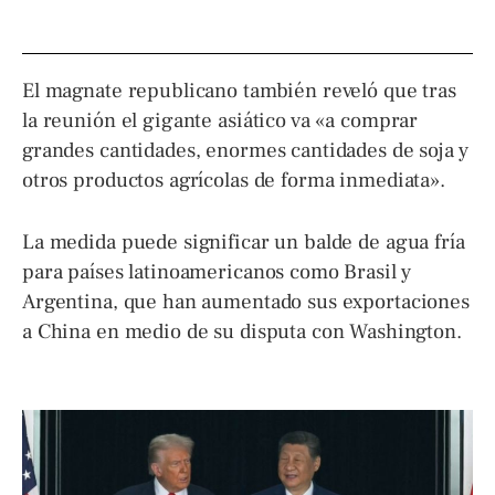
El magnate republicano también reveló que tras
la reunión el gigante asiático va «a comprar
grandes cantidades, enormes cantidades de soja y
otros productos agrícolas de forma inmediata».
La medida puede significar un balde de agua fría
para países latinoamericanos como Brasil y
Argentina, que han aumentado sus exportaciones
a China en medio de su disputa con Washington.