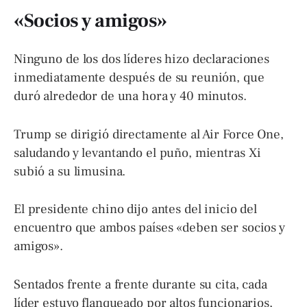
«Socios y amigos»
Ninguno de los dos líderes hizo declaraciones
inmediatamente después de su reunión, que
duró alrededor de una hora y 40 minutos.
Trump se dirigió directamente al Air Force One,
saludando y levantando el puño, mientras Xi
subió a su limusina.
El presidente chino dijo antes del inicio del
encuentro que ambos países «deben ser socios y
amigos».
Sentados frente a frente durante su cita, cada
líder estuvo flanqueado por altos funcionarios,