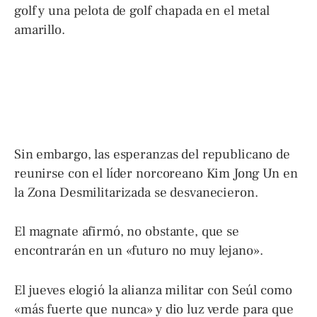
golf y una pelota de golf chapada en el metal
amarillo.
Sin embargo, las esperanzas del republicano de
reunirse con el líder norcoreano Kim Jong Un en
la Zona Desmilitarizada se desvanecieron.
El magnate afirmó, no obstante, que se
encontrarán en un «futuro no muy lejano».
El jueves elogió la alianza militar con Seúl como
«más fuerte que nunca» y dio luz verde para que