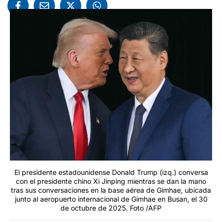
El presidente estadounidense Donald Trump (izq.) conversa
con el presidente chino Xi Jinping mientras se dan la mano
tras sus conversaciones en la base aérea de Gimhae, ubicada
junto al aeropuerto internacional de Gimhae en Busan, el 30
de octubre de 2025. Foto /AFP