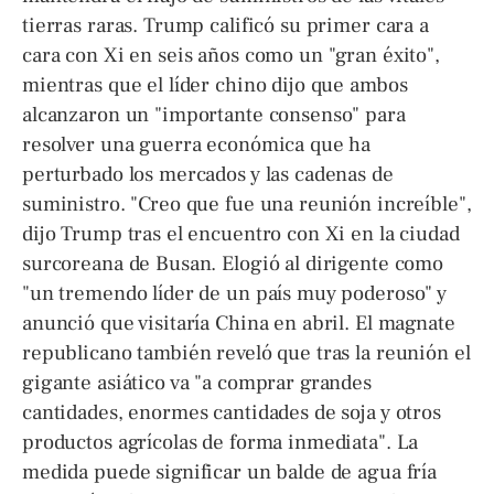
tierras raras. Trump calificó su primer cara a
cara con Xi en seis años como un "gran éxito",
mientras que el líder chino dijo que ambos
alcanzaron un "importante consenso" para
resolver una guerra económica que ha
perturbado los mercados y las cadenas de
suministro. "Creo que fue una reunión increíble",
dijo Trump tras el encuentro con Xi en la ciudad
surcoreana de Busan. Elogió al dirigente como
"un tremendo líder de un país muy poderoso" y
anunció que visitaría China en abril. El magnate
republicano también reveló que tras la reunión el
gigante asiático va "a comprar grandes
cantidades, enormes cantidades de soja y otros
productos agrícolas de forma inmediata". La
medida puede significar un balde de agua fría