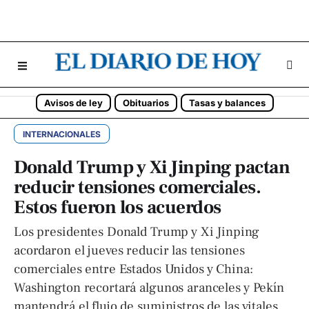
Avisos de ley
Obituarios
Tasas y balances
INTERNACIONALES
Donald Trump y Xi Jinping pactan
reducir tensiones comerciales.
Estos fueron los acuerdos
Los presidentes Donald Trump y Xi Jinping
acordaron el jueves reducir las tensiones
comerciales entre Estados Unidos y China:
Washington recortará algunos aranceles y Pekín
mantendrá el flujo de suministros de las vitales