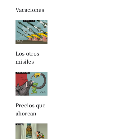
Vacaciones
Los otros
misiles
Precios que
ahorcan