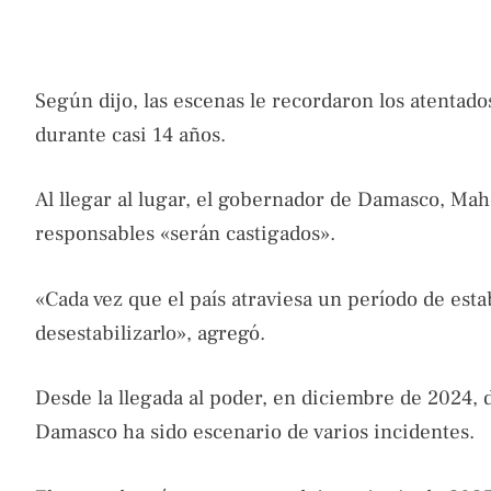
Según dijo, las escenas le recordaron los atentad
durante casi 14 años.
Al llegar al lugar, el gobernador de Damasco, Mahe
responsables «serán castigados».
«Cada vez que el país atraviesa un período de est
desestabilizarlo», agregó.
Desde la llegada al poder, en diciembre de 2024, d
Damasco ha sido escenario de varios incidentes.