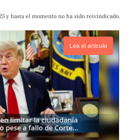
25 y hasta el momento no ha sido reivindicado.
Lea el artículo