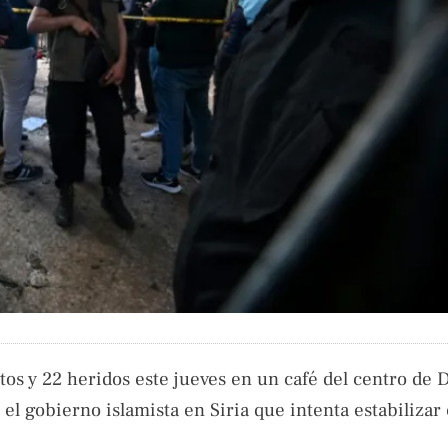
s y 22 heridos este jueves en un café del centro de
l gobierno islamista en Siria que intenta estabilizar e