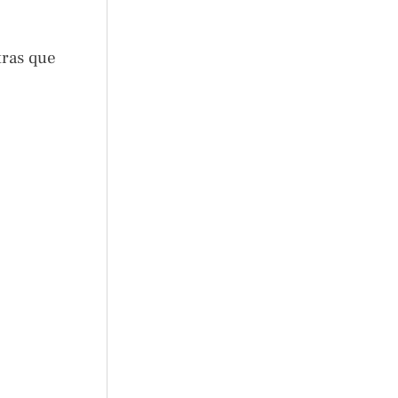
tras que