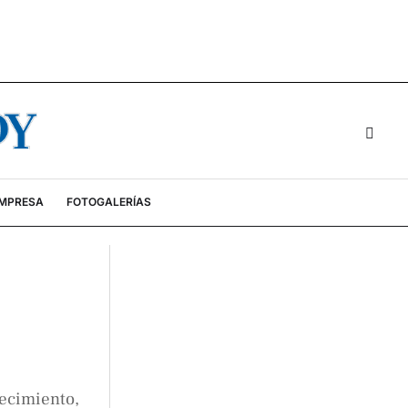
EMPRESA
FOTOGALERÍAS
lecimiento,