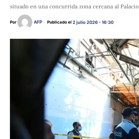
situado en una concurrida zona cercana al Palacio 
AFP
Por 
Publicado el 
2 julio 2026 - 16:30