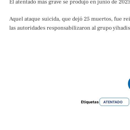
El atentado más grave se produjo en junio de 2025
Aquel ataque suicida, que dejó 25 muertos, fue r
las autoridades responsabilizaron al grupo yihadis
Etiquetas 
ATENTADO