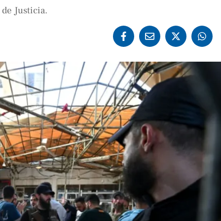
de Justicia.