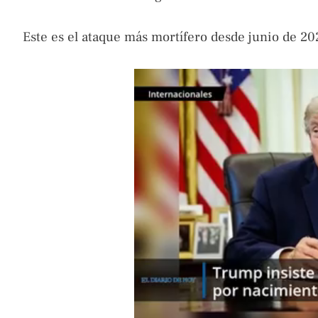
Este es el ataque más mortífero desde junio de 20