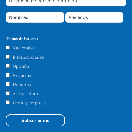
Temas de interés:
Nacionales
Internacionales
Opinión
Negocios
Deportes
Arte y cultura
Gente y empresa