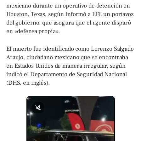
mexicano durante un operativo de detención en
Houston, Texas, según informó a EFE un portavoz
del gobierno, que asegura que el agente disparó
en «defensa propia».
El muerto fue identificado como Lorenzo Salgado
Araujo, ciudadano mexicano que se encontraba
en Estados Unidos de manera irregular, según
indicó el Departamento de Seguridad Nacional
(DHS, en inglés).