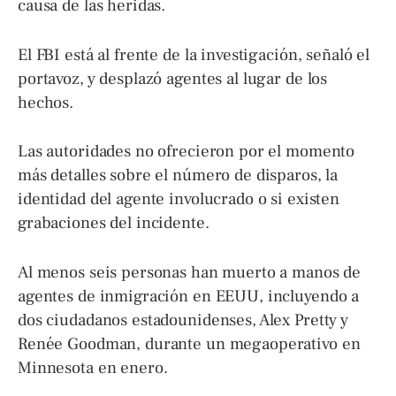
causa de las heridas.
El FBI está al frente de la investigación, señaló el
portavoz, y desplazó agentes al lugar de los
hechos.
Las autoridades no ofrecieron por el momento
más detalles sobre el número de disparos, la
identidad del agente involucrado o si existen
grabaciones del incidente.
Al menos seis personas han muerto a manos de
agentes de inmigración en EEUU, incluyendo a
dos ciudadanos estadounidenses, Alex Pretty y
Renée Goodman, durante un megaoperativo en
Minnesota en enero.