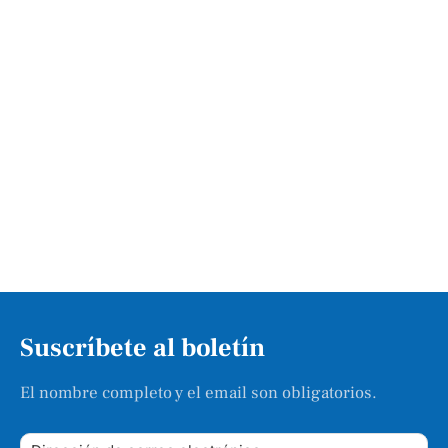
Suscríbete al boletín
El nombre completo y el email son obligatorios.