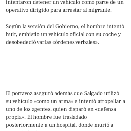
intentaron detener un vehículo como parte de un
operativo dirigido para arrestar al migrante.
Según la versión del Gobierno, el hombre intentó
huir, embistió un vehículo oficial con su coche y
desobedeció varias «órdenes verbales».
El portavoz aseguró además que Salgado utilizó
su vehículo «como un arma» e intentó atropellar a
uno de los agentes, quien disparó en «defensa
propia». El hombre fue trasladado
posteriormente a un hospital, donde murió a