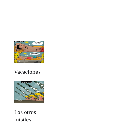
Vacaciones
Los otros
misiles