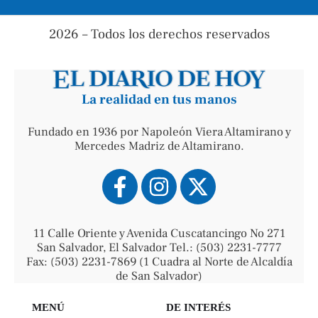
2026 – Todos los derechos reservados
La realidad en tus manos
Fundado en 1936 por Napoleón Viera Altamirano y
Mercedes Madriz de Altamirano.
11 Calle Oriente y Avenida Cuscatancingo No 271
San Salvador, El Salvador Tel.: (503) 2231-7777
Fax: (503) 2231-7869 (1 Cuadra al Norte de Alcaldía
de San Salvador)
MENÚ
DE INTERÉS