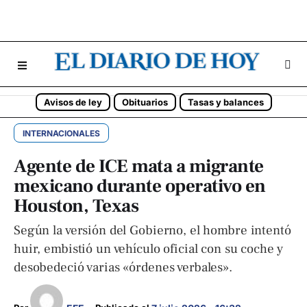
Avisos de ley
Obituarios
Tasas y balances
INTERNACIONALES
Agente de ICE mata a migrante
mexicano durante operativo en
Houston, Texas
Según la versión del Gobierno, el hombre intentó
huir, embistió un vehículo oficial con su coche y
desobedeció varias «órdenes verbales».