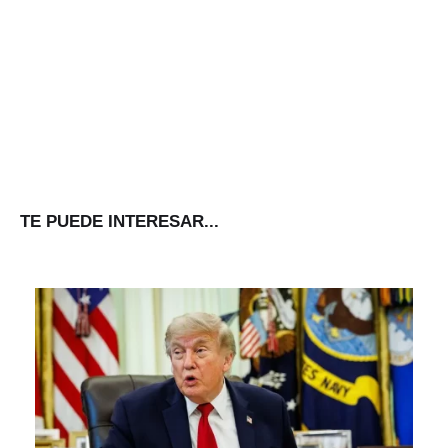
TE PUEDE INTERESAR...