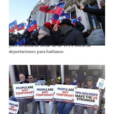
Juez termina de sellar fin de TPS e inicio de
deportaciones para haitianos