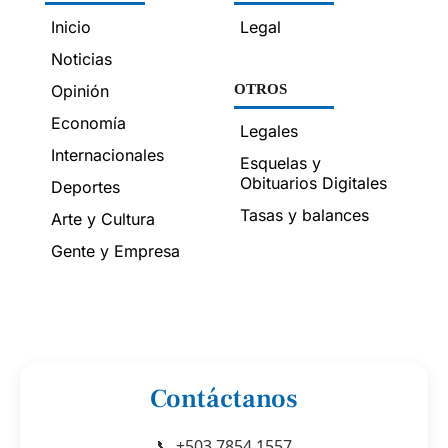
Inicio
Legal
Noticias
Opinión
OTROS
Economía
Legales
Internacionales
Esquelas y
Obituarios Digitales
Deportes
Tasas y balances
Arte y Cultura
Gente y Empresa
Contáctanos
📞 +503 7854 1557