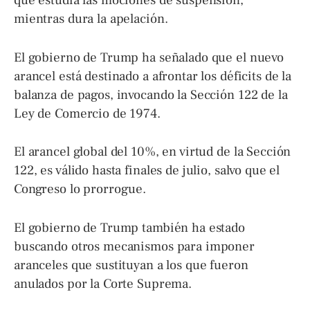
que estudia las mociones de suspensión,
mientras dura la apelación.
El gobierno de Trump ha señalado que el nuevo
arancel está destinado a afrontar los déficits de la
balanza de pagos, invocando la Sección 122 de la
Ley de Comercio de 1974.
El arancel global del 10%, en virtud de la Sección
122, es válido hasta finales de julio, salvo que el
Congreso lo prorrogue.
El gobierno de Trump también ha estado
buscando otros mecanismos para imponer
aranceles que sustituyan a los que fueron
anulados por la Corte Suprema.