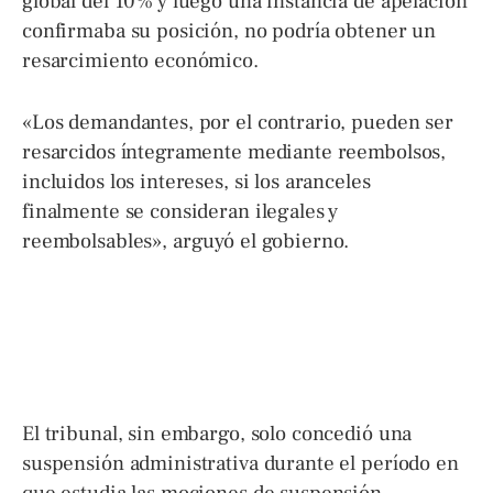
global del 10% y luego una instancia de apelación
confirmaba su posición, no podría obtener un
resarcimiento económico.
«Los demandantes, por el contrario, pueden ser
resarcidos íntegramente mediante reembolsos,
incluidos los intereses, si los aranceles
finalmente se consideran ilegales y
reembolsables», arguyó el gobierno.
El tribunal, sin embargo, solo concedió una
suspensión administrativa durante el período en