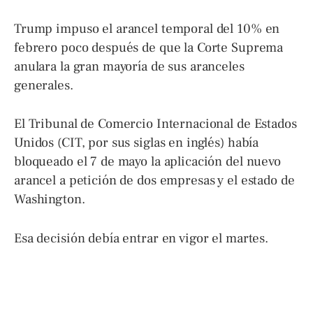
Trump impuso el arancel temporal del 10% en
febrero poco después de que la Corte Suprema
anulara la gran mayoría de sus aranceles
generales.
El Tribunal de Comercio Internacional de Estados
Unidos (CIT, por sus siglas en inglés) había
bloqueado el 7 de mayo la aplicación del nuevo
arancel a petición de dos empresas y el estado de
Washington.
Esa decisión debía entrar en vigor el martes.