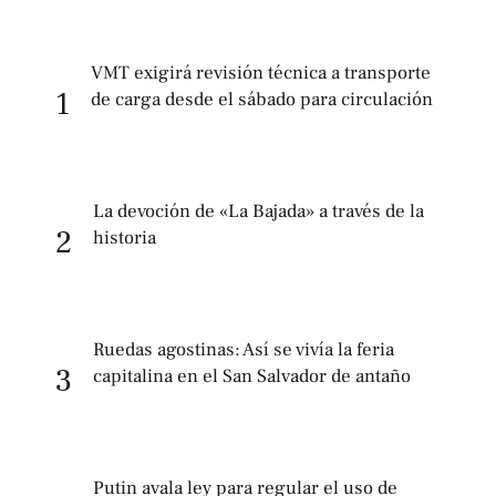
VMT exigirá revisión técnica a transporte
1
de carga desde el sábado para circulación
La devoción de «La Bajada» a través de la
2
historia
Ruedas agostinas: Así se vivía la feria
3
capitalina en el San Salvador de antaño
Putin avala ley para regular el uso de