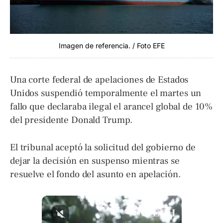
Imagen de referencia. / Foto EFE
Una corte federal de apelaciones de Estados
Unidos suspendió temporalmente el martes un
fallo que declaraba ilegal el arancel global de 10%
del presidente Donald Trump.
El tribunal aceptó la solicitud del gobierno de
dejar la decisión en suspenso mientras se
resuelve el fondo del asunto en apelación.