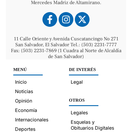
Mercedes Madriz de Altamirano.
11 Calle Oriente y Avenida Cuscatancingo No 271
San Salvador, El Salvador Tel.: (503) 2231-7777
Fax: (503) 2231-7869 (1 Cuadra al Norte de Alcaldía
de San Salvador)
MENÚ
DE INTERÉS
Inicio
Legal
Noticias
Opinión
OTROS
Economía
Legales
Internacionales
Esquelas y
Obituarios Digitales
Deportes