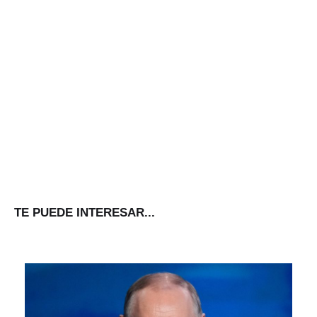
TE PUEDE INTERESAR...