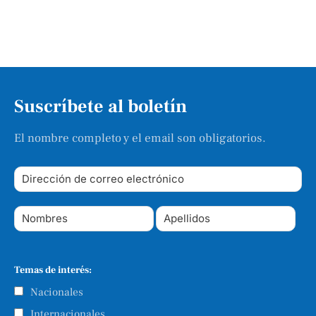
Suscríbete al boletín
El nombre completo y el email son obligatorios.
Temas de interés:
Nacionales
Internacionales