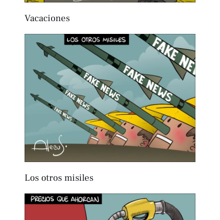
Vacaciones
Los otros misiles