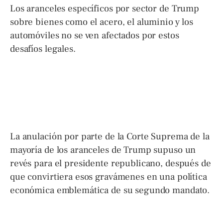
Los aranceles específicos por sector de Trump
sobre bienes como el acero, el aluminio y los
automóviles no se ven afectados por estos
desafíos legales.
La anulación por parte de la Corte Suprema de la
mayoría de los aranceles de Trump supuso un
revés para el presidente republicano, después de
que convirtiera esos gravámenes en una política
económica emblemática de su segundo mandato.