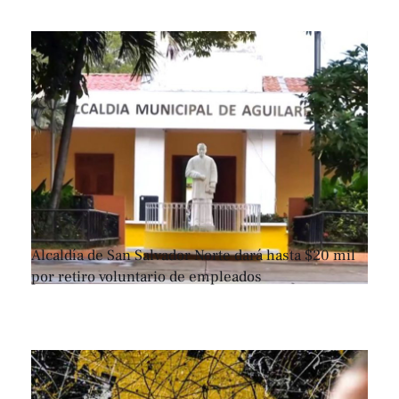
Alcaldía de San Salvador Norte dará hasta $20 mil
por retiro voluntario de empleados