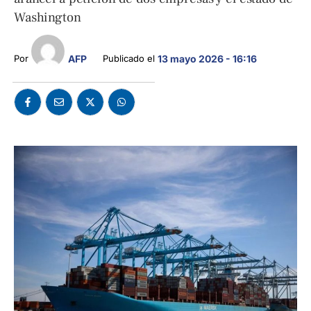
Washington
Por 
AFP
Publicado el 
13 mayo 2026 - 16:16