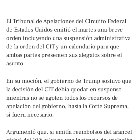
El Tribunal de Apelaciones del Circuito Federal
de Estados Unidos emitió el martes una breve
orden incluyendo una suspensión administrativa
de la orden del CIT y un calendario para que
ambas partes presenten sus alegatos sobre el
asunto.
En su moción, el gobierno de Trump sostuvo que
la decisión del CIT debía quedar en suspenso
mientras no se agoten todos los recursos de
apelación del gobierno, hasta la Corte Suprema,
si fuera necesario.
Argumentó que, si emitía reembolsos del arancel