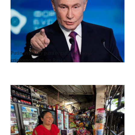
Putin avala ley para regular el uso de
criptomonedas en Rusia