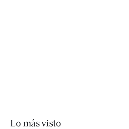
Lo más visto