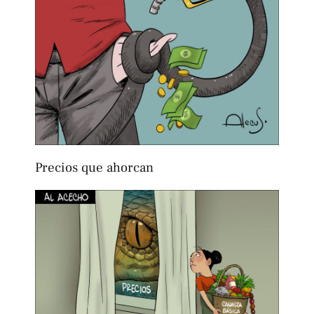
Precios que ahorcan