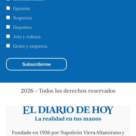
Opinión
Negocios
Deportes
Arte y cultura
Gente y empresa
2026 – Todos los derechos reservados
La realidad en tus manos
Fundado en 1936 por Napoleón Viera Altamirano y