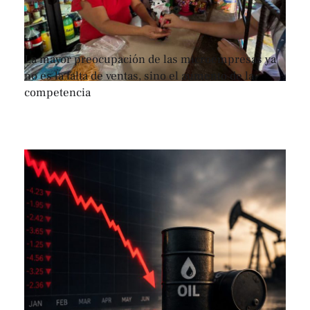
La mayor preocupación de las microempresas ya
no es la falta de ventas, sino el aumento de la
competencia