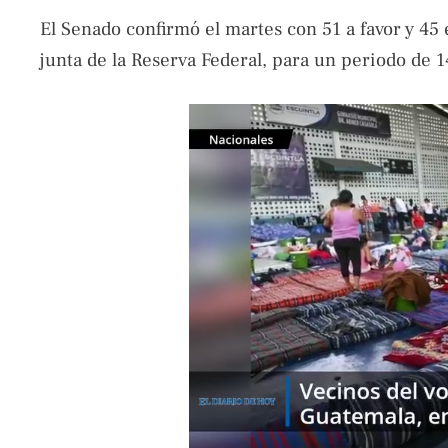
El Senado confirmó el martes con 51 a favor y 4
junta de la Reserva Federal, para un periodo de 