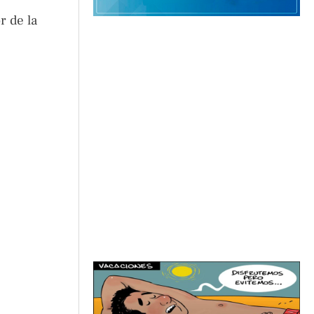
r de la