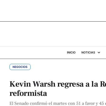
INICIO
NOTICIAS
NEGOCIOS
Kevin Warsh regresa a la 
reformista
El Senado confirmó el martes con 51 a favor y 4