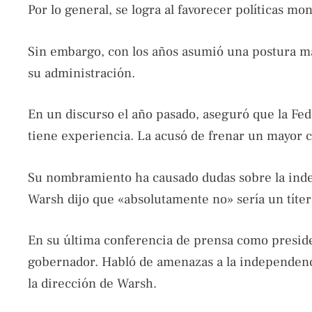
Por lo general, se logra al favorecer políticas mon
Sin embargo, con los años asumió una postura más
su administración.
En un discurso el año pasado, aseguró que la Fed 
tiene experiencia. La acusó de frenar un mayor 
Su nombramiento ha causado dudas sobre la inde
Warsh dijo que «absolutamente no» sería un títer
En su última conferencia de prensa como presid
gobernador. Habló de amenazas a la independenci
la dirección de Warsh.