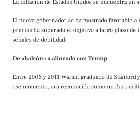
La inflación de Estados Unidos se encuentra en s
El nuevo gobernador se ha mostrado favorable a r
precios ha superado el objetivo a largo plazo de 
señales de debilidad.
De «halcón» a alineado con Trump
Entre 2006 y 2011 Warsh, graduado de Stanford y 
ese momento, era reconocido como un duro crític