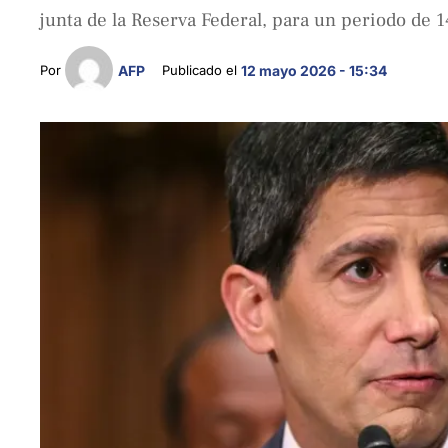
junta de la Reserva Federal, para un periodo de 
Por 
AFP
Publicado el 
12 mayo 2026 - 15:34