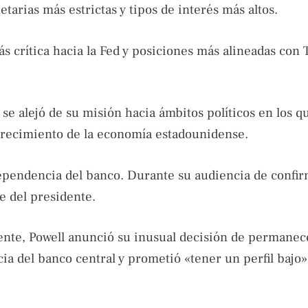
etarias más estrictas y tipos de interés más altos.
 crítica hacia la Fed y posiciones más alineadas con
se alejó de su misión hacia ámbitos políticos en los q
crecimiento de la economía estadounidense.
pendencia del banco. Durante su audiencia de confir
e del presidente.
ente, Powell anunció su inusual decisión de permane
a del banco central y prometió «tener un perfil bajo