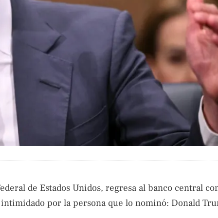
ederal de Estados Unidos, regresa al banco central co
 intimidado por la persona que lo nominó: Donald Tr