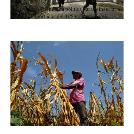
El Salvador no tiene una política para reinsertar a
posibles deportados del TPS en la economía
Informe advierte que menos lluvias pondrían en
riesgo la cosecha de postrera en El Salvador