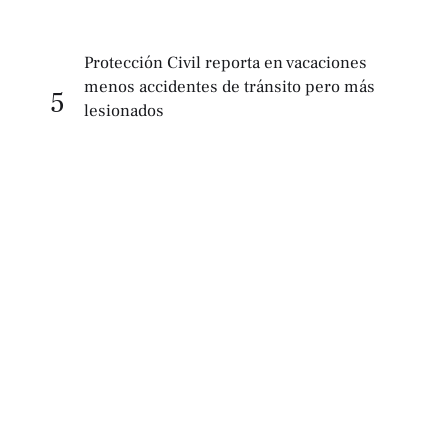
Protección Civil reporta en vacaciones
menos accidentes de tránsito pero más
5
lesionados