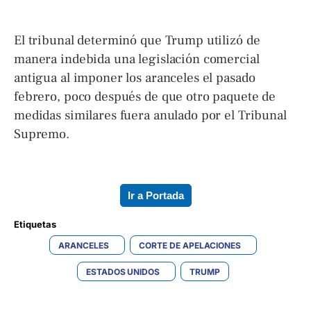
El tribunal determinó que Trump utilizó de
manera indebida una legislación comercial
antigua al imponer los aranceles el pasado
febrero, poco después de que otro paquete de
medidas similares fuera anulado por el Tribunal
Supremo.
Ir a Portada
Etiquetas 
ARANCELES
CORTE DE APELACIONES
ESTADOS UNIDOS
TRUMP