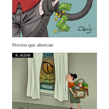
Precios que ahorcan