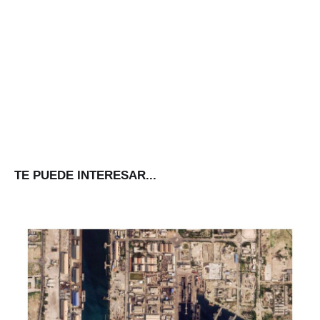
TE PUEDE INTERESAR...