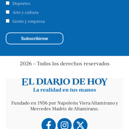
Deportes
Arte y cultura
Gente y empresa
2026 – Todos los derechos reservados
La realidad en tus manos
Fundado en 1936 por Napoleón Viera Altamirano y
Mercedes Madriz de Altamirano.