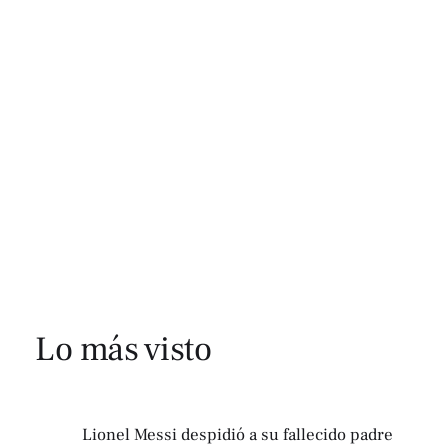
Lo más visto
Lionel Messi despidió a su fallecido padre