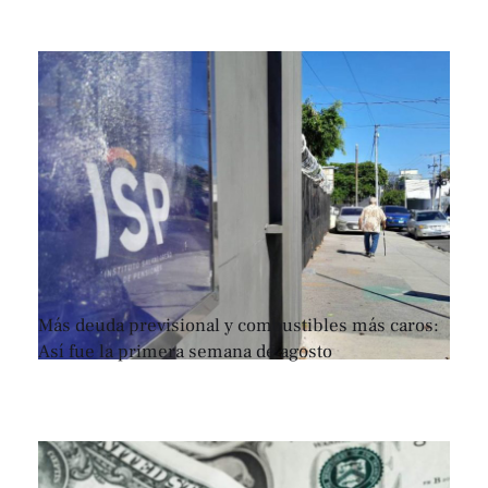
Más deuda previsional y combustibles más caros:
Así fue la primera semana de agosto