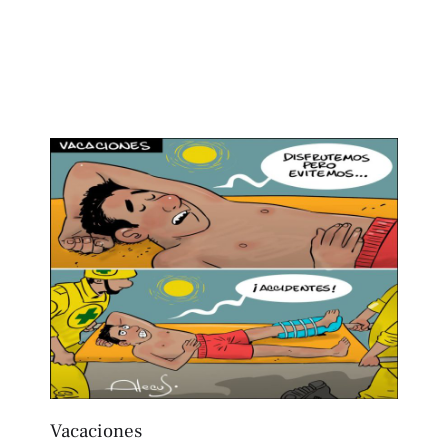
Vacaciones