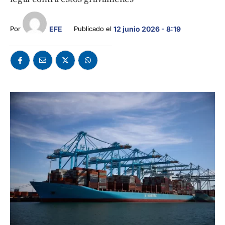
Por 
EFE
Publicado el 
12 junio 2026 - 8:19