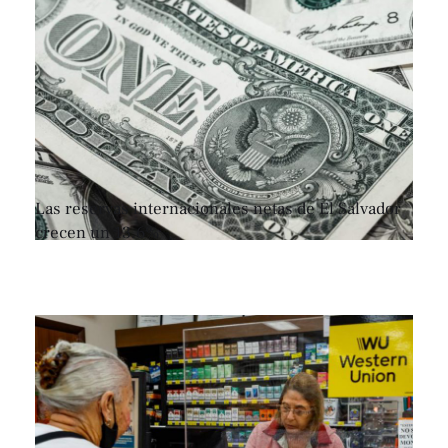
Las reservas internacionales netas de El Salvador
crecen un 13.6%