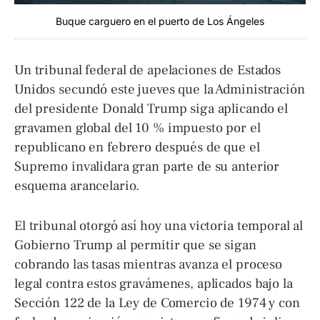
Buque carguero en el puerto de Los Ángeles
Un tribunal federal de apelaciones de Estados
Unidos secundó este jueves que la Administración
del presidente Donald Trump siga aplicando el
gravamen global del 10 % impuesto por el
republicano en febrero después de que el
Supremo invalidara gran parte de su anterior
esquema arancelario.
El tribunal otorgó así hoy una victoria temporal al
Gobierno Trump al permitir que se sigan
cobrando las tasas mientras avanza el proceso
legal contra estos gravámenes, aplicados bajo la
Sección 122 de la Ley de Comercio de 1974 y con