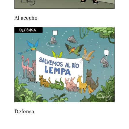
Al acecho
Defensa