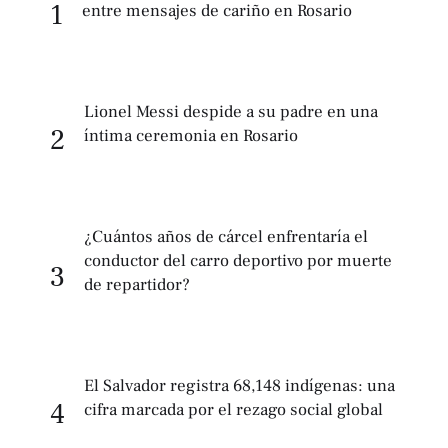
1
entre mensajes de cariño en Rosario
Lionel Messi despide a su padre en una
2
íntima ceremonia en Rosario
¿Cuántos años de cárcel enfrentaría el
conductor del carro deportivo por muerte
3
de repartidor?
El Salvador registra 68,148 indígenas: una
4
cifra marcada por el rezago social global