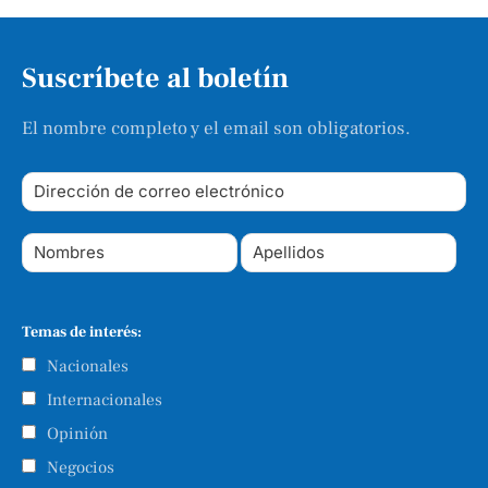
Suscríbete al boletín
El nombre completo y el email son obligatorios.
Temas de interés:
Nacionales
Internacionales
Opinión
Negocios