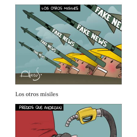
Los otros misiles