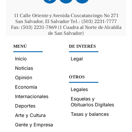
11 Calle Oriente y Avenida Cuscatancingo No 271
San Salvador, El Salvador Tel.: (503) 2231-7777
Fax: (503) 2231-7869 (1 Cuadra al Norte de Alcaldía
de San Salvador)
MENÚ
DE INTERÉS
Inicio
Legal
Noticias
Opinión
OTROS
Economía
Legales
Internacionales
Esquelas y
Obituarios Digitales
Deportes
Tasas y balances
Arte y Cultura
Gente y Empresa