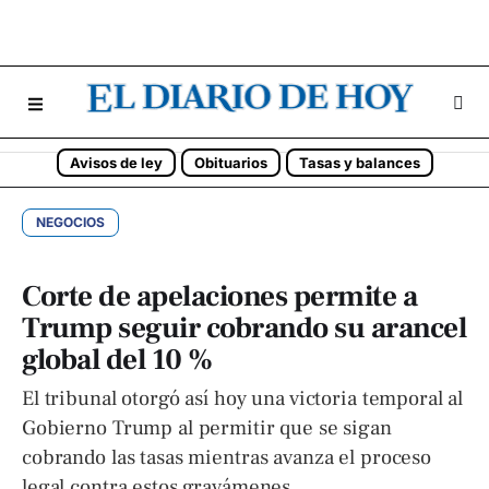
Avisos de ley
Obituarios
Tasas y balances
NEGOCIOS
Corte de apelaciones permite a
Trump seguir cobrando su arancel
global del 10 %
El tribunal otorgó así hoy una victoria temporal al
Gobierno Trump al permitir que se sigan
cobrando las tasas mientras avanza el proceso
legal contra estos gravámenes