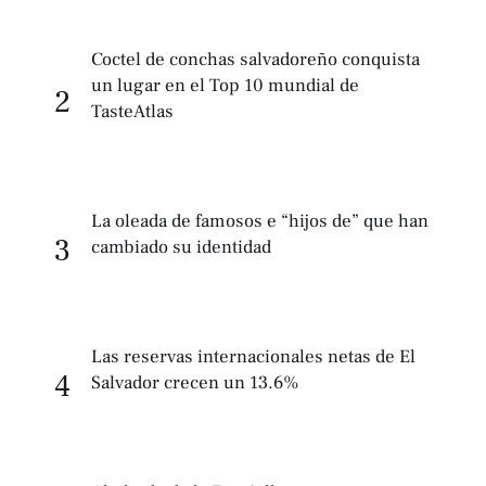
Coctel de conchas salvadoreño conquista
un lugar en el Top 10 mundial de
2
TasteAtlas
La oleada de famosos e “hijos de” que han
3
cambiado su identidad
Las reservas internacionales netas de El
4
Salvador crecen un 13.6%