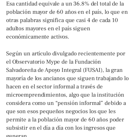
Esa cantidad equivale a un 36.8% del total de la
población mayor de 60 años en el país, lo que en
otras palabras significa que casi 4 de cada 10
adultos mayores en el país siguen
económicamente activos.
Según un artículo divulgado recientemente por
el Observatorio Mype de la Fundación
Salvadoreña de Apoyo Integral (FUSAI), la gran
mayoría de los ancianos que siguen trabajando lo
hacen en el sector informal a través de
microemprendimientos, algo que la institución
considera como un “pensión informal” debido a
que son esos pequeños negocios los que les
permite a la población mayor de 60 años poder
subsistir en el día a día con los ingresos que
generan.