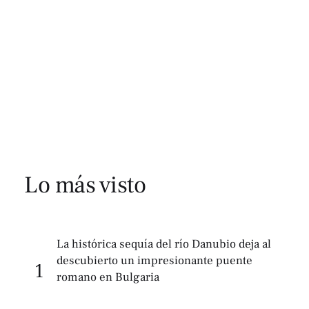
Lo más visto
La histórica sequía del río Danubio deja al
descubierto un impresionante puente
1
romano en Bulgaria