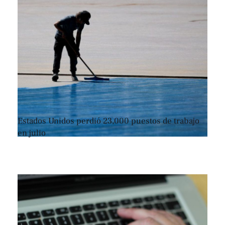
Estados Unidos perdió 23,000 puestos de trabajo
en julio