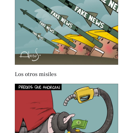
Los otros misiles