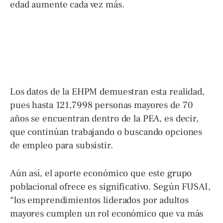
edad aumente cada vez más.
Los datos de la EHPM demuestran esta realidad,
pues hasta 121,7998 personas mayores de 70
años se encuentran dentro de la PEA, es decir,
que continúan trabajando o buscando opciones
de empleo para subsistir.
Aún así, el aporte económico que este grupo
poblacional ofrece es significativo. Según FUSAI,
“los emprendimientos liderados por adultos
mayores cumplen un rol económico que va más