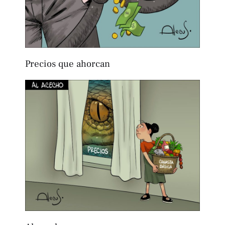
Precios que ahorcan