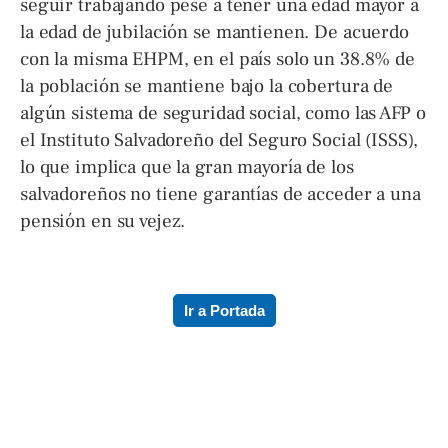
seguir trabajando pese a tener una edad mayor a
la edad de jubilación se mantienen. De acuerdo
con la misma EHPM, en el país solo un 38.8% de
la población se mantiene bajo la cobertura de
algún sistema de seguridad social, como las AFP o
el Instituto Salvadoreño del Seguro Social (ISSS),
lo que implica que la gran mayoría de los
salvadoreños no tiene garantías de acceder a una
pensión en su vejez.
Ir a Portada