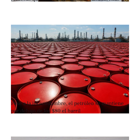
Pese a la incertidumbre, el petróleo se mantiene
por debajo de los $80 el barril