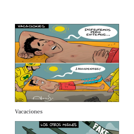
Vacaciones