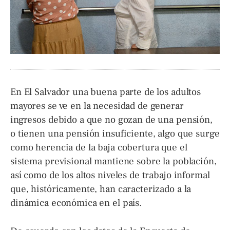
En El Salvador una buena parte de los adultos
mayores se ve en la necesidad de generar
ingresos debido a que no gozan de una pensión,
o tienen una pensión insuficiente, algo que surge
como herencia de la baja cobertura que el
sistema previsional mantiene sobre la población,
así como de los altos niveles de trabajo informal
que, históricamente, han caracterizado a la
dinámica económica en el país.