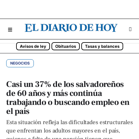
Avisos de ley
Obituarios
Tasas y balances
NEGOCIOS
Casi un 37% de los salvadoreños
de 60 años y más continúa
trabajando o buscando empleo en
el país
Esta situación refleja las dificultades estructurales
que enfrentan los adultos mayores en el país,