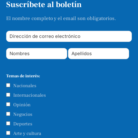
Suscríbete al boletín
El nombre completo y el email son obligatorios.
Temas de interés:
Nacionales
Internacionales
Opinión
Negocios
Deportes
Arte y cultura