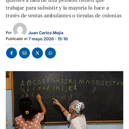
quienes a falta de una pensión tienen que
trabajar para subsistir y la mayoría lo hace a
través de ventas ambulantes o tiendas de colonias
Por 
Juan Carlos Mejía
Publicado el 
7 mayo 2026 - 15:10