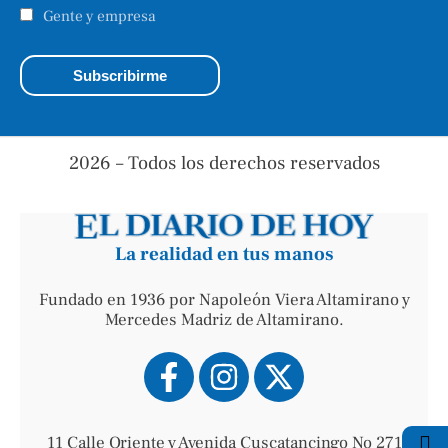
Gente y empresa
2026 – Todos los derechos reservados
La realidad en tus manos
Fundado en 1936 por Napoleón Viera Altamirano y
Mercedes Madriz de Altamirano.
11 Calle Oriente y Avenida Cuscatancingo No 271