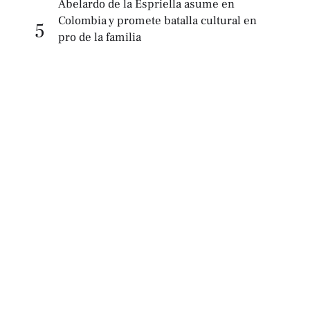
Abelardo de la Espriella asume en
Colombia y promete batalla cultural en
5
pro de la familia