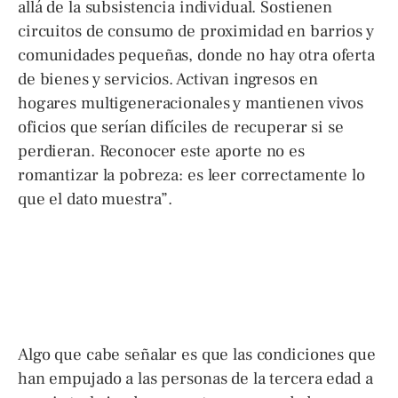
allá de la subsistencia individual. Sostienen
circuitos de consumo de proximidad en barrios y
comunidades pequeñas, donde no hay otra oferta
de bienes y servicios. Activan ingresos en
hogares multigeneracionales y mantienen vivos
oficios que serían difíciles de recuperar si se
perdieran. Reconocer este aporte no es
romantizar la pobreza: es leer correctamente lo
que el dato muestra”.
Algo que cabe señalar es que las condiciones que
han empujado a las personas de la tercera edad a