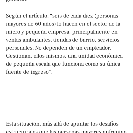
Según el artículo, “seis de cada diez (personas
mayores de 60 años) lo hacen en el sector de la
micro y pequeña empresa, principalmente en
ventas ambulantes, tiendas de barrio, servicios
personales. No dependen de un empleador.
Gestionan, ellos mismos, una unidad económica
de pequeña escala que funciona como su única
fuente de ingreso”.
Esta situación, más allá de apuntar los desafíos
estructurales que las personas mayores enfrentan