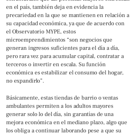
en el país, también deja en evidencia la
precariedad en la que se mantienen en relación a
su capacidad económica, ya que de acuerdo con
el Observatorio MYPE, estos
microemprendimientos “son negocios que
generan ingresos suficientes para el día a día,
pero rara vez para acumular capital, contratar a
terceros o invertir en escala. Su función
económica es estabilizar el consumo del hogar,
no expandirlo”.
Básicamente, estas tiendas de barrio o ventas
ambulantes permiten a los adultos mayores
generar solo lo del día, sin garantías de una
mejora económica en el mediano plazo, algo que
los obliga a continuar laborando pese a que su