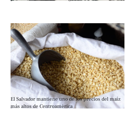
El Salvador mantiene uno de los precios del maíz
más altos de Centroamérica