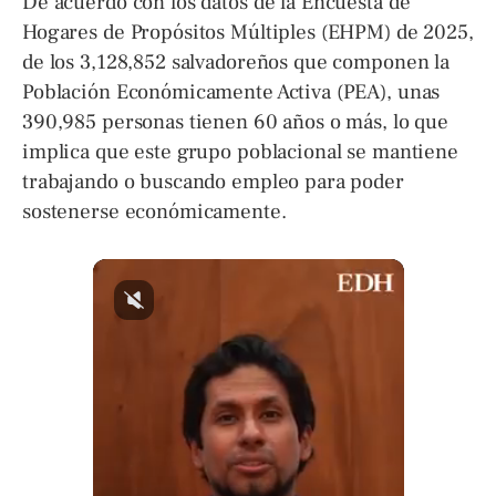
De acuerdo con los datos de la Encuesta de
Hogares de Propósitos Múltiples (EHPM) de 2025,
de los 3,128,852 salvadoreños que componen la
Población Económicamente Activa (PEA), unas
390,985 personas tienen 60 años o más, lo que
implica que este grupo poblacional se mantiene
trabajando o buscando empleo para poder
sostenerse económicamente.