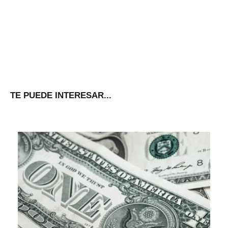
TE PUEDE INTERESAR...