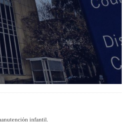
manutención infantil.