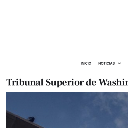
INICIO
NOTICIAS
Tribunal Superior de Washi