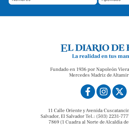
La realidad en tus ma
Fundado en 1936 por Napoleón Viera
Mercedes Madriz de Altamir
11 Calle Oriente y Avenida Cuscatanci
Salvador, El Salvador Tel.: (503) 2231-777
7869 (1 Cuadra al Norte de Alcaldía de