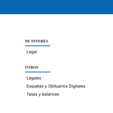
DE INTERÉS
Legal
OTROS
Legales
Esquelas y Obituarios Digitales
Tasas y balances