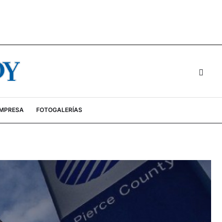
EMPRESA
FOTOGALERÍAS