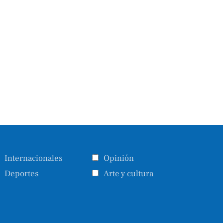
Internacionales
Opinión
Deportes
Arte y cultura