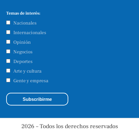
Temas de interés:
Nacionales
Internacionales
Opinión
Negocios
Deportes
Arte y cultura
Gente y empresa
2026 – Todos los derechos reservados