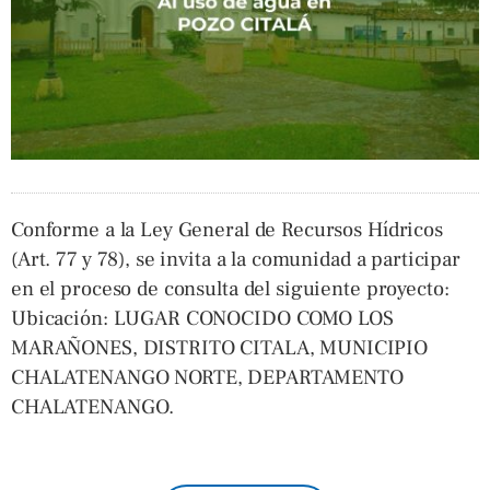
Conforme a la Ley General de Recursos Hídricos
(Art. 77 y 78), se invita a la comunidad a participar
en el proceso de consulta del siguiente proyecto:
Ubicación: LUGAR CONOCIDO COMO LOS
MARAÑONES, DISTRITO CITALA, MUNICIPIO
CHALATENANGO NORTE, DEPARTAMENTO
CHALATENANGO.