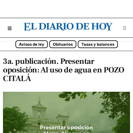
Avisos de ley
Obituarios
Tasas y balances
3a. publicación. Presentar
oposición: Al uso de agua en POZO
CITALÁ