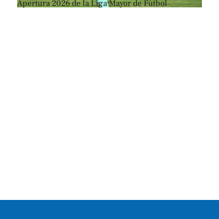
Apertura 2026 de la Liga Mayor de Fútbol