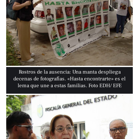
Rostros de la ausencia: Una manta despliega
decenas de fotografías. «Hasta encontrarte» es el
lema que une a estas familias. Foto EDH/ EFE