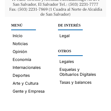
San Salvador, El Salvador Tel.: (503) 2231-7777
Fax: (503) 2231-7869 (1 Cuadra al Norte de Alcaldía
de San Salvador)
MENÚ
DE INTERÉS
Inicio
Legal
Noticias
Opinión
OTROS
Economía
Legales
Internacionales
Esquelas y
Obituarios Digitales
Deportes
Tasas y balances
Arte y Cultura
Gente y Empresa