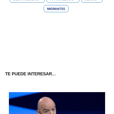
MIGRANTES
TE PUEDE INTERESAR...