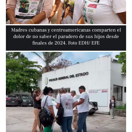
Madres cubanas y centroamericanas comparten el
dolor de no saber el paradero de sus hijos desde
finales de 2024. Foto EDH/ EFE