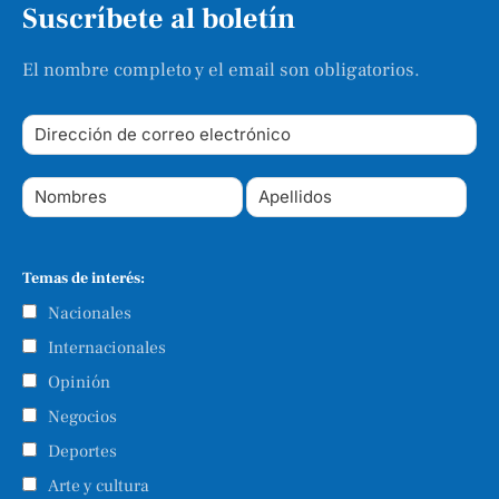
Suscríbete al boletín
El nombre completo y el email son obligatorios.
Temas de interés:
Nacionales
Internacionales
Opinión
Negocios
Deportes
Arte y cultura