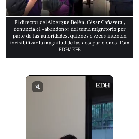
El director del Albergue Belén, César Cañaveral,
denuncia el «abandono» del tema migratorio por
parte de las autoridades, quienes a veces intentan
invisibilizar la magnitud de las desapariciones. Foto
EDH/ EFE