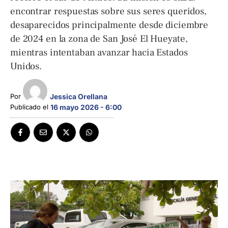
encontrar respuestas sobre sus seres queridos,
desaparecidos principalmente desde diciembre
de 2024 en la zona de San José El Hueyate,
mientras intentaban avanzar hacia Estados
Unidos.
Jessica Orellana
Por 
Publicado el 
16 mayo 2026 - 6:00