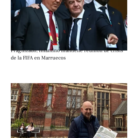
Fragilizado, Infantino mantiene reunión de crisis
de la FIFA en Marruecos