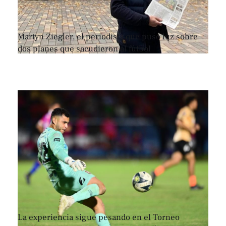
Martyn Ziegler, el periodista que puso luz sobre
dos planes que sacudieron al fútbol
La experiencia sigue pesando en el Torneo