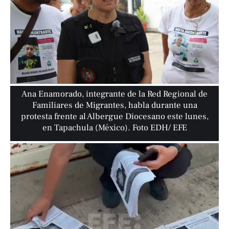
Ana Enamorado, integrante de la Red Regional de
Familiares de Migrantes, habla durante una
protesta frente al Albergue Diocesano este lunes,
en Tapachula (México). Foto EDH/ EFE