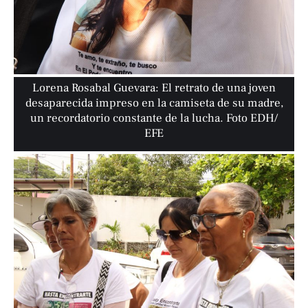
Lorena Rosabal Guevara: El retrato de una joven
desaparecida impreso en la camiseta de su madre,
un recordatorio constante de la lucha. Foto EDH/
EFE