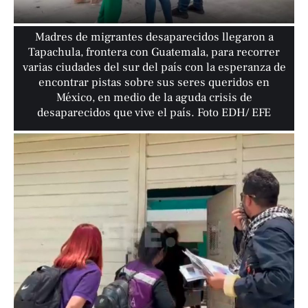
Madres de migrantes desaparecidos llegaron a
Tapachula, frontera con Guatemala, para recorrer
varias ciudades del sur del país con la esperanza de
encontrar pistas sobre sus seres queridos en
México, en medio de la aguda crisis de
desaparecidos que vive el país. Foto EDH/ EFE