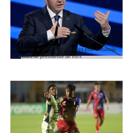
Federación de Fútbol de Noruega pide renuncia
inmediata de presidente de FIFA