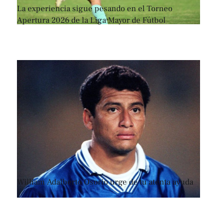
La experiencia sigue pesando en el Torneo
Apertura 2026 de la Liga Mayor de Fútbol
William Adalberto Osorio urge de tu atenta ayuda