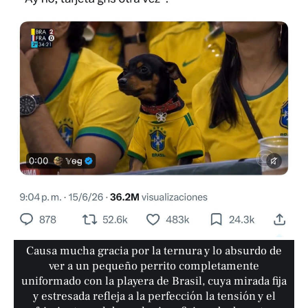
Causa mucha gracia por la ternura y lo absurdo de
ver a un pequeño perrito completamente
uniformado con la playera de Brasil, cuya mirada fija
y estresada refleja a la perfección la tensión y el