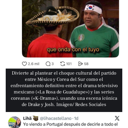
Divierte al plantear el choque cultural del partido
entre México y Corea del Sur como el
enfrentamiento definitivo entre el drama televisivo
mexicano («La Rosa de Guadalupe») y las series
coreanas («K-Drama»), usando una escena icónica
de Drake y Josh. Imágen/ Redes Sociales