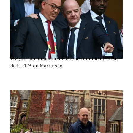
Fragilizado, Infantino mantiene reunión de crisis
de la FIFA en Marruecos