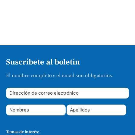
Suscríbete al boletín
El nombre completo y el email son obligatorios.
Temas de interés: