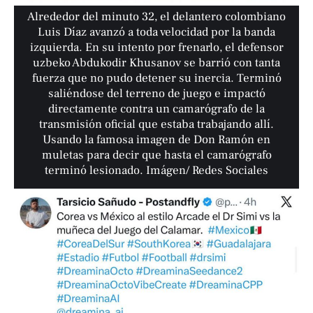
Alrededor del minuto 32, el delantero colombiano
Luis Díaz avanzó a toda velocidad por la banda
izquierda. En su intento por frenarlo, el defensor
uzbeko Abdukodir Khusanov se barrió con tanta
fuerza que no pudo detener su inercia. Terminó
saliéndose del terreno de juego e impactó
directamente contra un camarógrafo de la
transmisión oficial que estaba trabajando allí.
Usando la famosa imagen de Don Ramón en
muletas para decir que hasta el camarógrafo
terminó lesionado. Imágen/ Redes Sociales