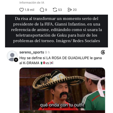
Da risa al transformar un momento serio del
presidente de la FIFA, Gianni Infantino, en una
referencia de anime, editándolo como si usara la
teletransportación de Goku para huir de los
problemas del torneo. Imágen/ Redes Sociales