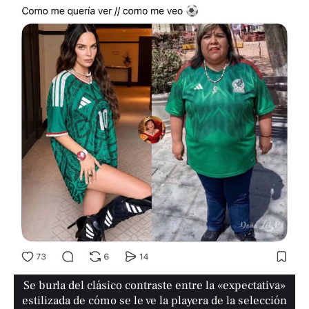
Se burla del clásico contraste entre la «expectativa»
estilizada de cómo se le ve la playera de la selección