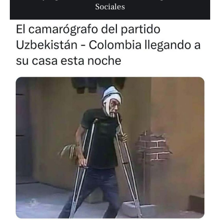
Sociales