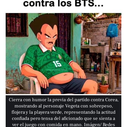
Cierra con humor la previa del partido contra Corea,
mostrando al personaje Vegeta con sobrepeso,
flojera y la playera verde, representando la actitud
confiada pero tensa del aficionado que se sienta a
ver el juego con comida en mano. Imágen/ Redes