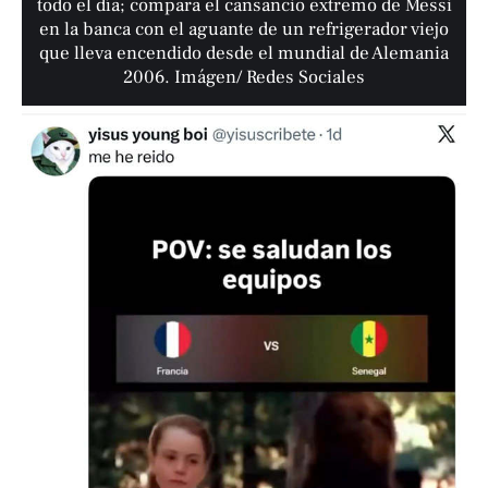
todo el día; compara el cansancio extremo de Messi
en la banca con el aguante de un refrigerador viejo
que lleva encendido desde el mundial de Alemania
2006. Imágen/ Redes Sociales