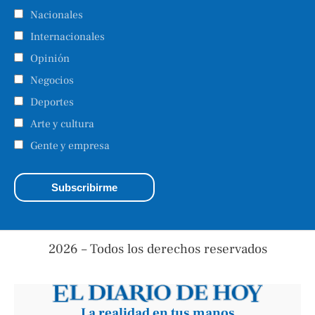
Nacionales
Internacionales
Opinión
Negocios
Deportes
Arte y cultura
Gente y empresa
2026 – Todos los derechos reservados
La realidad en tus manos