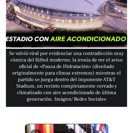
Se volvió viral por evidenciar una contradicción muy
cómica del fútbol moderno: la ironía de ver el aviso
oficial de «Pausa de Hidratación» (diseñado
originalmente para climas extremos) mientras el
partido se juega dentro del imponente AT&T
Stadium, un recinto completamente cerrado y
climatizado con aire acondicionado de última
generación. Imágen/ Redes Sociales