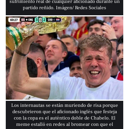
sufrimiento real de cualquier aficionado durante un
partido reñido. Imágen/ Redes Sociales
Los internautas se están muriendo de risa porque
descubrieron que el aficionado inglés que festeja
con la copa es el auténtico doble de Chabelo. El
meme estalló en redes al bromear con que el