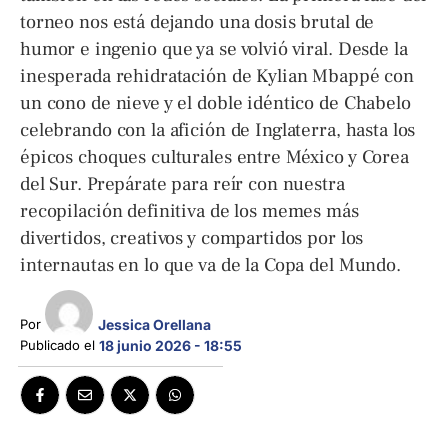
torneo nos está dejando una dosis brutal de
humor e ingenio que ya se volvió viral. Desde la
inesperada rehidratación de Kylian Mbappé con
un cono de nieve y el doble idéntico de Chabelo
celebrando con la afición de Inglaterra, hasta los
épicos choques culturales entre México y Corea
del Sur. Prepárate para reír con nuestra
recopilación definitiva de los memes más
divertidos, creativos y compartidos por los
internautas en lo que va de la Copa del Mundo.
Jessica Orellana
Por 
Publicado el 
18 junio 2026 - 18:55