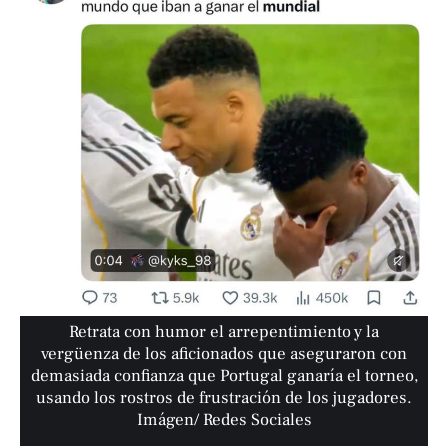
Retrata con humor el arrepentimiento y la
vergüenza de los aficionados que aseguraron con
demasiada confianza que Portugal ganaría el torneo,
usando los rostros de frustración de los jugadores.
Imágen/ Redes Sociales