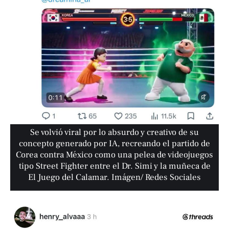
Se volvió viral por lo absurdo y creativo de su
concepto generado por IA, recreando el partido de
Corea contra México como una pelea de videojuegos
tipo Street Fighter entre el Dr. Simi y la muñeca de
El Juego del Calamar. Imágen/ Redes Sociales