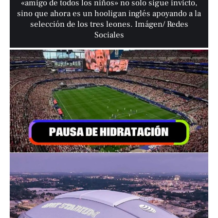
«amigo de todos los niños» no solo sigue invicto,
sino que ahora es un hooligan inglés apoyando a la
selección de los tres leones. Imágen/ Redes
Sociales