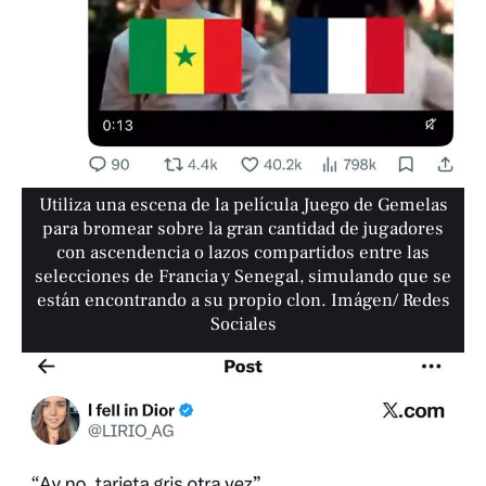
Utiliza una escena de la película Juego de Gemelas
para bromear sobre la gran cantidad de jugadores
con ascendencia o lazos compartidos entre las
selecciones de Francia y Senegal, simulando que se
están encontrando a su propio clon. Imágen/ Redes
Sociales