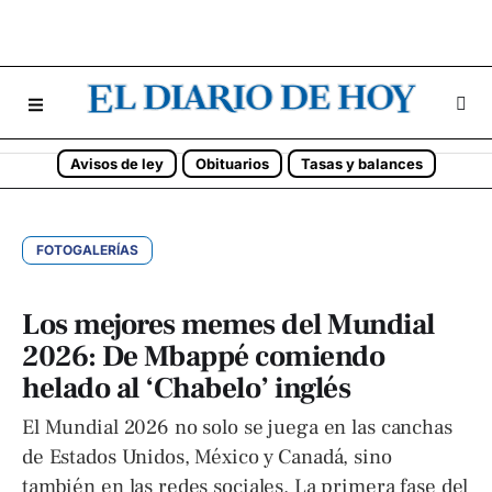
Avisos de ley
Obituarios
Tasas y balances
FOTOGALERÍAS
Los mejores memes del Mundial
2026: De Mbappé comiendo
helado al ‘Chabelo’ inglés
El Mundial 2026 no solo se juega en las canchas
de Estados Unidos, México y Canadá, sino
también en las redes sociales. La primera fase del