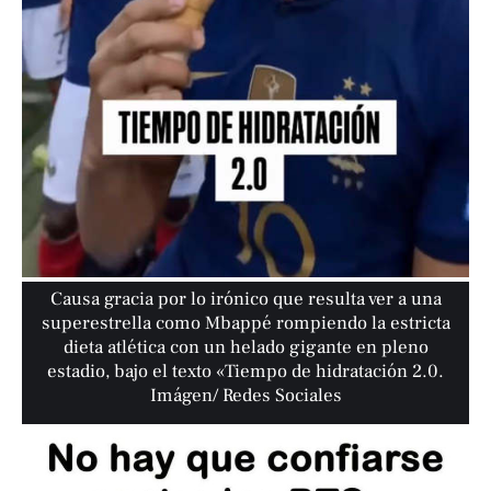
Causa gracia por lo irónico que resulta ver a una
superestrella como Mbappé rompiendo la estricta
dieta atlética con un helado gigante en pleno
estadio, bajo el texto «Tiempo de hidratación 2.0.
Imágen/ Redes Sociales