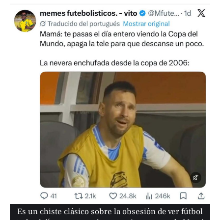
Es un chiste clásico sobre la obsesión de ver fútbol