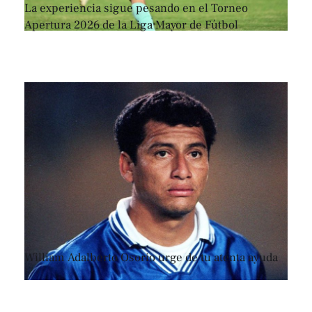
La experiencia sigue pesando en el Torneo
Apertura 2026 de la Liga Mayor de Fútbol
William Adalberto Osorio urge de tu atenta ayuda