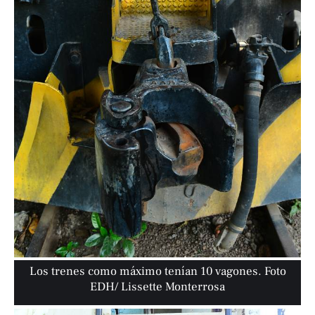
Los trenes como máximo tenían 10 vagones. Foto
EDH/ Lissette Monterrosa