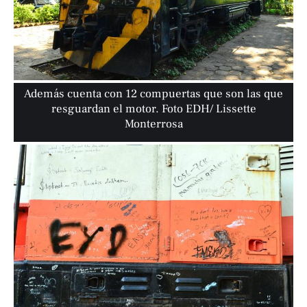
Además cuenta con 12 compuertas que son las que
resguardan el motor. Foto EDH/ Lissette
Monterrosa