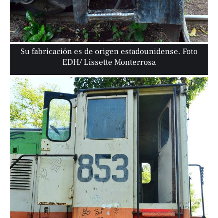
Su fabricación es de origen estadounidense. Foto
EDH/ Lissette Monterrosa