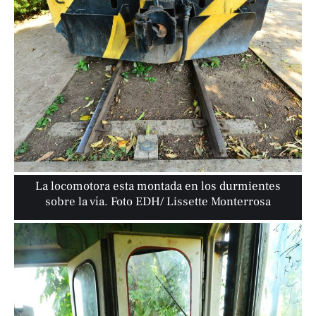
La locomotora esta montada en los durmientes
sobre la vía. Foto EDH/ Lissette Monterrosa