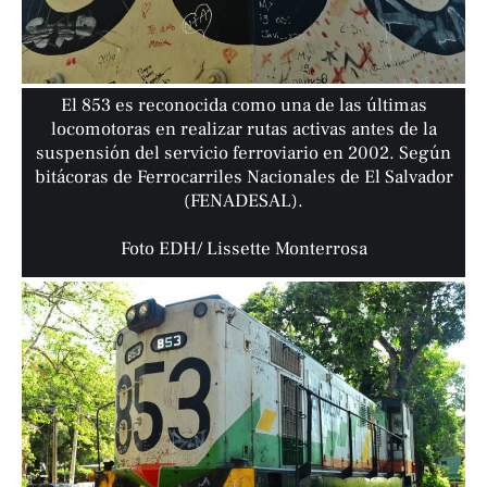
El 853 es reconocida como una de las últimas
locomotoras en realizar rutas activas antes de la
suspensión del servicio ferroviario en 2002. Según
bitácoras de Ferrocarriles Nacionales de El Salvador
(FENADESAL).
Foto EDH/ Lissette Monterrosa