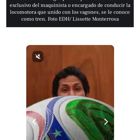
exclusivo del maquinista o encargado de conducir la
locomotora que unido con los vagones, se le conoce
como tren. Foto EDH/ Lissette Monterrosa