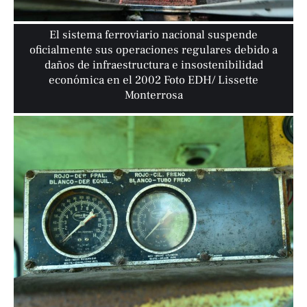
El sistema ferroviario nacional suspende
oficialmente sus operaciones regulares debido a
daños de infraestructura e insostenibilidad
económica en el 2002 Foto EDH/ Lissette
Monterrosa