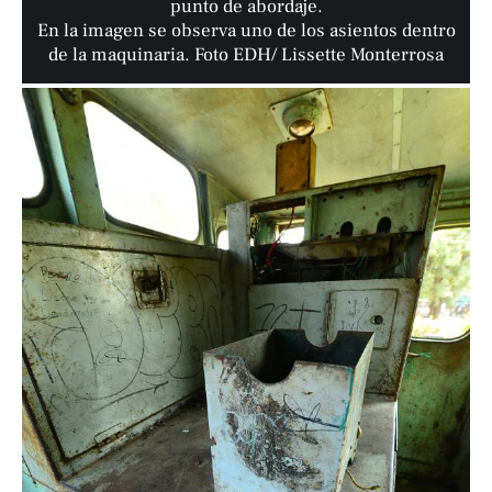
punto de abordaje.
En la imagen se observa uno de los asientos dentro
de la maquinaria. Foto EDH/ Lissette Monterrosa