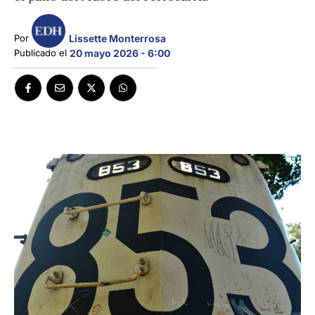
Lissette Monterrosa
Por 
Publicado el 
20 mayo 2026 - 6:00