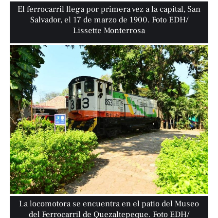
El ferrocarril llega por primera vez a la capital, San
Salvador, el 17 de marzo de 1900. Foto EDH/
Lissette Monterrosa
La locomotora se encuentra en el patio del Museo
del Ferrocarril de Quezaltepeque. Foto EDH/