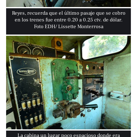
Reyes, recuerda que el último pasaje que se cobro
en los trenes fue entre 0.20 a 0.25 ctv. de dólar.
Foto EDH/ Lissette Monterrosa
La cabina un lugar poco espacioso donde era