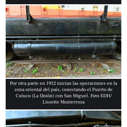
Por otra parte en 1912 inician las operaciones en la
zona oriental del país, conectando el Puerto de
Cutuco (La Unión) con San Miguel. Foto EDH/
Lissette Monterrosa