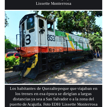
Lissette Monterrosa
Los habitantes de Quezaltepeque que viajaban en
los trenes en esa época se dirigían a largas
distancias ya sea a San Salvador o a la zona del
puerto de Acajutla. Foto EDH/ Lissette Monterrosa