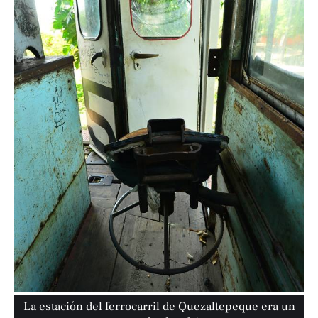
La estación del ferrocarril de Quezaltepeque era un