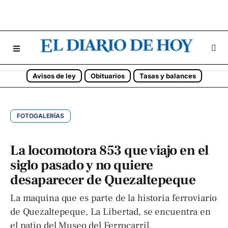
Avisos de ley
Obituarios
Tasas y balances
FOTOGALERÍAS
La locomotora 853 que viajo en el
siglo pasado y no quiere
desaparecer de Quezaltepeque
La maquina que es parte de la historia ferroviario
de Quezaltepeque, La Libertad, se encuentra en
el patio del Museo del Ferrocarril.