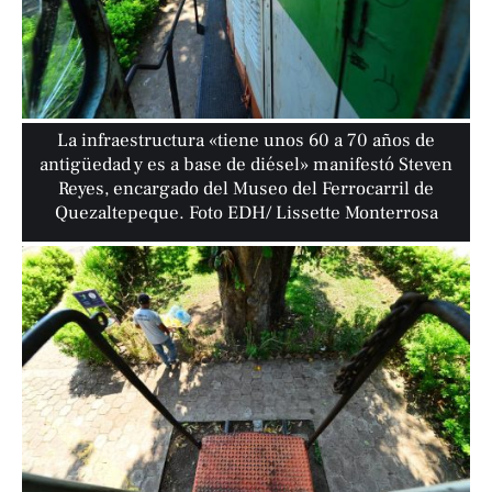
La infraestructura «tiene unos 60 a 70 años de
antigüedad y es a base de diésel» manifestó Steven
Reyes, encargado del Museo del Ferrocarril de
Quezaltepeque. Foto EDH/ Lissette Monterrosa