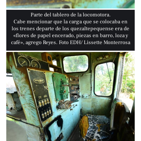
Parte del tablero de la locomotora.
Cabe mencionar que la carga que se colocaba en
los trenes departe de los quezaltepequense era de
«flores de papel encerado, piezas en barro, loza y
café», agrego Reyes. Foto EDH/ Lissette Monterrosa