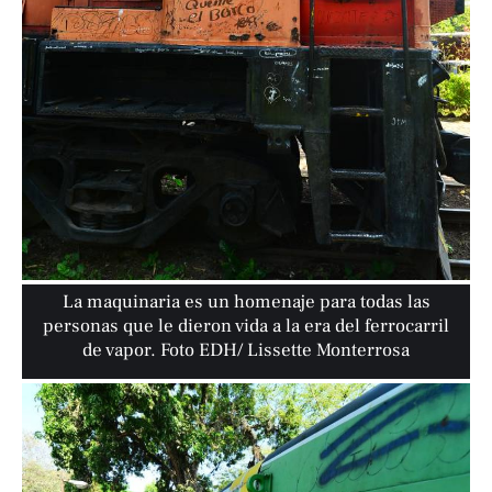
La maquinaria es un homenaje para todas las
personas que le dieron vida a la era del ferrocarril
de vapor. Foto EDH/ Lissette Monterrosa