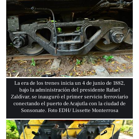
La era de los trenes inicia un 4 de junio de 1882,
bajo la administración del presidente Rafael
Zaldívar, se inauguró el primer servicio ferroviario
conectando el puerto de Acajutla con la ciudad de
Sonsonate. Foto EDH/ Lissette Monterrosa