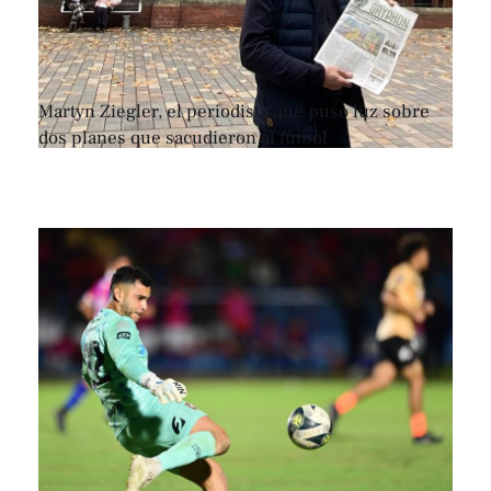
Martyn Ziegler, el periodista que puso luz sobre
dos planes que sacudieron al fútbol