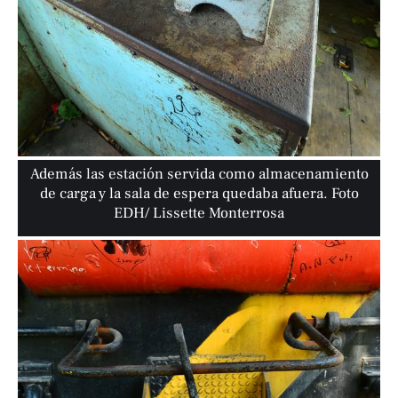
Además las estación servida como almacenamiento
de carga y la sala de espera quedaba afuera. Foto
EDH/ Lissette Monterrosa