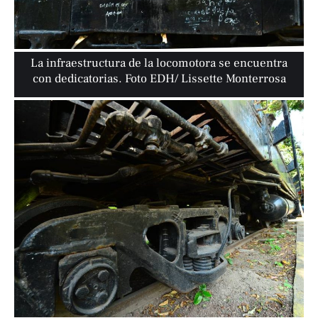
La infraestructura de la locomotora se encuentra
con dedicatorias. Foto EDH/ Lissette Monterrosa