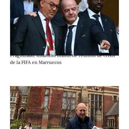
Fragilizado, Infantino mantiene reunión de crisis
de la FIFA en Marruecos