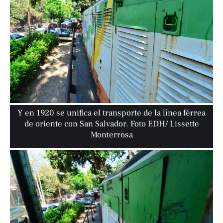
Y en 1920 se unifica el transporte de la línea férrea
de oriente con San Salvador. Foto EDH/ Lissette
Monterrosa