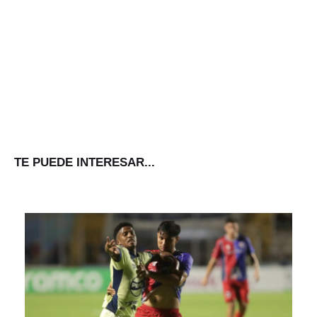
TE PUEDE INTERESAR...