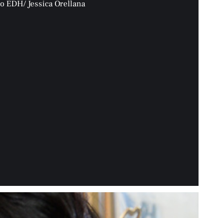
to EDH/ Jessica Orellana