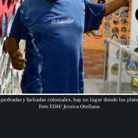
edradas y fachadas coloniales, hay un lugar donde los plato
Foto EDH/ Jessica Orellana