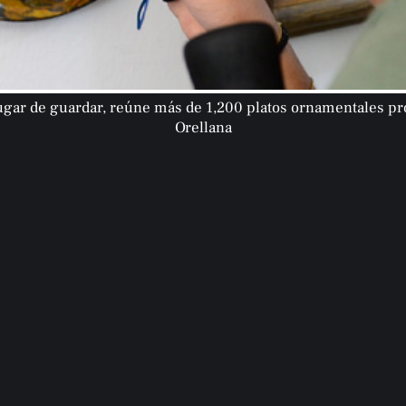
ugar de guardar, reúne más de 1,200 platos ornamentales pr
Orellana