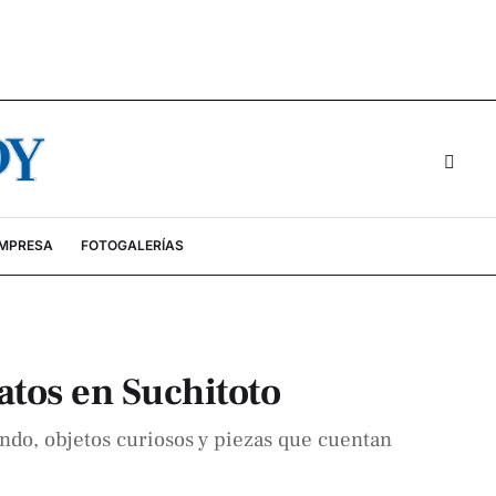
EMPRESA
FOTOGALERÍAS
atos en Suchitoto
ndo, objetos curiosos y piezas que cuentan