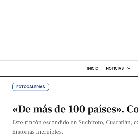
INICIO
NOTICIAS
FOTOGALERÍAS
«De más de 100 países». Co
Este rincón escondido en Suchitoto, Cuscatlán, 
historias increíbles.