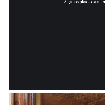
Algunos platos están in