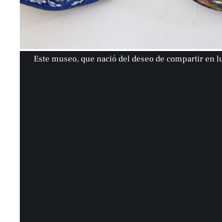
Este museo, que nació del deseo de compartir en l