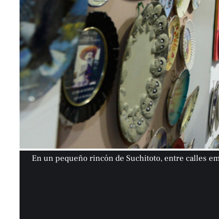
En un pequeño rincón de Suchitoto, entre calles emp