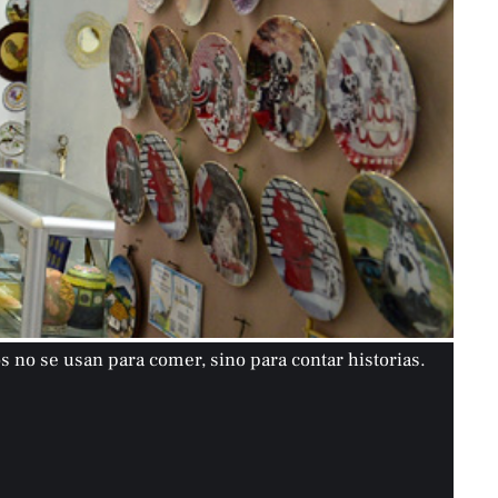
s no se usan para comer, sino para contar historias.