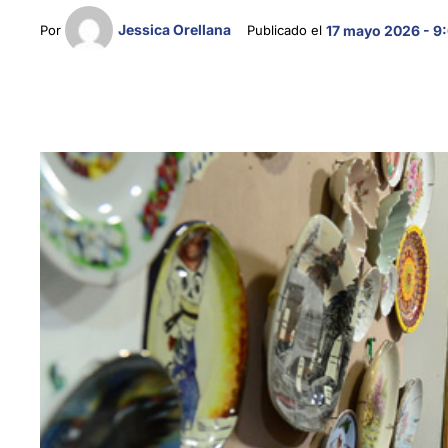
Jessica Orellana
Por 
Publicado el 
17 mayo 2026 - 9