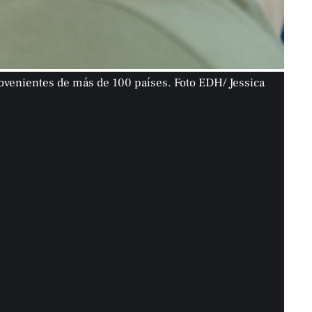
ovenientes de más de 100 países. Foto EDH/ Jessica