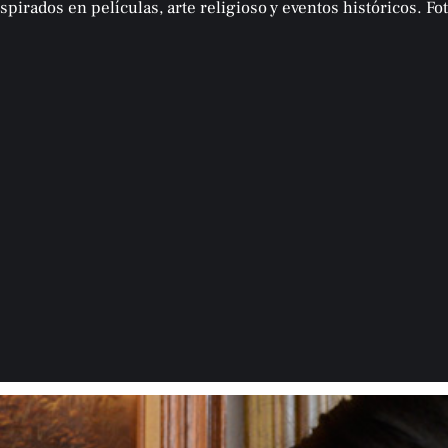
spirados en películas, arte religioso y eventos históricos. Fo