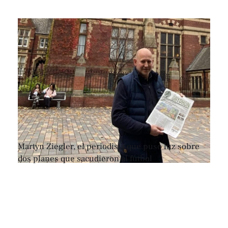
Martyn Ziegler, el periodista que puso luz sobre
dos planes que sacudieron al fútbol