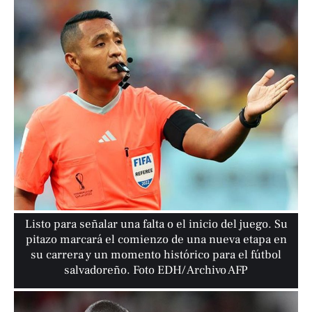
Listo para señalar una falta o el inicio del juego. Su
pitazo marcará el comienzo de una nueva etapa en
su carrera y un momento histórico para el fútbol
salvadoreño. Foto EDH/ Archivo AFP