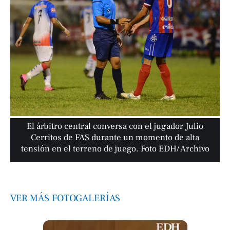
El árbitro central conversa con el jugador Julio
Cerritos de FAS durante un momento de alta
tensión en el terreno de juego. Foto EDH/ Archivo
VER MÁS FOTOGALERÍAS