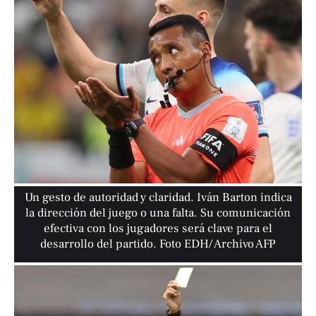
Un gesto de autoridad y claridad. Iván Barton indica
la dirección del juego o una falta. Su comunicación
efectiva con los jugadores será clave para el
desarrollo del partido. Foto EDH/ Archivo AFP