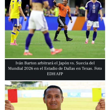
Iván Barton arbitrará el Japón vs. Suecia del
Mundial 2026 en el Estadio de Dallas en Texas. Foto
EDH AFP