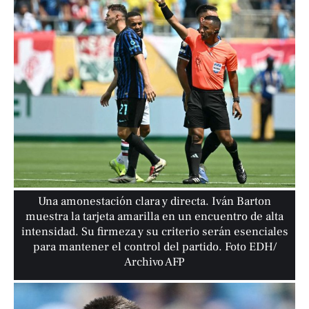
Una amonestación clara y directa. Iván Barton
muestra la tarjeta amarilla en un encuentro de alta
intensidad. Su firmeza y su criterio serán esenciales
para mantener el control del partido. Foto EDH/
Archivo AFP