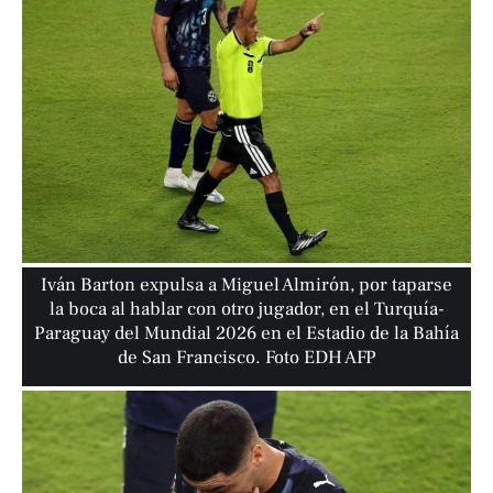
Iván Barton expulsa a Miguel Almirón, por taparse
la boca al hablar con otro jugador, en el Turquía-
Paraguay del Mundial 2026 en el Estadio de la Bahía
de San Francisco. Foto EDH AFP