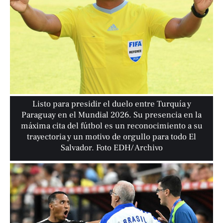
Listo para presidir el duelo entre Turquía y
Paraguay en el Mundial 2026. Su presencia en la
máxima cita del fútbol es un reconocimiento a su
trayectoria y un motivo de orgullo para todo El
Salvador. Foto EDH/ Archivo