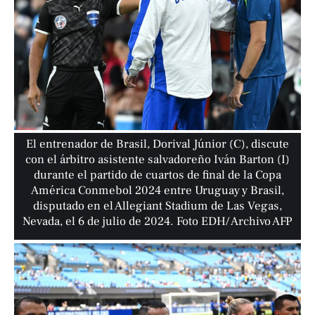
El entrenador de Brasil, Dorival Júnior (C), discute
con el árbitro asistente salvadoreño Iván Barton (I)
durante el partido de cuartos de final de la Copa
América Conmebol 2024 entre Uruguay y Brasil,
disputado en el Allegiant Stadium de Las Vegas,
Nevada, el 6 de julio de 2024. Foto EDH/ Archivo AFP