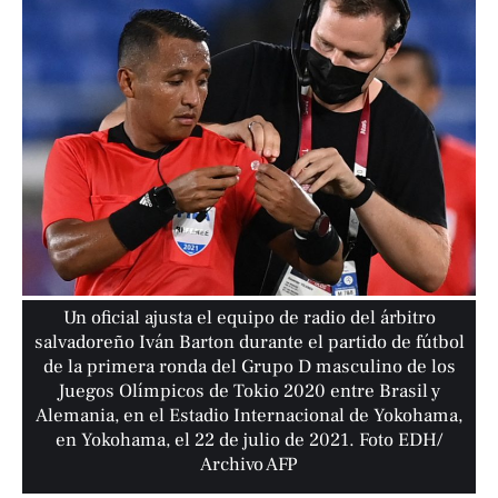
Un oficial ajusta el equipo de radio del árbitro
salvadoreño Iván Barton durante el partido de fútbol
de la primera ronda del Grupo D masculino de los
Juegos Olímpicos de Tokio 2020 entre Brasil y
Alemania, en el Estadio Internacional de Yokohama,
en Yokohama, el 22 de julio de 2021. Foto EDH/
Archivo AFP