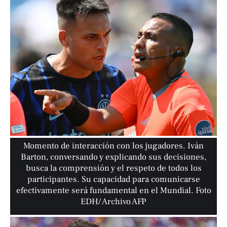
Momento de interacción con los jugadores. Iván
Barton, conversando y explicando sus decisiones,
busca la comprensión y el respeto de todos los
participantes. Su capacidad para comunicarse
efectivamente será fundamental en el Mundial. Foto
EDH/ Archivo AFP