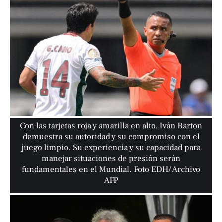
Con las tarjetas roja y amarilla en alto, Iván Barton
demuestra su autoridad y su compromiso con el
juego limpio. Su experiencia y su capacidad para
manejar situaciones de presión serán
fundamentales en el Mundial. Foto EDH/ Archivo
AFP