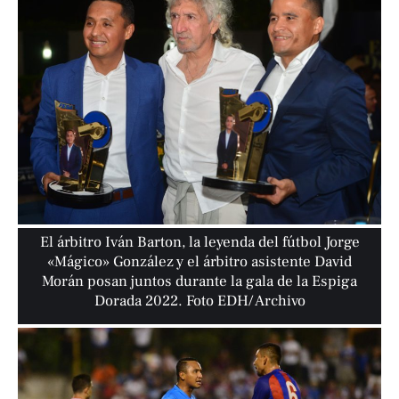
El árbitro Iván Barton, la leyenda del fútbol Jorge
«Mágico» González y el árbitro asistente David
Morán posan juntos durante la gala de la Espiga
Dorada 2022. Foto EDH/ Archivo