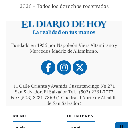
2026 – Todos los derechos reservados
La realidad en tus manos
Fundado en 1936 por Napoleón Viera Altamirano y
Mercedes Madriz de Altamirano.
11 Calle Oriente y Avenida Cuscatancingo No 271
San Salvador, El Salvador Tel.: (503) 2231-7777
Fax: (503) 2231-7869 (1 Cuadra al Norte de Alcaldía
de San Salvador)
MENÚ
DE INTERÉS