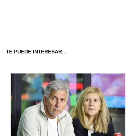
TE PUEDE INTERESAR...