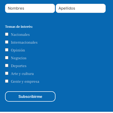
Temas de interés:
Nacionales
Internacionales
Opinión
Negocios
Deportes
Arte y cultura
Gente y empresa