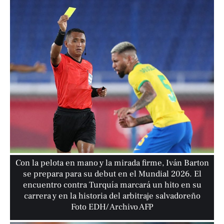
Con la pelota en mano y la mirada firme, Iván Barton
se prepara para su debut en el Mundial 2026. El
encuentro contra Turquía marcará un hito en su
carrera y en la historia del arbitraje salvadoreño
Foto EDH/ Archivo AFP