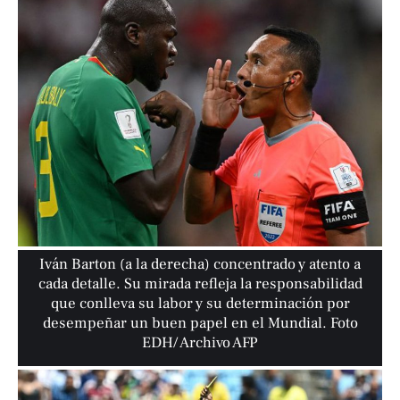
Iván Barton (a la derecha) concentrado y atento a
cada detalle. Su mirada refleja la responsabilidad
que conlleva su labor y su determinación por
desempeñar un buen papel en el Mundial. Foto
EDH/ Archivo AFP