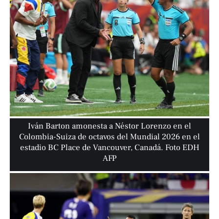
Iván Barton amonesta a Néstor Lorenzo en el
Colombia-Suiza de octavos del Mundial 2026 en el
estadio BC Place de Vancouver, Canadá. Foto EDH
AFP