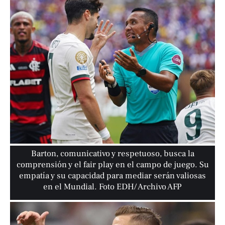
Barton, comunicativo y respetuoso, busca la
comprensión y el fair play en el campo de juego. Su
empatía y su capacidad para mediar serán valiosas
en el Mundial. Foto EDH/ Archivo AFP