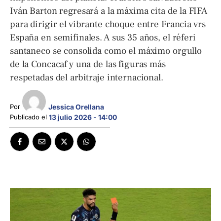
Iván Barton regresará a la máxima cita de la FIFA
para dirigir el vibrante choque entre Francia vrs
España en semifinales. A sus 35 años, el réferi
santaneco se consolida como el máximo orgullo
de la Concacaf y una de las figuras más
respetadas del arbitraje internacional.
Jessica Orellana
Por 
Publicado el 
13 julio 2026 - 14:00