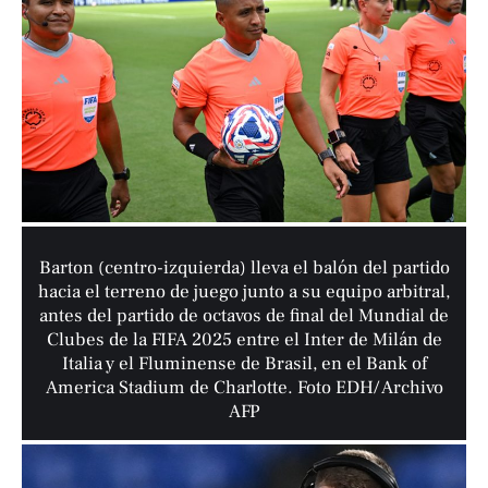
Barton (centro-izquierda) lleva el balón del partido
hacia el terreno de juego junto a su equipo arbitral,
antes del partido de octavos de final del Mundial de
Clubes de la FIFA 2025 entre el Inter de Milán de
Italia y el Fluminense de Brasil, en el Bank of
America Stadium de Charlotte. Foto EDH/ Archivo
AFP