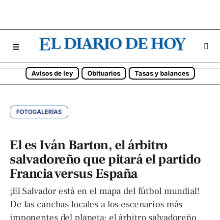
Avisos de ley
Obituarios
Tasas y balances
FOTOGALERÍAS
El es Iván Barton, el árbitro
salvadoreño que pitará el partido
Francia versus España
¡El Salvador está en el mapa del fútbol mundial!
De las canchas locales a los escenarios más
imponentes del planeta: el árbitro salvadoreño