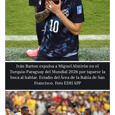
Iván Barton expulsa a Miguel Almirón en el
Turquía-Paraguay del Mundial 2026 por taparse la
boca al hablar. Estadio del Área de la Bahía de San
Francisco. Foto EDH AFP