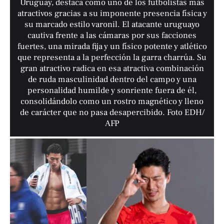
Uruguay, destaca como uno de los futbolistas más
atractivos gracias a su imponente presencia física y
su marcado estilo varonil. El atacante uruguayo
cautiva frente a las cámaras por sus facciones
fuertes, una mirada fija y un físico potente y atlético
que representa a la perfección la garra charrúa. Su
gran atractivo radica en esa atractiva combinación
de ruda masculinidad dentro del campo y una
personalidad humilde y sonriente fuera de él,
consolidándolo como un rostro magnético y lleno
de carácter que no pasa desapercibido. Foto EDH/
AFP