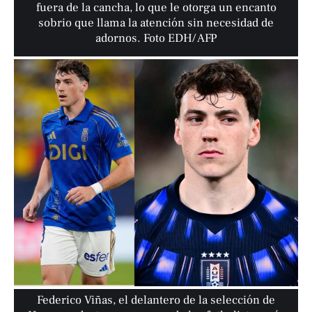
fuera de la cancha, lo que le otorga un encanto
sobrio que llama la atención sin necesidad de
adornos. Foto EDH/ AFP
Federico Viñas, el delantero de la selección de