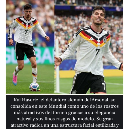
Kai Havertz, el delantero alemán del Arsenal, se
consolida en este Mundial como uno de los rostros
más atractivos del torneo gracias a su elegancia
natural y sus finos rasgos de modelo. Su gran
atractivo radica en una estructura facial estilizada y