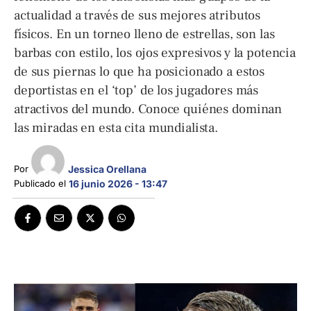
actualidad a través de sus mejores atributos
físicos. En un torneo lleno de estrellas, son las
barbas con estilo, los ojos expresivos y la potencia
de sus piernas lo que ha posicionado a estos
deportistas en el ‘top’ de los jugadores más
atractivos del mundo. Conoce quiénes dominan
las miradas en esta cita mundialista.
Jessica Orellana
Por 
Publicado el 
16 junio 2026 - 13:47