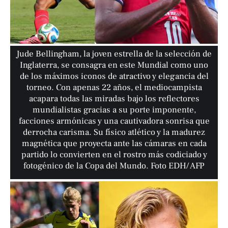
Jude Bellingham, la joven estrella de la selección de
Inglaterra, se consagra en este Mundial como uno
de los máximos iconos de atractivo y elegancia del
torneo. Con apenas 22 años, el mediocampista
acapara todas las miradas bajo los reflectores
mundialistas gracias a su porte imponente,
facciones armónicas y una cautivadora sonrisa que
derrocha carisma. Su físico atlético y la madurez
magnética que proyecta ante las cámaras en cada
partido lo convierten en el rostro más codiciado y
fotogénico de la Copa del Mundo. Foto EDH/ AFP