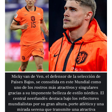
Micky van de Ven, el defensor de la selección de
Países Bajos, se consolida en este Mundial como
uno de los rostros más atractivos y singulares
gracias a su imponente belleza de estilo nórdico. El
central neerlandés destaca bajo los reflectores
mundialistas por su gran altura, porte atlético y una
mirada serena que transmite una atractiva