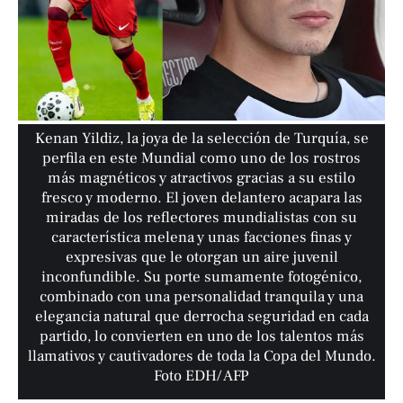
Kenan Yildiz, la joya de la selección de Turquía, se
perfila en este Mundial como uno de los rostros
más magnéticos y atractivos gracias a su estilo
fresco y moderno. El joven delantero acapara las
miradas de los reflectores mundialistas con su
característica melena y unas facciones finas y
expresivas que le otorgan un aire juvenil
inconfundible. Su porte sumamente fotogénico,
combinado con una personalidad tranquila y una
elegancia natural que derrocha seguridad en cada
partido, lo convierten en uno de los talentos más
llamativos y cautivadores de toda la Copa del Mundo.
Foto EDH/ AFP