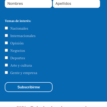
Temas de interés:
Nacionales
Internacionales
Opinión
Negocios
Deportes
Arte y cultura
Gente y empresa