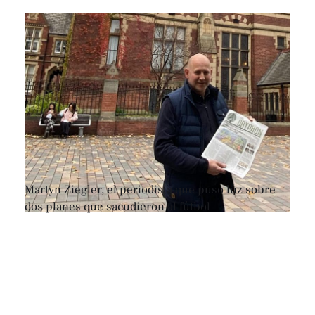
Martyn Ziegler, el periodista que puso luz sobre
dos planes que sacudieron al fútbol