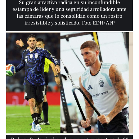
Su gran atractivo radica en su inconfundible
estampa de líder y una seguridad arrolladora ante
las cámaras que lo consolidan como un rostro
irresistible y sofisticado. Foto EDH/ AFP