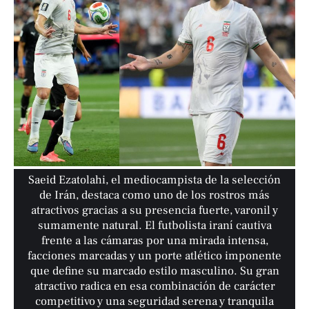
Saeid Ezatolahi, el mediocampista de la selección
de Irán, destaca como uno de los rostros más
atractivos gracias a su presencia fuerte, varonil y
sumamente natural. El futbolista iraní cautiva
frente a las cámaras por una mirada intensa,
facciones marcadas y un porte atlético imponente
que define su marcado estilo masculino. Su gran
atractivo radica en esa combinación de carácter
competitivo y una seguridad serena y tranquila