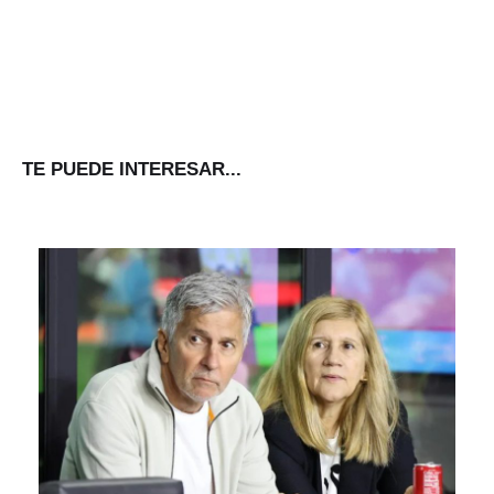
TE PUEDE INTERESAR...