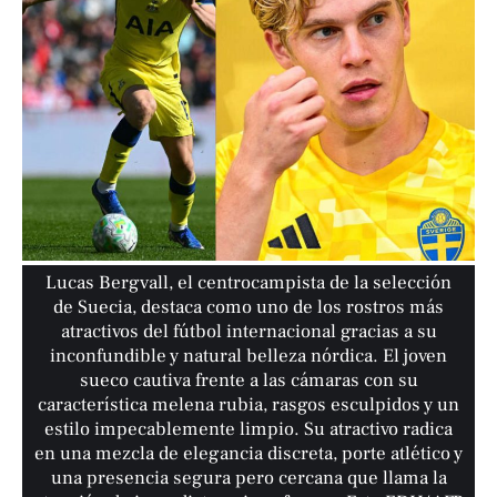
Lucas Bergvall, el centrocampista de la selección
de Suecia, destaca como uno de los rostros más
atractivos del fútbol internacional gracias a su
inconfundible y natural belleza nórdica. El joven
sueco cautiva frente a las cámaras con su
característica melena rubia, rasgos esculpidos y un
estilo impecablemente limpio. Su atractivo radica
en una mezcla de elegancia discreta, porte atlético y
una presencia segura pero cercana que llama la