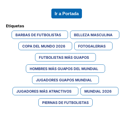
Ir a Portada
Etiquetas 
BARBAS DE FUTBOLISTAS
BELLEZA MASCULINA
COPA DEL MUNDO 2026
FOTOGALERIAS
FUTBOLISTAS MÁS GUAPOS
HOMBRES MÁS GUAPOS DEL MUNDIAL
JUGADORES GUAPOS MUNDIAL
JUGADORES MÁS ATRACTIVOS
MUNDIAL 2026
PIERNAS DE FUTBOLISTAS