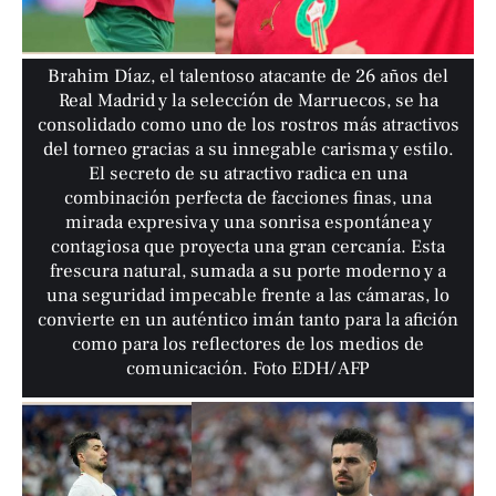
Brahim Díaz, el talentoso atacante de 26 años del
Real Madrid y la selección de Marruecos, se ha
consolidado como uno de los rostros más atractivos
del torneo gracias a su innegable carisma y estilo.
El secreto de su atractivo radica en una
combinación perfecta de facciones finas, una
mirada expresiva y una sonrisa espontánea y
contagiosa que proyecta una gran cercanía. Esta
frescura natural, sumada a su porte moderno y a
una seguridad impecable frente a las cámaras, lo
convierte en un auténtico imán tanto para la afición
como para los reflectores de los medios de
comunicación. Foto EDH/ AFP