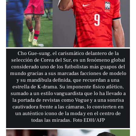
Cho Gue-sung, el carismático delantero de la
selección de Corea del Sur, es un fenómeno global
considerado uno de los futbolistas más guapos del
mundo gracias a sus marcadas facciones de modelo
y su mandíbula definida, que recuerdan a una
estrella de K-drama. Su imponente físico atlético,
sumado a un estilo vanguardista que lo ha llevado a
la portada de revistas como Vogue y a una sonrisa
cautivadora frente a las cámaras, lo convierten en
un auténtico icono de la moda y en el centro de
todas las miradas. Foto EDH/ AFP