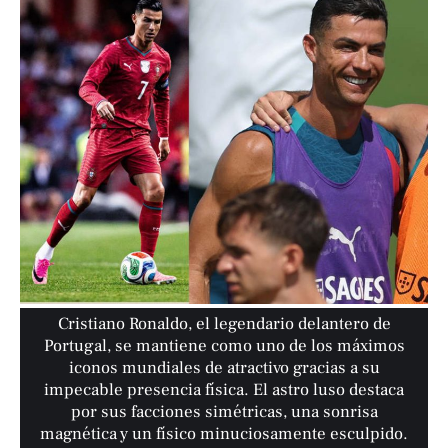
Cristiano Ronaldo, el legendario delantero de
Portugal, se mantiene como uno de los máximos
iconos mundiales de atractivo gracias a su
impecable presencia física. El astro luso destaca
por sus facciones simétricas, una sonrisa
magnética y un físico minuciosamente esculpido.