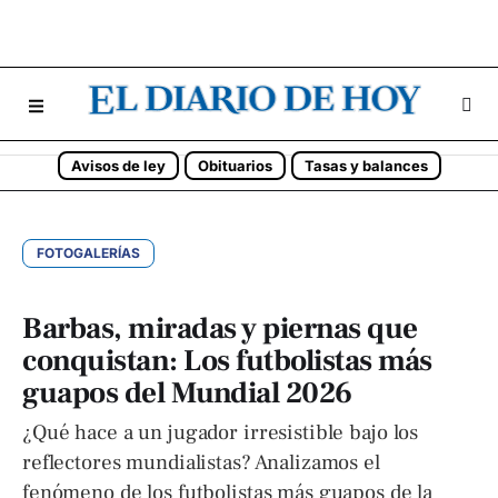
Avisos de ley
Obituarios
Tasas y balances
FOTOGALERÍAS
Barbas, miradas y piernas que
conquistan: Los futbolistas más
guapos del Mundial 2026
¿Qué hace a un jugador irresistible bajo los
reflectores mundialistas? Analizamos el
fenómeno de los futbolistas más guapos de la