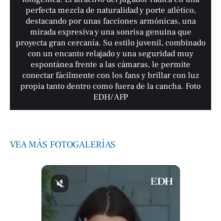
perfecta mezcla de naturalidad y porte atlético,
destacando por unas facciones armónicas, una
mirada expresiva y una sonrisa genuina que
proyecta gran cercanía. Su estilo juvenil, combinado
con un encanto relajado y una seguridad muy
espontánea frente a las cámaras, le permite
conectar fácilmente con los fans y brillar con luz
propia tanto dentro como fuera de la cancha. Foto
EDH/ AFP
VEA MÁS FOTOGALERÍAS