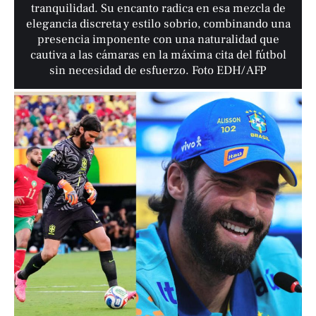
tranquilidad. Su encanto radica en esa mezcla de
elegancia discreta y estilo sobrio, combinando una
presencia imponente con una naturalidad que
cautiva a las cámaras en la máxima cita del fútbol
sin necesidad de esfuerzo. Foto EDH/ AFP