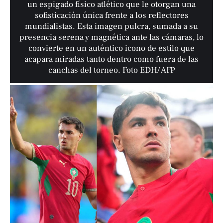
un espigado físico atlético que le otorgan una
sofisticación única frente a los reflectores
mundialistas. Esta imagen pulcra, sumada a su
presencia serena y magnética ante las cámaras, lo
convierte en un auténtico icono de estilo que
acapara miradas tanto dentro como fuera de las
canchas del torneo. Foto EDH/ AFP