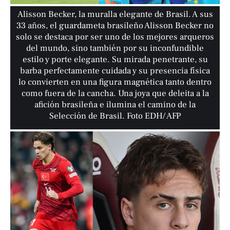
Alisson Becker, la muralla elegante de Brasil. A sus
33 años, el guardameta brasileño Alisson Becker no
solo se destaca por ser uno de los mejores arqueros
del mundo, sino también por su inconfundible
estilo y porte elegante. Su mirada penetrante, su
barba perfectamente cuidada y su presencia física
lo convierten en una figura magnética tanto dentro
como fuera de la cancha. Una joya que deleita a la
afición brasileña e ilumina el camino de la
Selección de Brasil. Foto EDH/ AFP