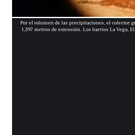
Por el volumen de las precipitaciones, el colector 
1,397 metros de extensión. Los barrios La Vega, El