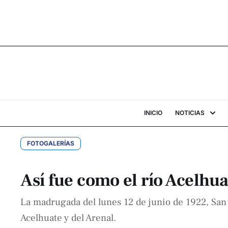
INICIO
NOTICIAS
FOTOGALERÍAS
Así fue como el río Acelhua
La madrugada del lunes 12 de junio de 1922, San S
Acelhuate y del Arenal.