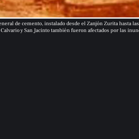
general de cemento, instalado desde el Zanjón Zurita hasta las
 Calvario y San Jacinto también fueron afectados por las inu