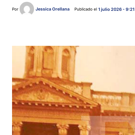
Jessica Orellana
Por 
Publicado el 
1 julio 2026 - 9:21