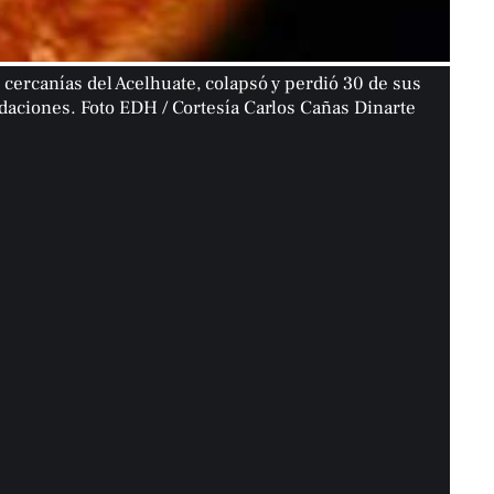
 cercanías del Acelhuate, colapsó y perdió 30 de sus
ndaciones. Foto EDH / Cortesía Carlos Cañas Dinarte