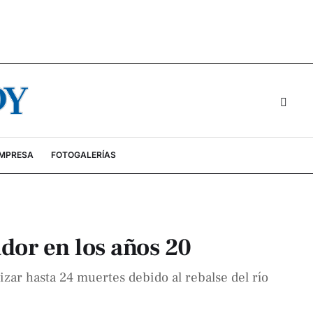
EMPRESA
FOTOGALERÍAS
ador en los años 20
izar hasta 24 muertes debido al rebalse del río