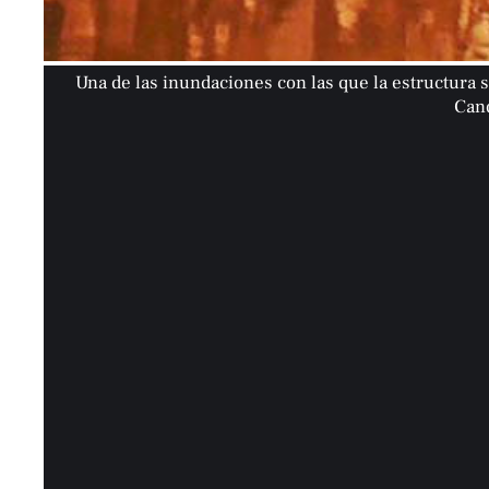
Una de las inundaciones con las que la estructura s
Cand