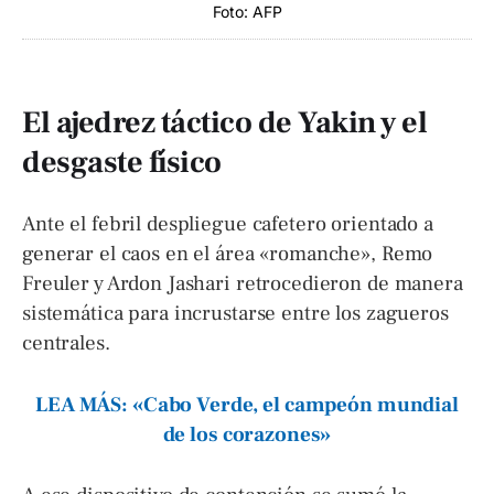
Foto: AFP
El ajedrez táctico de Yakin y el
desgaste físico
Ante el febril despliegue cafetero orientado a
generar el caos en el área «romanche», Remo
Freuler y Ardon Jashari retrocedieron de manera
sistemática para incrustarse entre los zagueros
centrales.
LEA MÁS: «Cabo Verde, el campeón mundial
de los corazones»