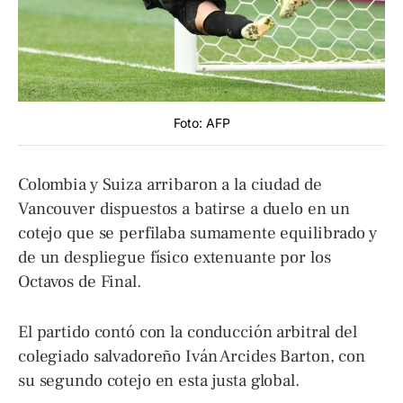
Foto: AFP
Colombia y Suiza arribaron a la ciudad de
Vancouver dispuestos a batirse a duelo en un
cotejo que se perfilaba sumamente equilibrado y
de un despliegue físico extenuante por los
Octavos de Final.
El partido contó con la conducción arbitral del
colegiado salvadoreño Iván Arcides Barton, con
su segundo cotejo en esta justa global.