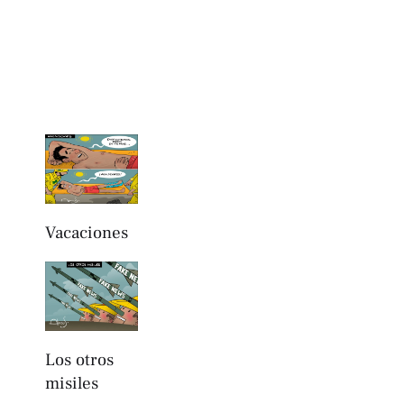
Vacaciones
Los otros
misiles