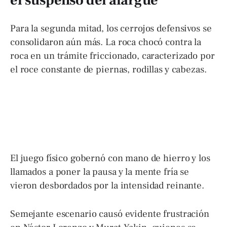
Para la segunda mitad, los cerrojos defensivos se
consolidaron aún más. La roca chocó contra la
roca en un trámite friccionado, caracterizado por
el roce constante de piernas, rodillas y cabezas.
El juego físico gobernó con mano de hierro y los
llamados a poner la pausa y la mente fría se
vieron desbordados por la intensidad reinante.
Semejante escenario causó evidente frustración