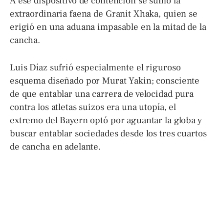
A ese dispositivo de contención se sumó la
extraordinaria faena de Granit Xhaka, quien se
erigió en una aduana impasable en la mitad de la
cancha.
Luis Díaz sufrió especialmente el riguroso
esquema diseñado por Murat Yakin; consciente
de que entablar una carrera de velocidad pura
contra los atletas suizos era una utopía, el
extremo del Bayern optó por aguantar la globa y
buscar entablar sociedades desde los tres cuartos
de cancha en adelante.