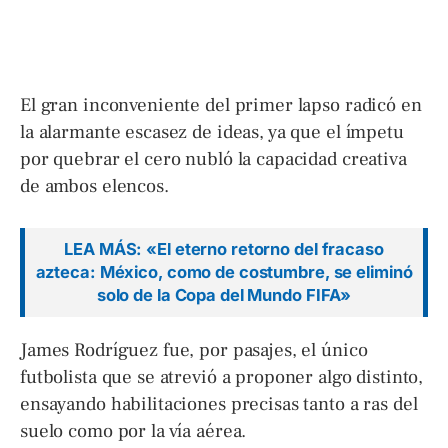
El gran inconveniente del primer lapso radicó en
la alarmante escasez de ideas, ya que el ímpetu
por quebrar el cero nubló la capacidad creativa
de ambos elencos.
LEA MÁS: «El eterno retorno del fracaso
azteca: México, como de costumbre, se eliminó
solo de la Copa del Mundo FIFA»
James Rodríguez fue, por pasajes, el único
futbolista que se atrevió a proponer algo distinto,
ensayando habilitaciones precisas tanto a ras del
suelo como por la vía aérea.