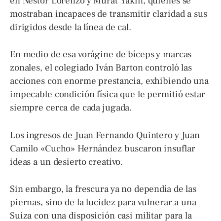
en Néstor Lorenzo y Murat Yakin, quienes se
mostraban incapaces de transmitir claridad a sus
dirigidos desde la línea de cal.
En medio de esa vorágine de bíceps y marcas
zonales, el colegiado Iván Barton controló las
acciones con enorme prestancia, exhibiendo una
impecable condición física que le permitió estar
siempre cerca de cada jugada.
Los ingresos de Juan Fernando Quintero y Juan
Camilo «Cucho» Hernández buscaron insuflar
ideas a un desierto creativo.
Sin embargo, la frescura ya no dependía de las
piernas, sino de la lucidez para vulnerar a una
Suiza con una disposición casi militar para la