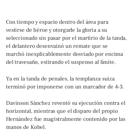
Con tiempo y espacio dentro del área para
vestirse de héroe y otorgarle la gloria a su
seleccionado sin pasar por el martirio de la tanda,
el delantero desenvainó un remate que se
marchó inexplicablemente desviado por encima
del travesaño, estirando el suspenso al límite.
Ya en la tanda de penales, la templanza suiza
terminó por imponerse con un marcador de 4-3.
Davinson Sánchez reventó su ejecución contra el
horizontal, mientras que el disparo del propio
Hernández fue magistralmente contenido por las
manos de Kobel.