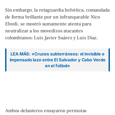
Sin embargo, la retaguardia helvética, comandada
de forma brillante por un infranqueable Nico
Elvedi, se mostró sumamente atenta para
neutralizar a los movedizos atacantes
colombianos: Luis Javier Suárez y Luis Díaz.
LEA MÁS: «Cruces subterráneos: el invisible e
impensado lazo entre El Salvador y Cabo Verde
en el fútbol»
Ambos delanteros ensayaron permutas