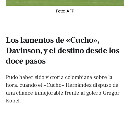
Foto: AFP
Los lamentos de «Cucho»,
Davinson, y el destino desde los
doce pasos
Pudo haber sido victoria colombiana sobre la
hora, cuando el «Cucho» Hernández dispuso de
una chance inmejorable frente al golero Gregor
Kobel.