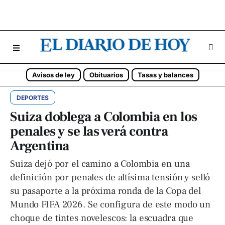
Avisos de ley
Obituarios
Tasas y balances
DEPORTES
Suiza doblega a Colombia en los
penales y se las verá contra
Argentina
Suiza dejó por el camino a Colombia en una
definición por penales de altísima tensión y selló
su pasaporte a la próxima ronda de la Copa del
Mundo FIFA 2026. Se configura de este modo un
choque de tintes novelescos: la escuadra que