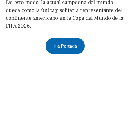
De este modo, la actual campeona del mundo
queda como la única y solitaria representante del
continente americano en la Copa del Mundo de la
FIFA 2026.
Ir a Portada