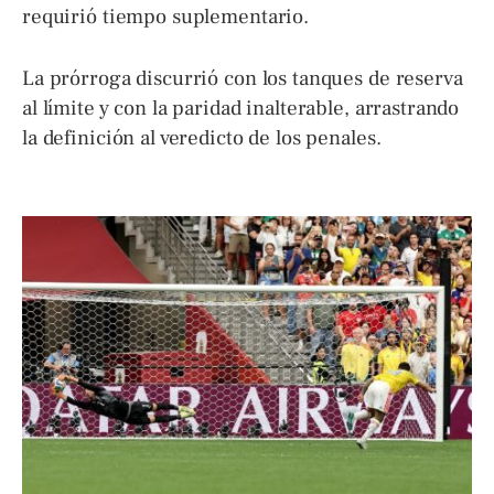
requirió tiempo suplementario.
La prórroga discurrió con los tanques de reserva
al límite y con la paridad inalterable, arrastrando
la definición al veredicto de los penales.