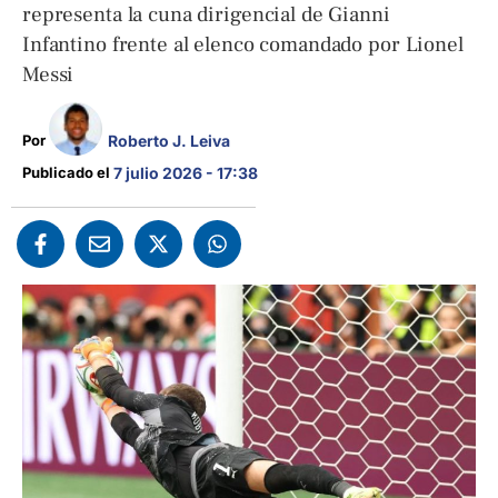
representa la cuna dirigencial de Gianni
Infantino frente al elenco comandado por Lionel
Messi
Roberto J. Leiva
Por 
Publicado el 
7 julio 2026 - 17:38