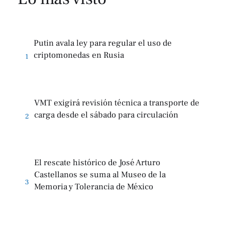
Putin avala ley para regular el uso de
criptomonedas en Rusia
1
VMT exigirá revisión técnica a transporte de
carga desde el sábado para circulación
2
El rescate histórico de José Arturo
Castellanos se suma al Museo de la
3
Memoria y Tolerancia de México