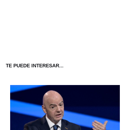
TE PUEDE INTERESAR...