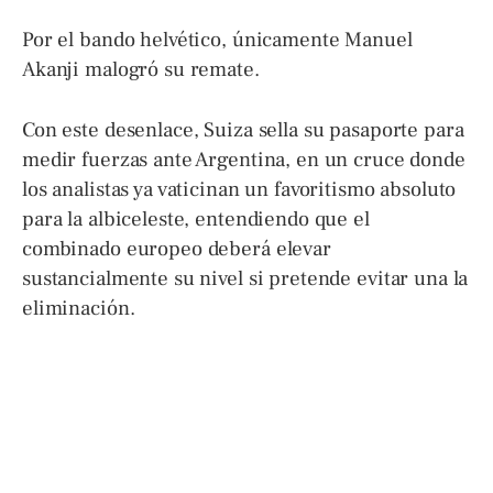
Por el bando helvético, únicamente Manuel
Akanji malogró su remate.
Con este desenlace, Suiza sella su pasaporte para
medir fuerzas ante Argentina, en un cruce donde
los analistas ya vaticinan un favoritismo absoluto
para la albiceleste, entendiendo que el
combinado europeo deberá elevar
sustancialmente su nivel si pretende evitar una la
eliminación.