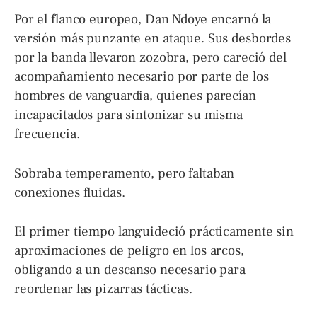
Por el flanco europeo, Dan Ndoye encarnó la
versión más punzante en ataque. Sus desbordes
por la banda llevaron zozobra, pero careció del
acompañamiento necesario por parte de los
hombres de vanguardia, quienes parecían
incapacitados para sintonizar su misma
frecuencia.
Sobraba temperamento, pero faltaban
conexiones fluidas.
El primer tiempo languideció prácticamente sin
aproximaciones de peligro en los arcos,
obligando a un descanso necesario para
reordenar las pizarras tácticas.