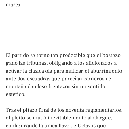
marca.
El partido se tornó tan predecible que el bostezo
ganó las tribunas, obligando a los aficionados a
activar la clásica ola para matizar el aburrimiento
ante dos escuadras que parecían carneros de
montaña dándose frentazos sin un sentido
estético.
Tras el pitazo final de los noventa reglamentarios,
el pleito se mudó inevitablemente al alargue,
configurando la única llave de Octavos que