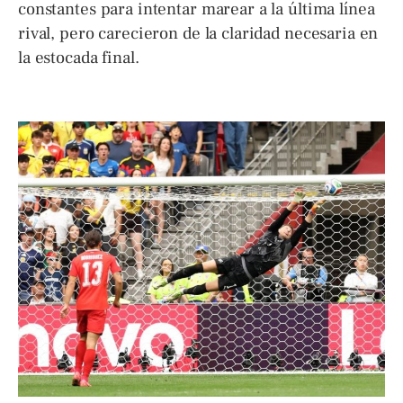
constantes para intentar marear a la última línea
rival, pero carecieron de la claridad necesaria en
la estocada final.