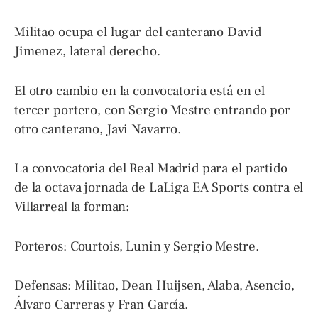
Militao ocupa el lugar del canterano David
Jimenez, lateral derecho.
El otro cambio en la convocatoria está en el
tercer portero, con Sergio Mestre entrando por
otro canterano, Javi Navarro.
La convocatoria del Real Madrid para el partido
de la octava jornada de LaLiga EA Sports contra el
Villarreal la forman:
Porteros: Courtois, Lunin y Sergio Mestre.
Defensas: Militao, Dean Huijsen, Alaba, Asencio,
Álvaro Carreras y Fran García.