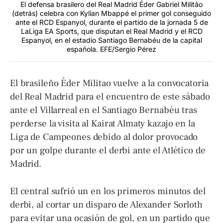
El defensa brasilero del Real Madrid Éder Gabriel Militão
(detrás) celebra con Kylian Mbappé el primer gol conseguido
ante el RCD Espanyol, durante el partido de la jornada 5 de
LaLiga EA Sports, que disputan el Real Madrid y el RCD
Espanyol, en el estadio Santiago Bernabéu de la capital
española. EFE/Sergio Pérez
El brasileño Éder Militao vuelve a la convocatoria
del Real Madrid para el encuentro de este sábado
ante el Villarreal en el Santiago Bernabéu tras
perderse la visita al Kairat Almaty kazajo en la
Liga de Campeones debido al dolor provocado
por un golpe durante el derbi ante el Atlético de
Madrid.
El central sufrió un en los primeros minutos del
derbi, al cortar un disparo de Alexander Sorloth
para evitar una ocasión de gol, en un partido que