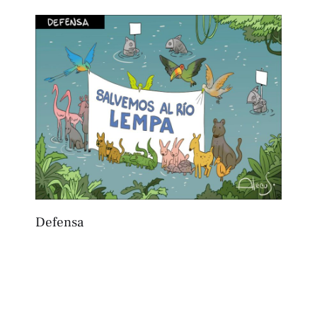
Defensa