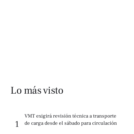
Lo más visto
VMT exigirá revisión técnica a transporte
1
de carga desde el sábado para circulación