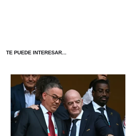
TE PUEDE INTERESAR...