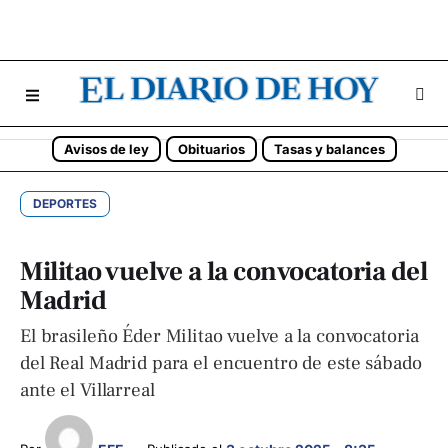
Avisos de ley
Obituarios
Tasas y balances
DEPORTES
Militao vuelve a la convocatoria del
Madrid
El brasileño Éder Militao vuelve a la convocatoria
del Real Madrid para el encuentro de este sábado
ante el Villarreal