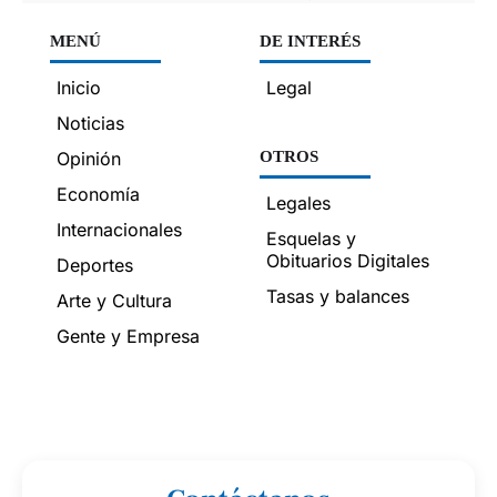
MENÚ
DE INTERÉS
Inicio
Legal
Noticias
Opinión
OTROS
Economía
Legales
Internacionales
Esquelas y
Obituarios Digitales
Deportes
Tasas y balances
Arte y Cultura
Gente y Empresa