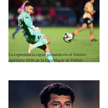
La experiencia sigue pesando en el Torneo
Apertura 2026 de la Liga Mayor de Fútbol