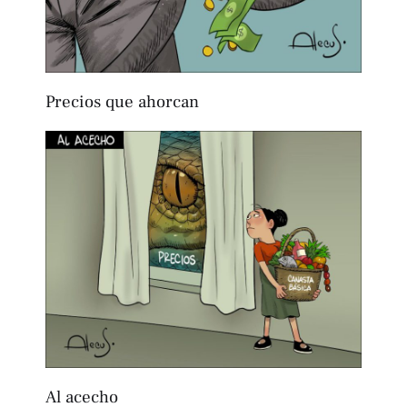
Precios que ahorcan
Al acecho