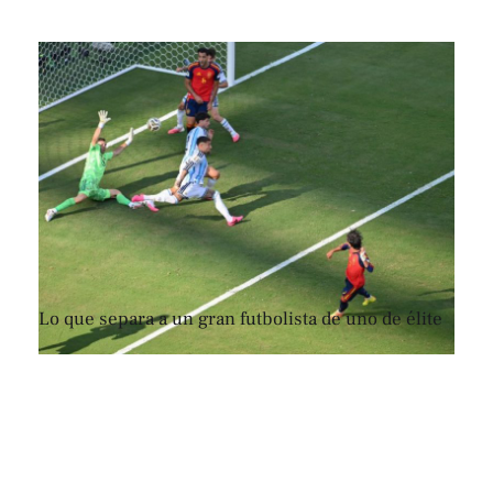
Lo que separa a un gran futbolista de uno de élite