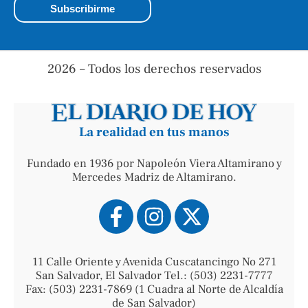
2026 – Todos los derechos reservados
La realidad en tus manos
Fundado en 1936 por Napoleón Viera Altamirano y
Mercedes Madriz de Altamirano.
11 Calle Oriente y Avenida Cuscatancingo No 271
San Salvador, El Salvador Tel.: (503) 2231-7777
Fax: (503) 2231-7869 (1 Cuadra al Norte de Alcaldía
de San Salvador)