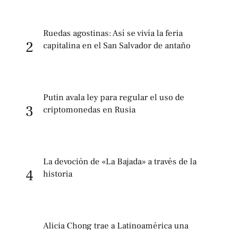
Ruedas agostinas: Así se vivía la feria
2
capitalina en el San Salvador de antaño
Putin avala ley para regular el uso de
3
criptomonedas en Rusia
La devoción de «La Bajada» a través de la
4
historia
Alicia Chong trae a Latinoamérica una