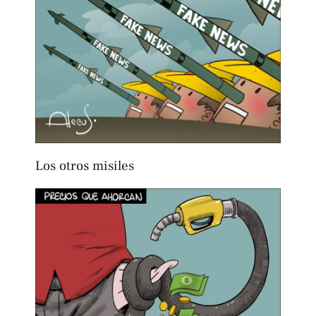
Los otros misiles