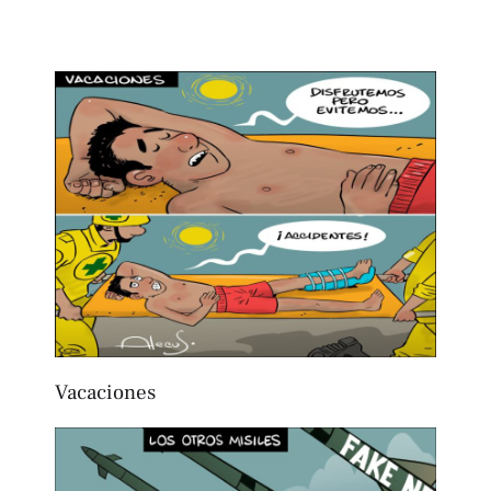
Vacaciones