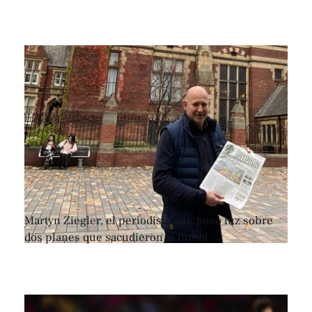
Martyn Ziegler, el periodista que puso luz sobre
dos planes que sacudieron al fútbol