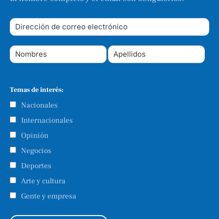
Temas de interés:
Nacionales
Internacionales
Opinión
Negocios
Deportes
Arte y cultura
Gente y empresa