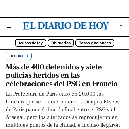
Avisos de ley
Obituarios
Tasas y balances
DEPORTES
Más de 400 detenidos y siete
policías heridos en las
celebraciones del PSG en Francia
La Prefectura de París cifró en 20.000 los
hinchas que se reunieron en los Campos Elíseos
de París para celebrar la final entre el PSG y el
Arsenal, pero los altercados se reprodujeron en
múltiples puntos de la ciudad, e incluso llegaron