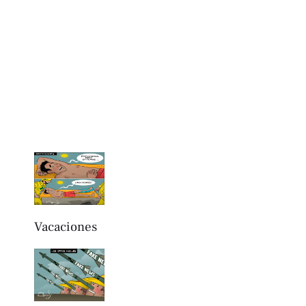
Vacaciones