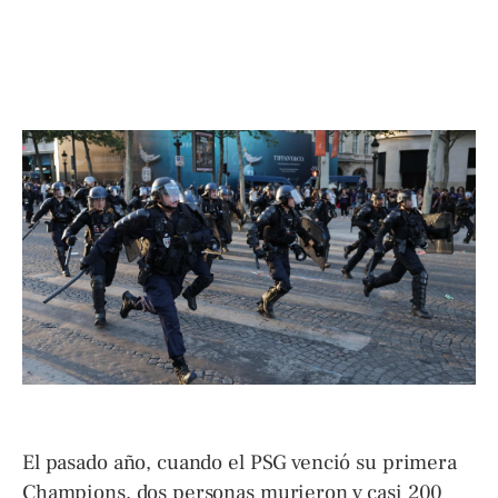
El pasado año, cuando el PSG venció su primera
Champions, dos personas murieron y casi 200