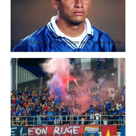
William Adalberto Osorio urge de tu atenta ayuda
La increíble decisión de ticketing de los