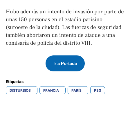
Hubo además un intento de invasión por parte de
unas 150 personas en el estadio parisino
(suroeste de la ciudad). Las fuerzas de seguridad
también abortaron un intento de ataque a una
comisaría de policía del distrito VIII.
Ir a Portada
Etiquetas 
DISTURBIOS
FRANCIA
PARÍS
PSG