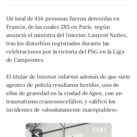
Un total de 416 personas fueron detenidas en
Francia, de las cuales 283 en París, según
anunció el ministro del Interior, Laurent Nuñez,
tras los disturbios registrados durante las
celebraciones por la victoria del PSG en la Liga
de Campeones.
El titular de Interior informó además de que siete
agentes de policía resultaron heridos, uno de
ellos de gravedad en la ciudad de Agen, con un
traumatismo craneoencefálico, y calificó los
incidentes de «absolutamente inaceptables».