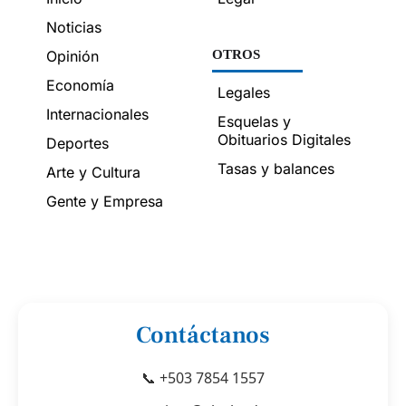
Noticias
Opinión
OTROS
Economía
Legales
Internacionales
Esquelas y
Obituarios Digitales
Deportes
Tasas y balances
Arte y Cultura
Gente y Empresa
Contáctanos
📞 +503 7854 1557