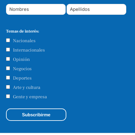
Temas de interés:
Nacionales
Internacionales
Opinión
Negocios
Deportes
Arte y cultura
Gente y empresa