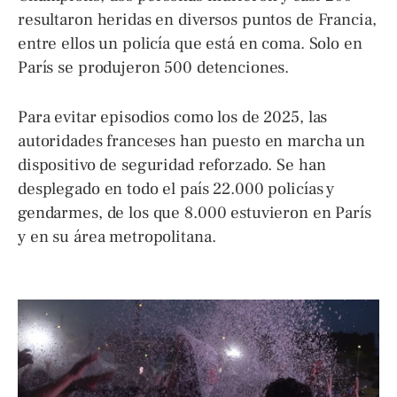
resultaron heridas en diversos puntos de Francia,
entre ellos un policía que está en coma. Solo en
París se produjeron 500 detenciones.
Para evitar episodios como los de 2025, las
autoridades franceses han puesto en marcha un
dispositivo de seguridad reforzado. Se han
desplegado en todo el país 22.000 policías y
gendarmes, de los que 8.000 estuvieron en París
y en su área metropolitana.