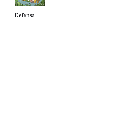
Defensa