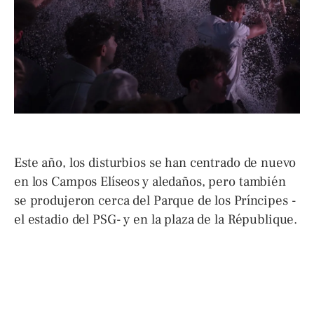
Este año, los disturbios se han centrado de nuevo
en los Campos Elíseos y aledaños, pero también
se produjeron cerca del Parque de los Príncipes -
el estadio del PSG- y en la plaza de la République.