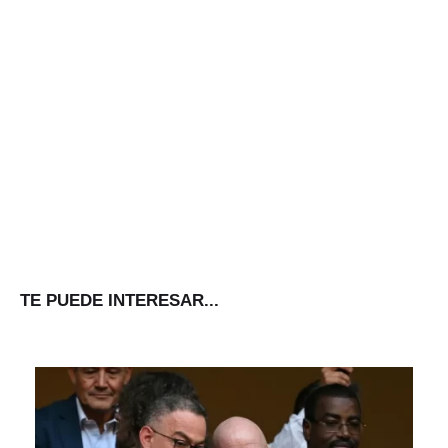
TE PUEDE INTERESAR...