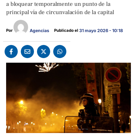
a bloquear temporalmente un punto de la
principal vía de circunvalación de la capital
Agencias
Por 
Publicado el 
31 mayo 2026 - 10:18