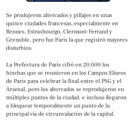
Se produjeron altercados y pillajes en unas
quince ciudades francesas, especialmente en
Rennes, Estrasbourgo, Clermont-Ferrand y
Grenoble, pero fue París la que registró mayores
disturbios.
La Prefectura de París cifró en 20.000 los
hinchas que se reunieron en los Campos Elíseos
de París para celebrar la final entre el PSG y el
Arsenal, pero los altercados se reprodujeron en
múltiples puntos de la ciudad, e incluso llegaron
a bloquear temporalmente un punto de la
principal vía de circunvalación de la capital.