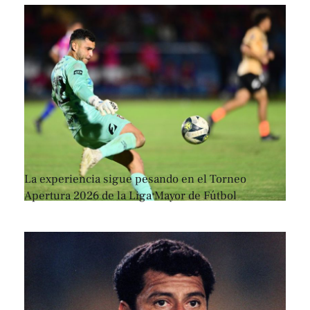
La experiencia sigue pesando en el Torneo
Apertura 2026 de la Liga Mayor de Fútbol