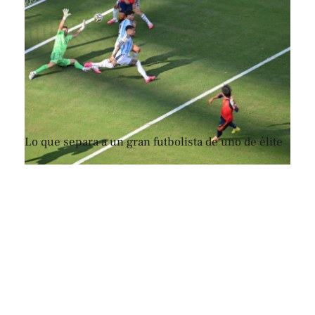
Lo que separa a un gran futbolista de uno de élite