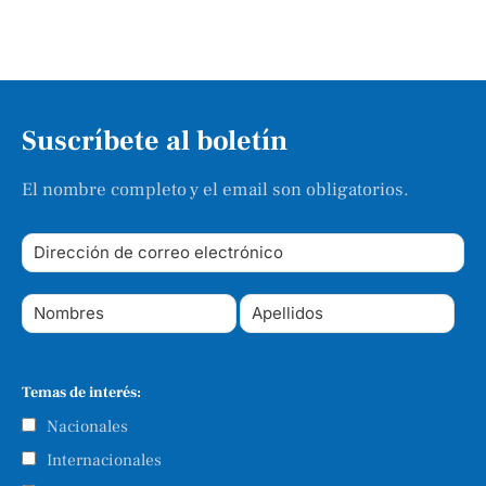
Suscríbete al boletín
El nombre completo y el email son obligatorios.
Temas de interés:
Nacionales
Internacionales