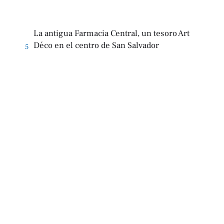
La antigua Farmacia Central, un tesoro Art
Déco en el centro de San Salvador
5