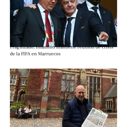
Fragilizado, Infantino mantiene reunión de crisis
de la FIFA en Marruecos