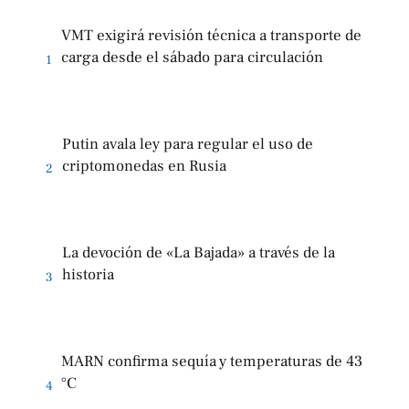
VMT exigirá revisión técnica a transporte de
carga desde el sábado para circulación
1
Putin avala ley para regular el uso de
criptomonedas en Rusia
2
La devoción de «La Bajada» a través de la
historia
3
MARN confirma sequía y temperaturas de 43
°C
4