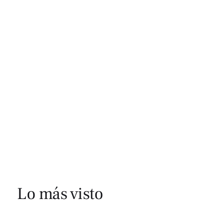
Lo más visto