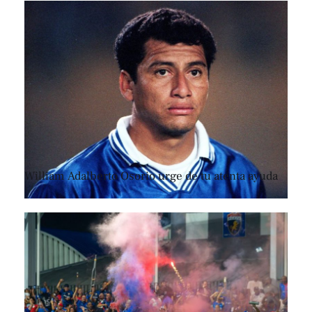
William Adalberto Osorio urge de tu atenta ayuda