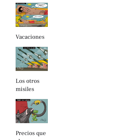
Vacaciones
Los otros
misiles
Precios que