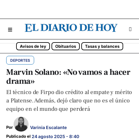
Avisos de ley
Obituarios
Tasas y balances
DEPORTES
Marvin Solano: «No vamos a hacer
drama»
El técnico de Firpo dio crédito al empate y mérito
a Platense. Además, dejó claro que no es el único
equipo en el mundo que perderá
Varinia Escalante
Por 
Publicado el 
24 agosto 2025 - 8:40