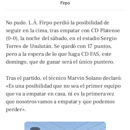
Firpo
No pudo. L.Á. Firpo perdió la posibilidad de
seguir en la cima, tras empatar con CD Platense
(0-0), la noche del sábado, en el estadio Sergio
Torres de Usulután. Se quedó con 17 puntos,
pero a la espera de lo que haga CD FAS, este
domingo, que de ganar será el único puntero.
Tras el partido, el técnico Marvin Solano declaró:
«Es una posibilidad que no sea el primer equipo
que va a empatar en casa, ni es la primera vez
que nosotros vamos a empatar y que podemos
perder».