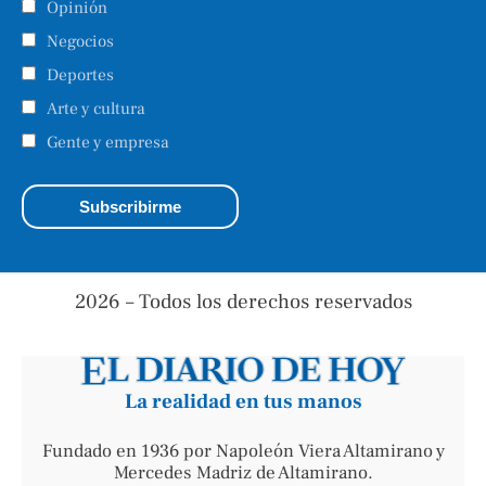
Opinión
Negocios
Deportes
Arte y cultura
Gente y empresa
2026 – Todos los derechos reservados
La realidad en tus manos
Fundado en 1936 por Napoleón Viera Altamirano y
Mercedes Madriz de Altamirano.