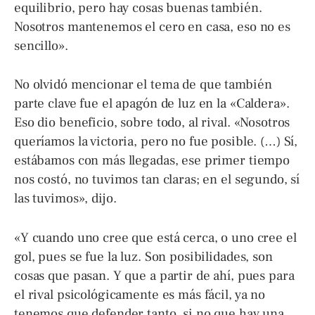
equilibrio, pero hay cosas buenas también.
Nosotros mantenemos el cero en casa, eso no es
sencillo».
No olvidó mencionar el tema de que también
parte clave fue el apagón de luz en la «Caldera».
Eso dio beneficio, sobre todo, al rival. «Nosotros
queríamos la victoria, pero no fue posible. (…) Sí,
estábamos con más llegadas, ese primer tiempo
nos costó, no tuvimos tan claras; en el segundo, sí
las tuvimos», dijo.
«Y cuando uno cree que está cerca, o uno cree el
gol, pues se fue la luz. Son posibilidades, son
cosas que pasan. Y que a partir de ahí, pues para
el rival psicológicamente es más fácil, ya no
tenemos que defender tanto, si no que hay una