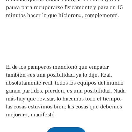
pausa para recuperarse físicamente y para en 15
minutos hacer lo que hicieron», complementó.
El de los pamperos mencionó que empatar
también «es una posibilidad, ya lo dije. Real,
absolutamente real, todos los equipos del mundo
ganan partidos, pierden, es una posibilidad. Nada
más hay que revisar, lo hacemos todo el tiempo,
las cosas estuvimos bien, las cosas que debemos
mejorar», manifestó.