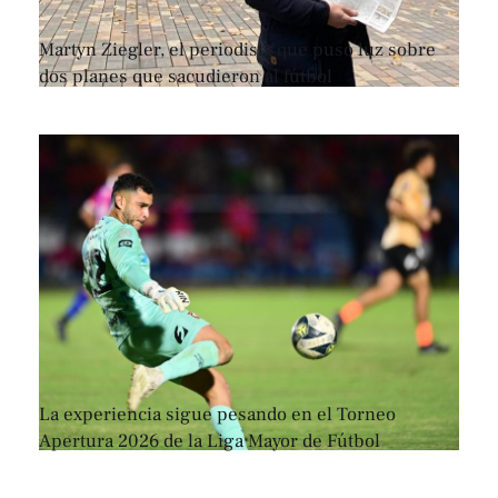
Martyn Ziegler, el periodista que puso luz sobre
dos planes que sacudieron al fútbol
La experiencia sigue pesando en el Torneo
Apertura 2026 de la Liga Mayor de Fútbol