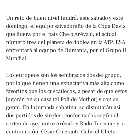
Un reto de buen nivel tendrá, este sábado y este
domingo, el equipo salvadoreño de la Copa Davis,
que lidera por el país Chelo Arévalo, el actual
número tres del planeta de dobles en la ATP. ESA
enfrentará al equipo de Rumania, por el Grupo II
Mundial.
Los europeos son los sembrados dos del grupo,
por lo que tienen una expectativa más alta como
favoritos que los cuscatlecos, a pesar de que estos
jugarán en su casa (el Poli de Merliot) y con su
gente. En la jornada sabatina, se disputarán así
dos partidos de singles, conformados según el
sorteo de ayer entre Arévalo y Radu Turcanu; y, a
continuación, César Cruz ante Gabriel Ghetu.