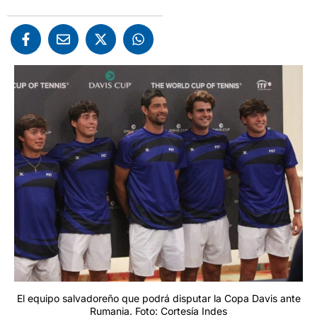
El equipo salvadoreño que podrá disputar la Copa Davis ante
Rumania. Foto: Cortesía Indes