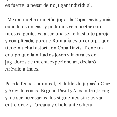
es fuerte, a pesar de no jugar individual.
«Me da mucha emoción jugar la Copa Davis y más
cuando es en casa y podemos reconectar con
nuestra gente. Va a ser una serie bastante pareja
y complicada, porque Rumanía es un equipo que
tiene mucha historia en Copa Davis. Tiene un
equipo que la mitad es joven y la otra es de
jugadores de mucha experiencia», declaró
Arévalo a Indes.
Para la fecha dominical, el dobles lo jugarán Cruz
y Arévalo contra Bogdan Pavel y Alexandru Jecan;
y, de ser necesarios, los siguientes singles van
entre Cruz y Turcanu y Chelo ante Ghetu.