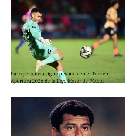
La experiencia sigue pesando en el Torneo
Apertura 2026 de la Liga Mayor de Fútbol