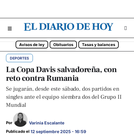
Avisos de ley
Obituarios
Tasas y balances
DEPORTES
La Copa Davis salvadoreña, con
reto contra Rumania
Se jugarán, desde este sábado, dos partidos en
singles ante el equipo siembra dos del Grupo II
Mundial
Varinia Escalante
Por 
Publicado el 
12 septiembre 2025 - 16:59