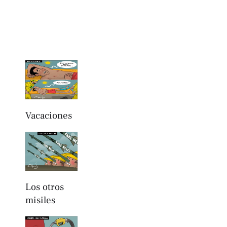
Vacaciones
Los otros
misiles