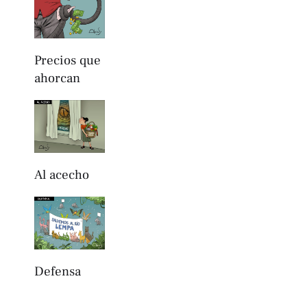
Precios que
ahorcan
Al acecho
Defensa