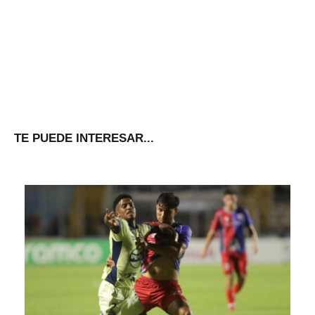
TE PUEDE INTERESAR...