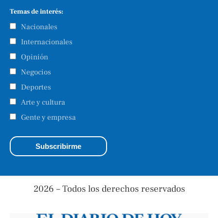
Temas de interés:
Nacionales
Internacionales
Opinión
Negocios
Deportes
Arte y cultura
Gente y empresa
2026 – Todos los derechos reservados