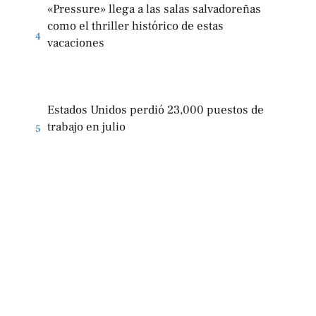
«Pressure» llega a las salas salvadoreñas
como el thriller histórico de estas
4
vacaciones
Estados Unidos perdió 23,000 puestos de
trabajo en julio
5