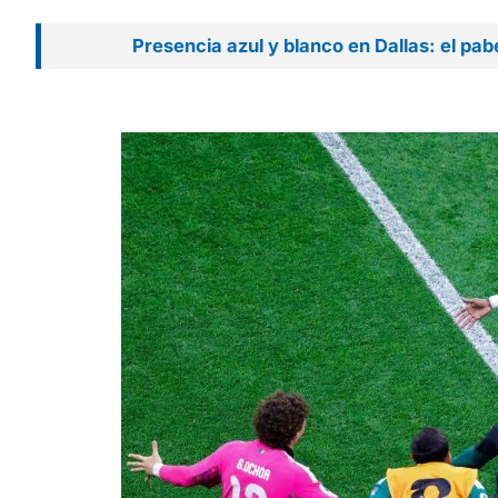
Presencia azul y blanco en Dallas: el pa