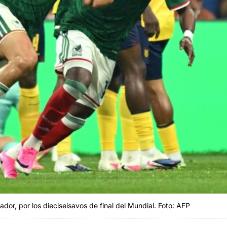
dor, por los dieciseisavos de final del Mundial. Foto: AFP