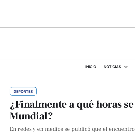
INICIO
NOTICIAS
DEPORTES
¿Finalmente a qué horas se 
Mundial?
En redes y en medios se publicó que el encuentro 