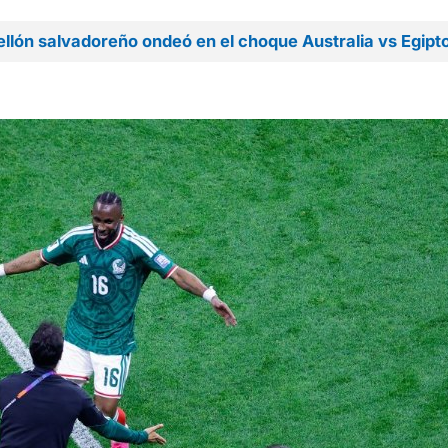
bellón salvadoreño ondeó en el choque Australia vs Egipt