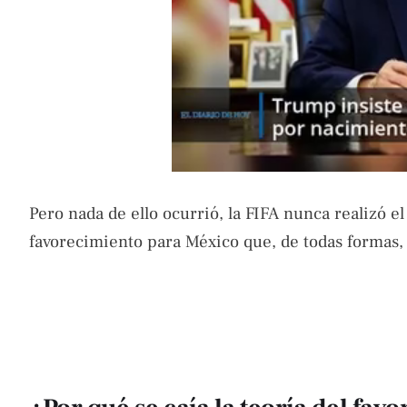
Pero nada de ello ocurrió, la FIFA nunca realizó e
favorecimiento para México que, de todas formas, 