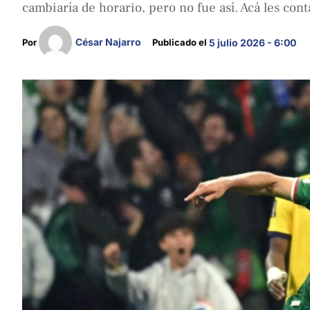
cambiaría de horario, pero no fue así. Acá les co
César Najarro
Por 
Publicado el 
5 julio 2026 - 6:00