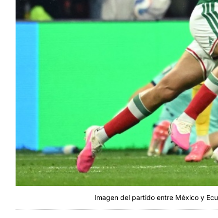
Imagen del partido entre México y Ecua