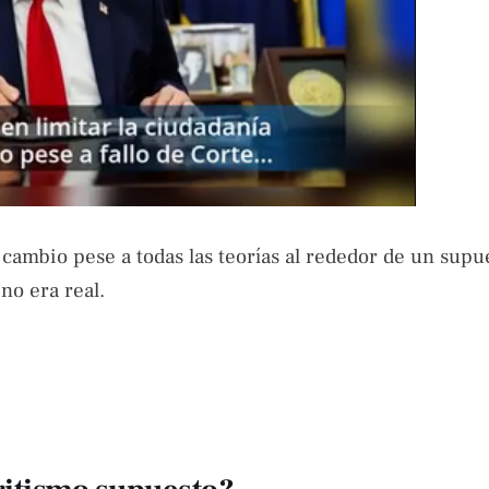
l cambio pese a todas las teorías al rededor de un supu
no era real.