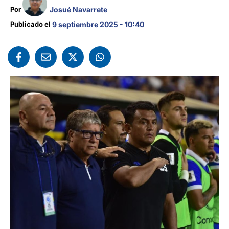
Josué Navarrete
Por 
Publicado el 
9 septiembre 2025 - 10:40