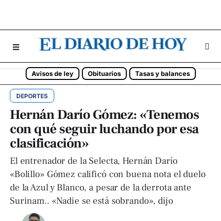
Avisos de ley
Obituarios
Tasas y balances
DEPORTES
Hernán Darío Gómez: «Tenemos
con qué seguir luchando por esa
clasificación»
El entrenador de la Selecta, Hernán Darío
«Bolillo» Gómez calificó con buena nota el duelo
de la Azul y Blanco, a pesar de la derrota ante
Surinam.. «Nadie se está sobrando», dijo