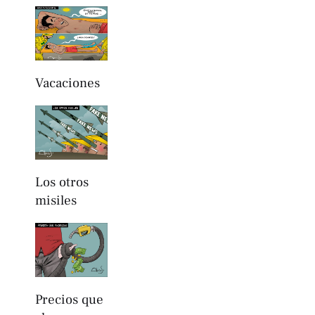
Vacaciones
Los otros
misiles
Precios que