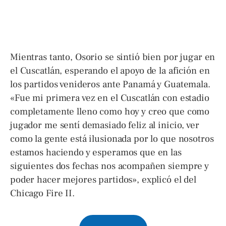
Mientras tanto, Osorio se sintió bien por jugar en
el Cuscatlán, esperando el apoyo de la afición en
los partidos venideros ante Panamá y Guatemala.
«Fue mi primera vez en el Cuscatlán con estadio
completamente lleno como hoy y creo que como
jugador me sentí demasiado feliz al inicio, ver
como la gente está ilusionada por lo que nosotros
estamos haciendo y esperamos que en las
siguientes dos fechas nos acompañen siempre y
poder hacer mejores partidos», explicó el del
Chicago Fire II.