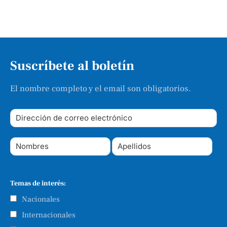
Suscríbete al boletín
El nombre completo y el email son obligatorios.
Temas de interés:
Nacionales
Internacionales