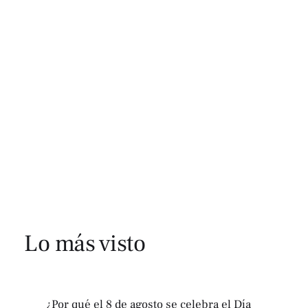
Lo más visto
¿Por qué el 8 de agosto se celebra el Día