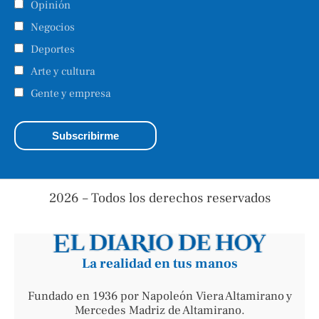
Opinión
Negocios
Deportes
Arte y cultura
Gente y empresa
2026 – Todos los derechos reservados
La realidad en tus manos
Fundado en 1936 por Napoleón Viera Altamirano y
Mercedes Madriz de Altamirano.