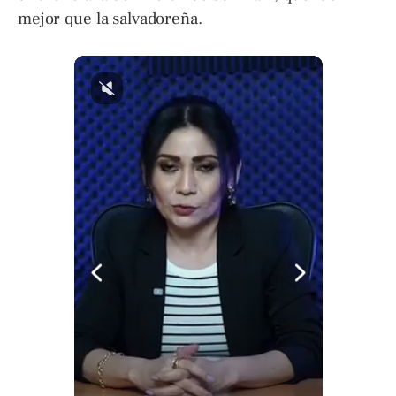
mejor que la salvadoreña.