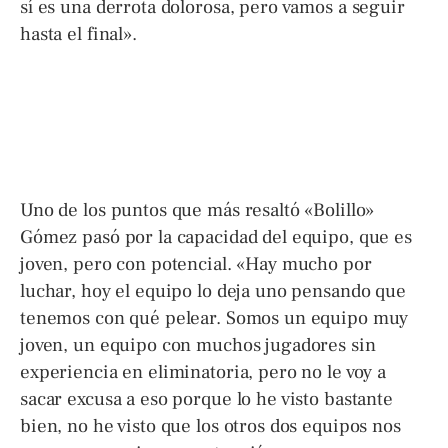
sí es una derrota dolorosa, pero vamos a seguir
hasta el final».
Uno de los puntos que más resaltó «Bolillo»
Gómez pasó por la capacidad del equipo, que es
joven, pero con potencial. «Hay mucho por
luchar, hoy el equipo lo deja uno pensando que
tenemos con qué pelear. Somos un equipo muy
joven, un equipo con muchos jugadores sin
experiencia en eliminatoria, pero no le voy a
sacar excusa a eso porque lo he visto bastante
bien, no he visto que los otros dos equipos nos