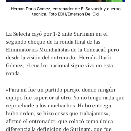
Hernán Dario Gómez, entrenador de El Salvaodr y cuerpo
técnica. Foto EDH/Emerson Del Cid
La Selecta cayó por 1-2 ante Surinam en el
segundo choque de la ronda final de las
Eliminatorias Mundialistas de la Concacaf, pero
desde la visión del entrenador Hernán Darío
Gómez, el cuadro nacional sigue vivo en esta
ronda.
«Para mí fue un partido parejo, donde ningún
equipo fue superior al otro. Yo no tengo nada que
reprocharle a los muchachos. Hubo entrega,
hubo orden, se hizo cosas que trabajamos»,
afirmó el entrenador, que colocó como única
diferencia la definición de Surinam, que fue