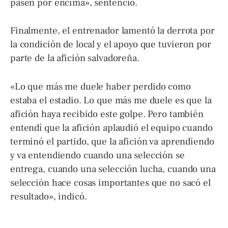
pasen por encima», sentenció.
Finalmente, el entrenador lamentó la derrota por
la condición de local y el apoyo que tuvieron por
parte de la afición salvadoreña.
«Lo que más me duele haber perdido como
estaba el estadio. Lo que más me duele es que la
afición haya recibido este golpe. Pero también
entendí que la afición aplaudió el equipo cuando
terminó el partido, que la afición va aprendiendo
y va entendiendo cuando una selección se
entrega, cuando una selección lucha, cuando una
selección hace cosas importantes que no sacó el
resultado», indicó.