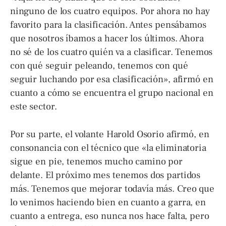
ninguno de los cuatro equipos. Por ahora no hay
favorito para la clasificación. Antes pensábamos
que nosotros íbamos a hacer los últimos. Ahora
no sé de los cuatro quién va a clasificar. Tenemos
con qué seguir peleando, tenemos con qué
seguir luchando por esa clasificación», afirmó en
cuanto a cómo se encuentra el grupo nacional en
este sector.
Por su parte, el volante Harold Osorio afirmó, en
consonancia con el técnico que «la eliminatoria
sigue en pie, tenemos mucho camino por
delante. El próximo mes tenemos dos partidos
más. Tenemos que mejorar todavía más. Creo que
lo venimos haciendo bien en cuanto a garra, en
cuanto a entrega, eso nunca nos hace falta, pero