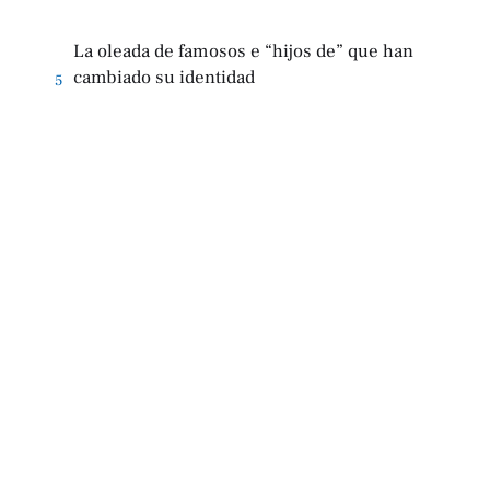
La oleada de famosos e “hijos de” que han
cambiado su identidad
5