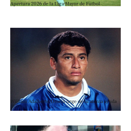
Apertura 2026 de la Liga Mayor de Fútbol
William Adalberto Osorio urge de tu atenta ayuda