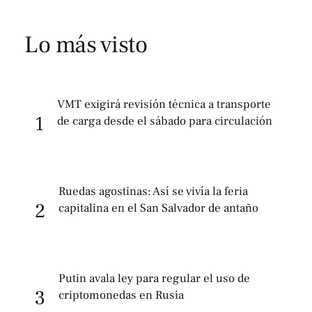
Lo más visto
VMT exigirá revisión técnica a transporte
1
de carga desde el sábado para circulación
Ruedas agostinas: Así se vivía la feria
2
capitalina en el San Salvador de antaño
Putin avala ley para regular el uso de
3
criptomonedas en Rusia