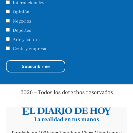
Internacionales
Opinión
Negocios
Deportes
Arte y cultura
Gente y empresa
2026 – Todos los derechos reservados
La realidad en tus manos