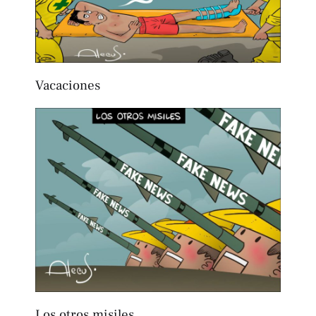
Vacaciones
Los otros misiles