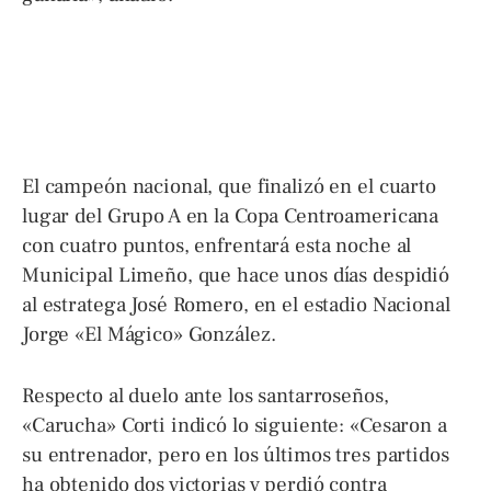
El campeón nacional, que finalizó en el cuarto
lugar del Grupo A en la Copa Centroamericana
con cuatro puntos, enfrentará esta noche al
Municipal Limeño, que hace unos días despidió
al estratega José Romero, en el estadio Nacional
Jorge «El Mágico» González.
Respecto al duelo ante los santarroseños,
«Carucha» Corti indicó lo siguiente: «Cesaron a
su entrenador, pero en los últimos tres partidos
ha obtenido dos victorias y perdió contra