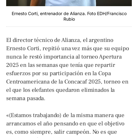
Ernesto Corti, entrenador de Alianza. Foto EDH/Francisco
Rubio
El director técnico de Alianza, el argentino
Ernesto Corti, repitió una vez más que su equipo
nunca le restó importancia al torneo Apertura
2025 en las semanas que tenía que repartir
esfuerzos por su participación en la Copa
Centroamericana de la Concacaf 2025, torneo en
el que los elefantes quedaron eliminados la
semana pasada.
«(Estamos trabajando) de la misma manera que
arrancamos el año pensando en que el objetivo
es, como siempre, salir campeón. No es que