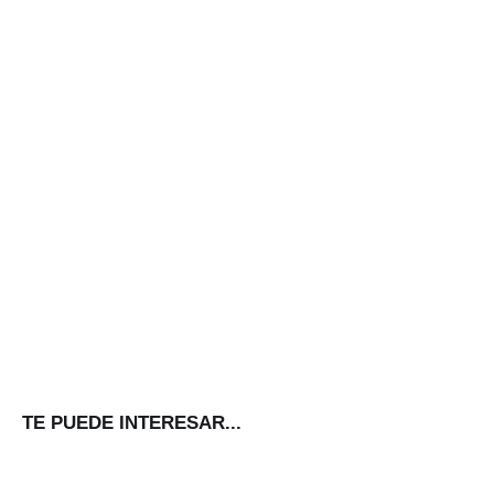
TE PUEDE INTERESAR...