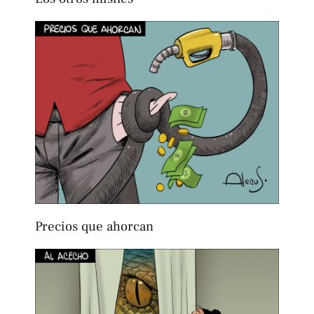
Precios que ahorcan