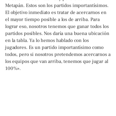
Metapán. Estos son los partidos importantísimos.
El objetivo inmediato es tratar de acercarnos en
el mayor tiempo posible a los de arriba. Para
lograr eso, nosotros tenemos que ganar todos los
partidos posibles. Nos daría una buena ubicación
en la tabla. Ya lo hemos hablado con los
jugadores. Es un partido importantísimo como
todos, pero si nosotros pretendemos acercarnos a
los equipos que van arriba, tenemos que jugar al
100%».