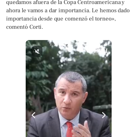
quedamos afuera de la Copa Centroamericana y
ahora le vamos a dar importancia. Le hemos dado
importancia desde que comenzó el torneo»,
comentó Corti.