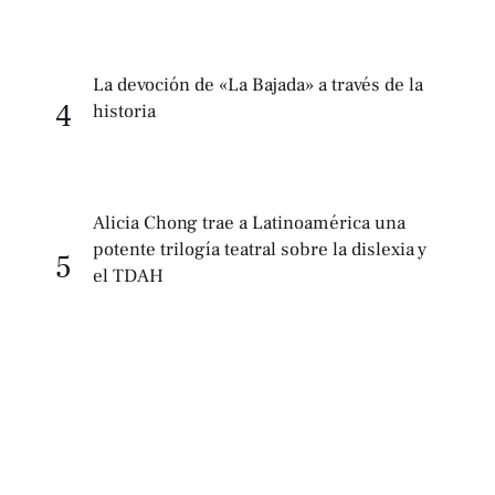
La devoción de «La Bajada» a través de la
4
historia
Alicia Chong trae a Latinoamérica una
potente trilogía teatral sobre la dislexia y
5
el TDAH