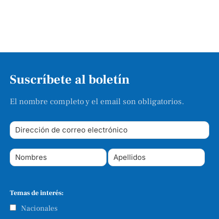
Suscríbete al boletín
El nombre completo y el email son obligatorios.
Temas de interés:
Nacionales