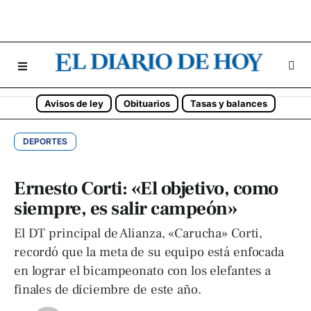
Avisos de ley
Obituarios
Tasas y balances
DEPORTES
Ernesto Corti: «El objetivo, como
siempre, es salir campeón»
El DT principal de Alianza, «Carucha» Corti,
recordó que la meta de su equipo está enfocada
en lograr el bicampeonato con los elefantes a
finales de diciembre de este año.