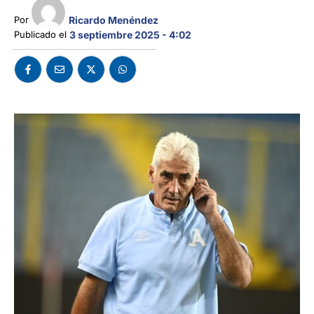
Ricardo Menéndez
Por 
Publicado el 
3 septiembre 2025 - 4:02