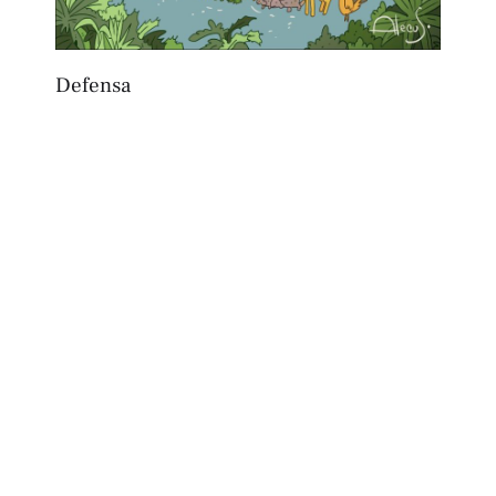
Defensa