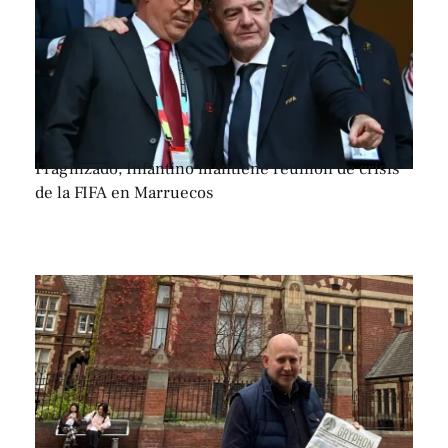
Fragilizado, Infantino mantiene reunión de crisis
de la FIFA en Marruecos