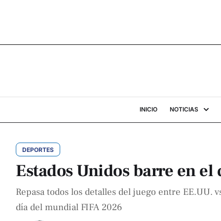
INICIO
NOTICIAS
DEPORTES
Estados Unidos barre en el
Repasa todos los detalles del juego entre EE.UU. v
día del mundial FIFA 2026