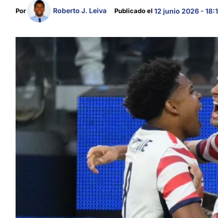
Roberto J. Leiva
Por 
Publicado el 
12 junio 2026 - 18: