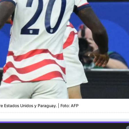
re Estados Unidos y Paraguay. | Foto: AFP