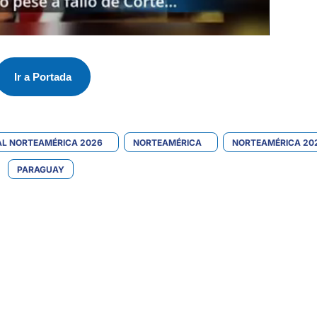
Ir a Portada
L NORTEAMÉRICA 2026
NORTEAMÉRICA
NORTEAMÉRICA 20
PARAGUAY