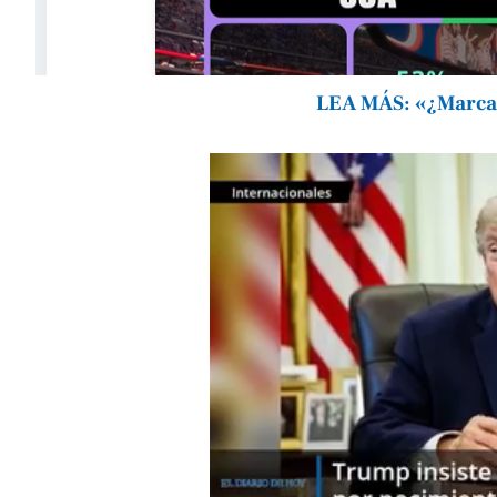
LEA MÁS: «¿Marcas