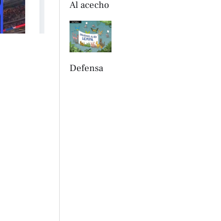
Al acecho
Defensa