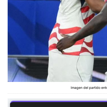
Imagen del partido ent