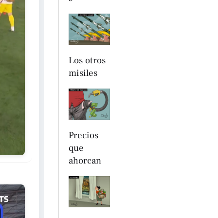
Los otros
misiles
Precios
que
ahorcan