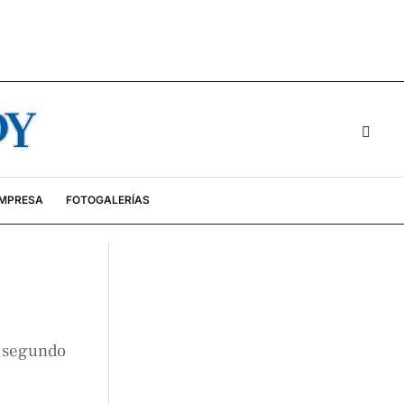
EMPRESA
FOTOGALERÍAS
l segundo