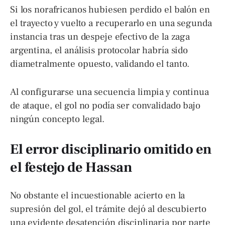
Si los norafricanos hubiesen perdido el balón en
el trayecto y vuelto a recuperarlo en una segunda
instancia tras un despeje efectivo de la zaga
argentina, el análisis protocolar habría sido
diametralmente opuesto, validando el tanto.
Al configurarse una secuencia limpia y continua
de ataque, el gol no podía ser convalidado bajo
ningún concepto legal.
El error disciplinario omitido en
el festejo de Hassan
No obstante el incuestionable acierto en la
supresión del gol, el trámite dejó al descubierto
una evidente desatención disciplinaria por parte