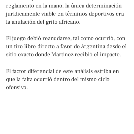
reglamento en la mano, la única determinación
jurídicamente viable en términos deportivos era
la anulación del grito africano.
El juego debió reanudarse, tal como ocurrió, con
un tiro libre directo a favor de Argentina desde el
sitio exacto donde Martínez recibió el impacto.
El factor diferencial de este análisis estriba en
que la falta ocurrió dentro del mismo ciclo
ofensivo.