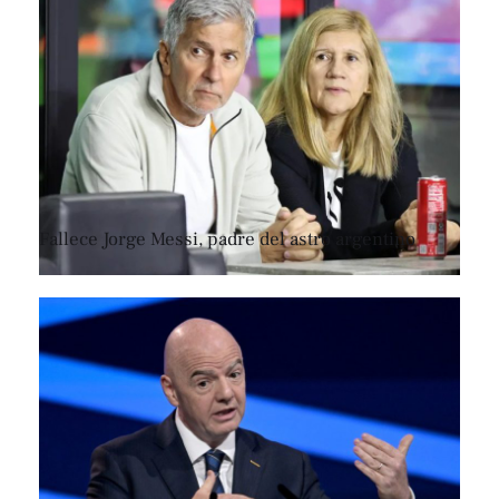
Fallece Jorge Messi, padre del astro argentino