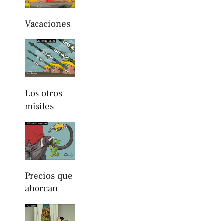
Vacaciones
Los otros
misiles
Precios que
ahorcan