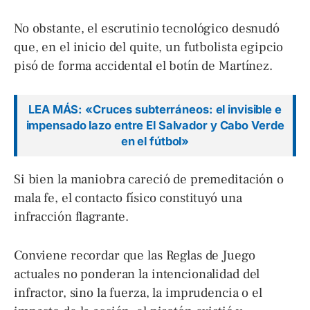
No obstante, el escrutinio tecnológico desnudó
que, en el inicio del quite, un futbolista egipcio
pisó de forma accidental el botín de Martínez.
LEA MÁS: «Cruces subterráneos: el invisible e
impensado lazo entre El Salvador y Cabo Verde
en el fútbol»
Si bien la maniobra careció de premeditación o
mala fe, el contacto físico constituyó una
infracción flagrante.
Conviene recordar que las Reglas de Juego
actuales no ponderan la intencionalidad del
infractor, sino la fuerza, la imprudencia o el