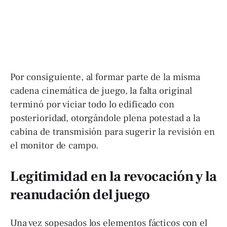
Por consiguiente, al formar parte de la misma
cadena cinemática de juego, la falta original
terminó por viciar todo lo edificado con
posterioridad, otorgándole plena potestad a la
cabina de transmisión para sugerir la revisión en
el monitor de campo.
Legitimidad en la revocación y la
reanudación del juego
Una vez sopesados los elementos fácticos con el