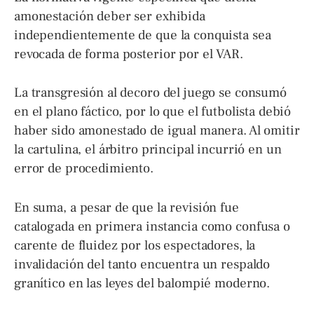
amonestación deber ser exhibida
independientemente de que la conquista sea
revocada de forma posterior por el VAR.
La transgresión al decoro del juego se consumó
en el plano fáctico, por lo que el futbolista debió
haber sido amonestado de igual manera. Al omitir
la cartulina, el árbitro principal incurrió en un
error de procedimiento.
En suma, a pesar de que la revisión fue
catalogada en primera instancia como confusa o
carente de fluidez por los espectadores, la
invalidación del tanto encuentra un respaldo
granítico en las leyes del balompié moderno.