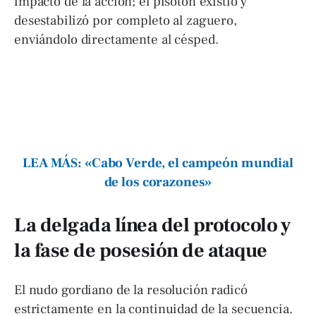
impacto de la acción; el pisotón existió y
desestabilizó por completo al zaguero,
enviándolo directamente al césped.
LEA MÁS: «Cabo Verde, el campeón mundial
de los corazones»
La delgada línea del protocolo y
la fase de posesión de ataque
El nudo gordiano de la resolución radicó
estrictamente en la continuidad de la secuencia.