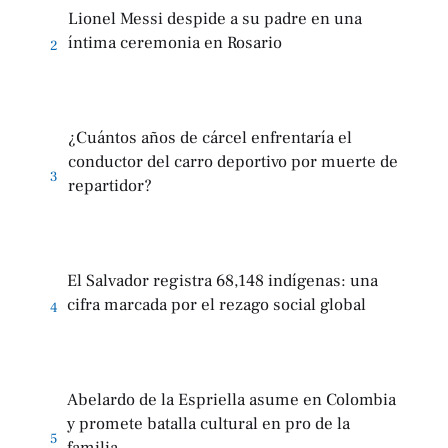
Lionel Messi despide a su padre en una
íntima ceremonia en Rosario
2
¿Cuántos años de cárcel enfrentaría el
conductor del carro deportivo por muerte de
3
repartidor?
El Salvador registra 68,148 indígenas: una
cifra marcada por el rezago social global
4
Abelardo de la Espriella asume en Colombia
y promete batalla cultural en pro de la
5
familia