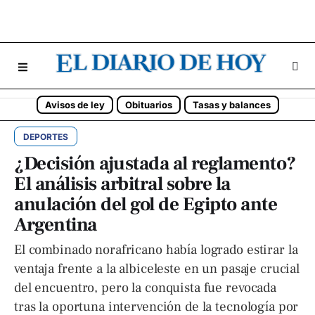
Avisos de ley
Obituarios
Tasas y balances
DEPORTES
¿Decisión ajustada al reglamento?
El análisis arbitral sobre la
anulación del gol de Egipto ante
Argentina
El combinado norafricano había logrado estirar la
ventaja frente a la albiceleste en un pasaje crucial
del encuentro, pero la conquista fue revocada
tras la oportuna intervención de la tecnología por