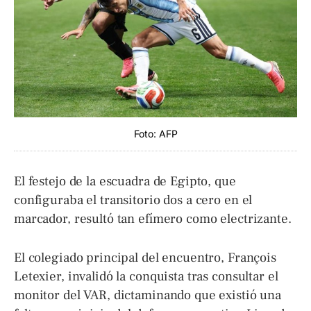
Foto: AFP
El festejo de la escuadra de Egipto, que
configuraba el transitorio dos a cero en el
marcador, resultó tan efímero como electrizante.
El colegiado principal del encuentro, François
Letexier, invalidó la conquista tras consultar el
monitor del VAR, dictaminando que existió una