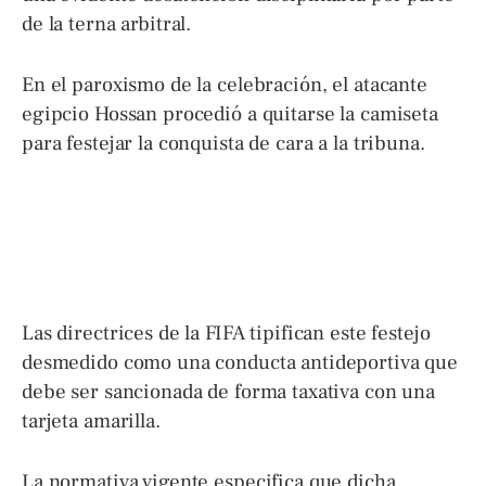
de la terna arbitral.
En el paroxismo de la celebración, el atacante
egipcio Hossan procedió a quitarse la camiseta
para festejar la conquista de cara a la tribuna.
Las directrices de la FIFA tipifican este festejo
desmedido como una conducta antideportiva que
debe ser sancionada de forma taxativa con una
tarjeta amarilla.
La normativa vigente especifica que dicha