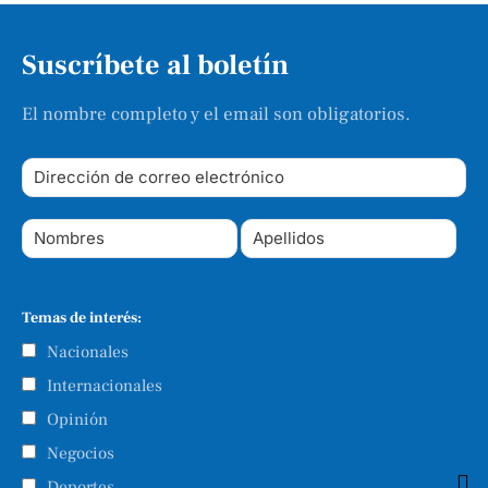
Suscríbete al boletín
El nombre completo y el email son obligatorios.
Temas de interés:
Nacionales
Internacionales
Opinión
Negocios
Deportes