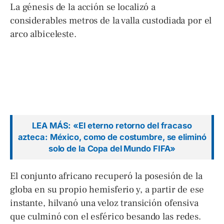
La génesis de la acción se localizó a
considerables metros de la valla custodiada por el
arco albiceleste.
LEA MÁS: «El eterno retorno del fracaso
azteca: México, como de costumbre, se eliminó
solo de la Copa del Mundo FIFA»
El conjunto africano recuperó la posesión de la
globa en su propio hemisferio y, a partir de ese
instante, hilvanó una veloz transición ofensiva
que culminó con el esférico besando las redes.