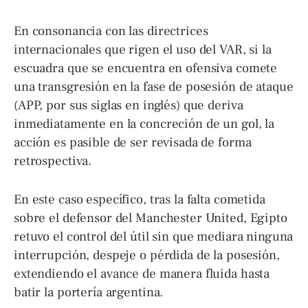
En consonancia con las directrices
internacionales que rigen el uso del VAR, si la
escuadra que se encuentra en ofensiva comete
una transgresión en la fase de posesión de ataque
(APP, por sus siglas en inglés) que deriva
inmediatamente en la concreción de un gol, la
acción es pasible de ser revisada de forma
retrospectiva.
En este caso específico, tras la falta cometida
sobre el defensor del Manchester United, Egipto
retuvo el control del útil sin que mediara ninguna
interrupción, despeje o pérdida de la posesión,
extendiendo el avance de manera fluida hasta
batir la portería argentina.