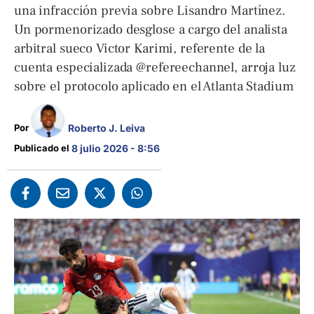
una infracción previa sobre Lisandro Martínez.
Un pormenorizado desglose a cargo del analista
arbitral sueco Victor Karimi, referente de la
cuenta especializada @refereechannel, arroja luz
sobre el protocolo aplicado en el Atlanta Stadium
Roberto J. Leiva
Por 
Publicado el 
8 julio 2026 - 8:56