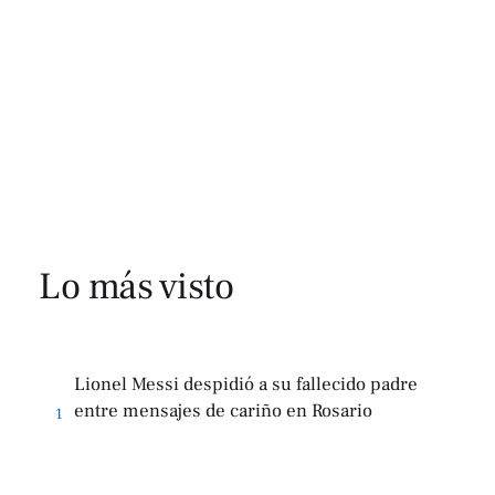
Lo más visto
Lionel Messi despidió a su fallecido padre
entre mensajes de cariño en Rosario
1