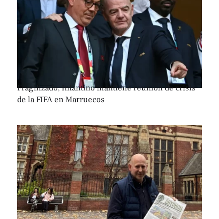
Fragilizado, Infantino mantiene reunión de crisis
de la FIFA en Marruecos