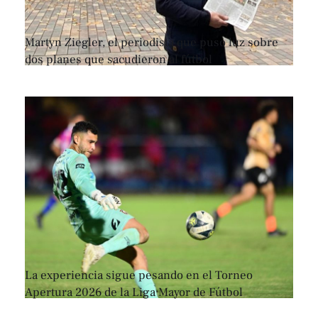
Martyn Ziegler, el periodista que puso luz sobre
dos planes que sacudieron al fútbol
La experiencia sigue pesando en el Torneo
Apertura 2026 de la Liga Mayor de Fútbol