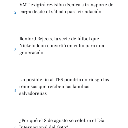
VMT exigirá revisión técnica a transporte de
carga desde el sábado para circulación
2
Renford Rejects, la serie de fútbol que
Nickelodeon convirtió en culto para una
3
generación
Un posible fin al TPS pondría en riesgo las
remesas que reciben las familias
4
salvadoreñas
¿Por qué el 8 de agosto se celebra el Día
Internacional del Gato?