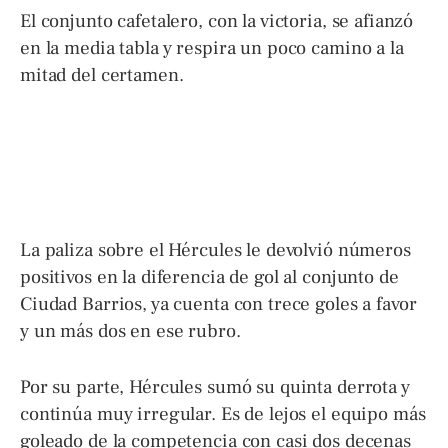
El conjunto cafetalero, con la victoria, se afianzó
en la media tabla y respira un poco camino a la
mitad del certamen.
La paliza sobre el Hércules le devolvió números
positivos en la diferencia de gol al conjunto de
Ciudad Barrios, ya cuenta con trece goles a favor
y un más dos en ese rubro.
Por su parte, Hércules sumó su quinta derrota y
continúa muy irregular. Es de lejos el equipo más
goleado de la competencia con casi dos decenas