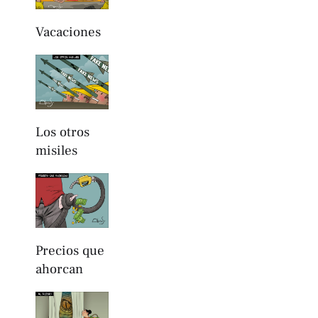
Vacaciones
Los otros
misiles
Precios que
ahorcan