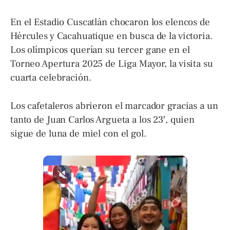
En el Estadio Cuscatlán chocaron los elencos de
Hércules y Cacahuatique en busca de la victoria.
Los olímpicos querían su tercer gane en el
Torneo Apertura 2025 de Liga Mayor, la visita su
cuarta celebración.
Los cafetaleros abrieron el marcador gracias a un
tanto de Juan Carlos Argueta a los 23′, quien
sigue de luna de miel con el gol.