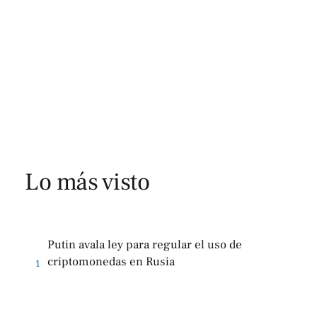
Lo más visto
Putin avala ley para regular el uso de
criptomonedas en Rusia
1