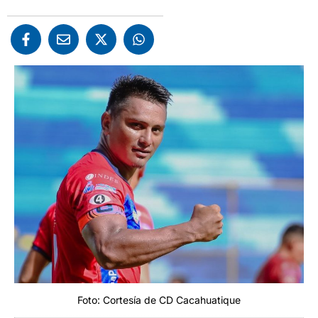
Foto: Cortesía de CD Cacahuatique