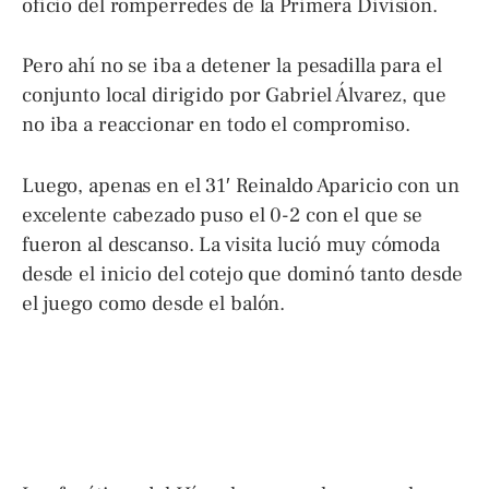
oficio del romperredes de la Primera División.
Pero ahí no se iba a detener la pesadilla para el
conjunto local dirigido por Gabriel Álvarez, que
no iba a reaccionar en todo el compromiso.
Luego, apenas en el 31′ Reinaldo Aparicio con un
excelente cabezado puso el 0-2 con el que se
fueron al descanso. La visita lució muy cómoda
desde el inicio del cotejo que dominó tanto desde
el juego como desde el balón.