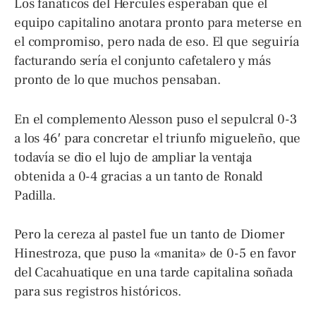
Los fanáticos del Hércules esperaban que el
equipo capitalino anotara pronto para meterse en
el compromiso, pero nada de eso. El que seguiría
facturando sería el conjunto cafetalero y más
pronto de lo que muchos pensaban.
En el complemento Alesson puso el sepulcral 0-3
a los 46′ para concretar el triunfo migueleño, que
todavía se dio el lujo de ampliar la ventaja
obtenida a 0-4 gracias a un tanto de Ronald
Padilla.
Pero la cereza al pastel fue un tanto de Diomer
Hinestroza, que puso la «manita» de 0-5 en favor
del Cacahuatique en una tarde capitalina soñada
para sus registros históricos.