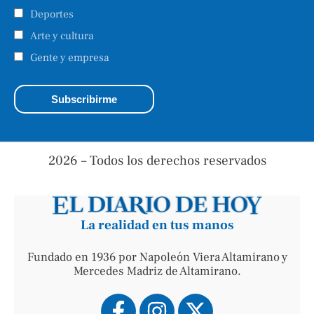
Deportes
Arte y cultura
Gente y empresa
2026 – Todos los derechos reservados
La realidad en tus manos
Fundado en 1936 por Napoleón Viera Altamirano y
Mercedes Madriz de Altamirano.