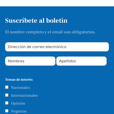
Suscríbete al boletín
El nombre completo y el email son obligatorios.
Temas de interés:
Nacionales
Internacionales
Opinión
Negocios