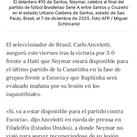
El delantero #10 de Santos, Neymar, celebra al final del
partido de fútbol Brasileirao Serie A entre Santos y Cruzeiro
en el estadio Urbano Caldeira de Santos, estado de Sao
Paulo, Brasil, el 7 de diciembre de 2025. Foto AFP / Miguel
Schincariol
El seleccionador de Brasil, Carlo Ancelotti,
aseguró este viernes tras la victoria por 3-0
frente a Haití que Neymar estará disponible para
el último partido de la Canarinha en la fase de
grupos frente a Escocia y que Raphinha será
evaluado mañana por su lesión en los
isquiotibiales.
«Sí, va a estar disponible para el partido contra
Escocia», dijo Ancelotti en rueda de prensa en
Filadelfia (Estados Unidos), a donde Neymar no
viajó para seguir recuperándose de su lesión