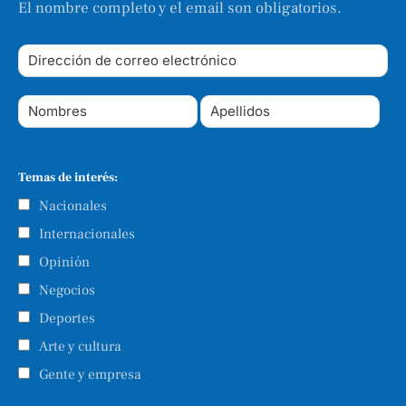
El nombre completo y el email son obligatorios.
Temas de interés:
Nacionales
Internacionales
Opinión
Negocios
Deportes
Arte y cultura
Gente y empresa