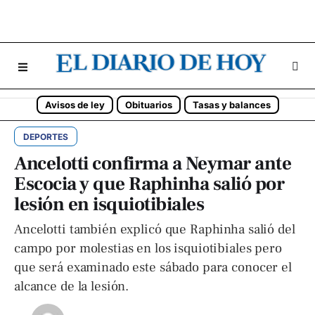
Avisos de ley
Obituarios
Tasas y balances
DEPORTES
Ancelotti confirma a Neymar ante
Escocia y que Raphinha salió por
lesión en isquiotibiales
Ancelotti también explicó que Raphinha salió del
campo por molestias en los isquiotibiales pero
que será examinado este sábado para conocer el
alcance de la lesión.