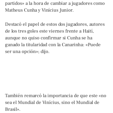
partidos» a la hora de cambiar a jugadores como
Matheus Cunha y Vinícius Junior.
Destacó el papel de estos dos jugadores, autores
de los tres goles este viernes frente a Haití,
aunque no quiso confirmar si Cunha se ha
ganado la titularidad con la Canarinha: «Puede
ser una opción»; dijo.
También remarcó la importancia de que este «no
sea el Mundial de Vinícius, sino el Mundial de
Brasil».