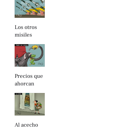
Los otros
misiles
Precios que
ahorcan
Al acecho