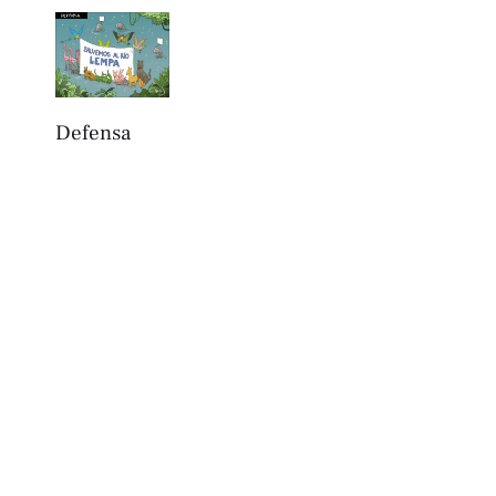
Defensa