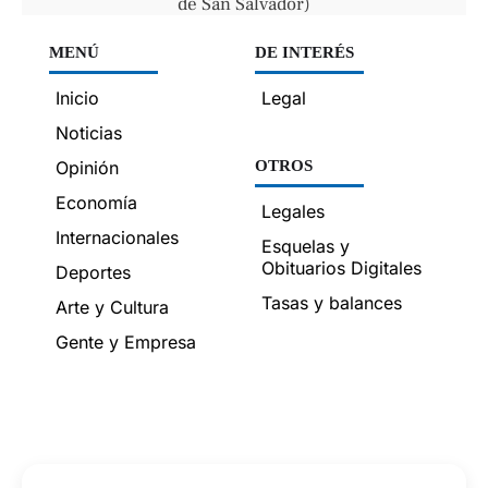
de San Salvador)
MENÚ
DE INTERÉS
Inicio
Legal
Noticias
Opinión
OTROS
Economía
Legales
Internacionales
Esquelas y
Obituarios Digitales
Deportes
Tasas y balances
Arte y Cultura
Gente y Empresa