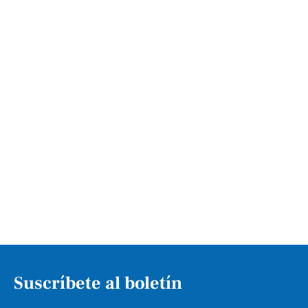
Suscríbete al boletín