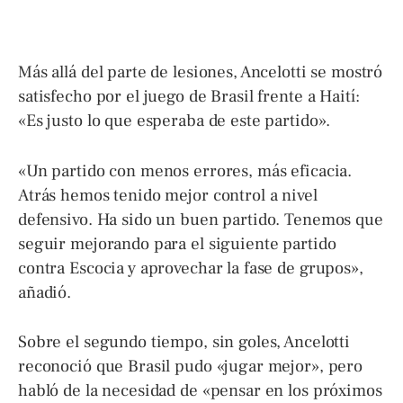
Más allá del parte de lesiones, Ancelotti se mostró
satisfecho por el juego de Brasil frente a Haití:
«Es justo lo que esperaba de este partido».
«Un partido con menos errores, más eficacia.
Atrás hemos tenido mejor control a nivel
defensivo. Ha sido un buen partido. Tenemos que
seguir mejorando para el siguiente partido
contra Escocia y aprovechar la fase de grupos»,
añadió.
Sobre el segundo tiempo, sin goles, Ancelotti
reconoció que Brasil pudo «jugar mejor», pero
habló de la necesidad de «pensar en los próximos