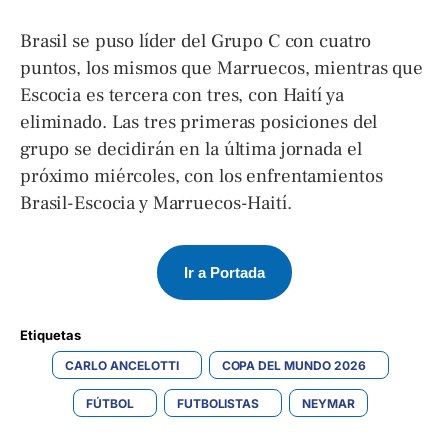
Brasil se puso líder del Grupo C con cuatro
puntos, los mismos que Marruecos, mientras que
Escocia es tercera con tres, con Haití ya
eliminado. Las tres primeras posiciones del
grupo se decidirán en la última jornada el
próximo miércoles, con los enfrentamientos
Brasil-Escocia y Marruecos-Haití.
Ir a Portada
Etiquetas 
CARLO ANCELOTTI
COPA DEL MUNDO 2026
FÚTBOL
FUTBOLISTAS
NEYMAR