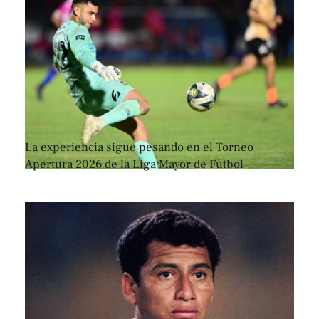
La experiencia sigue pesando en el Torneo
Apertura 2026 de la Liga Mayor de Fútbol