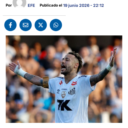
EFE
Por 
Publicado el 
19 junio 2026 - 22:12