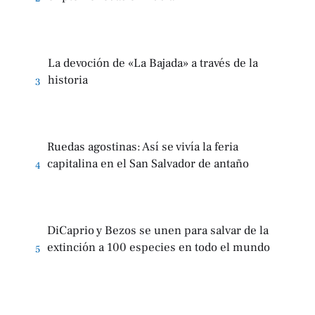
La devoción de «La Bajada» a través de la
historia
3
Ruedas agostinas: Así se vivía la feria
capitalina en el San Salvador de antaño
4
DiCaprio y Bezos se unen para salvar de la
extinción a 100 especies en todo el mundo
5