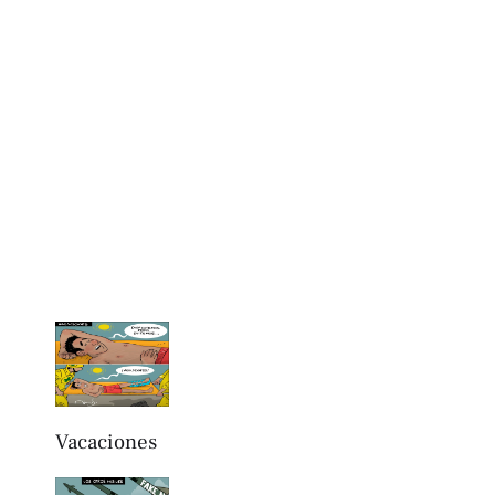
Vacaciones