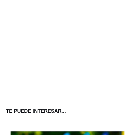
TE PUEDE INTERESAR...