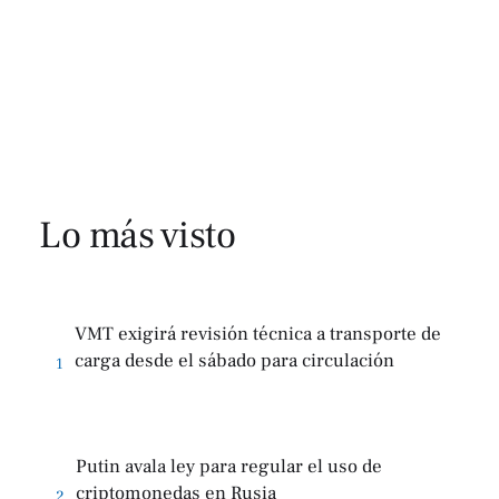
Lo más visto
VMT exigirá revisión técnica a transporte de
carga desde el sábado para circulación
1
Putin avala ley para regular el uso de
criptomonedas en Rusia
2