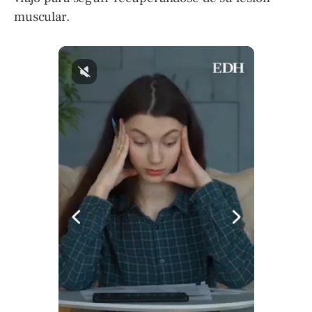
muscular.