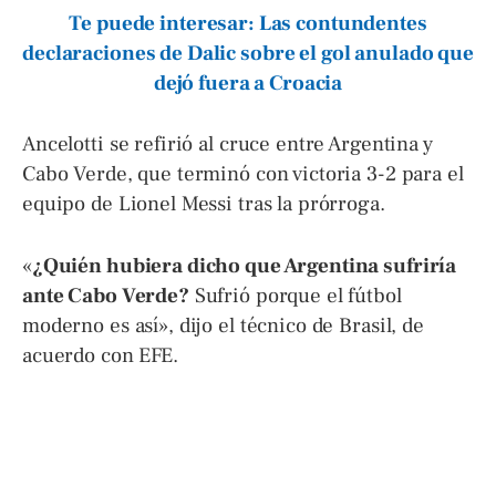
Te puede interesar: Las contundentes
declaraciones de Dalic sobre el gol anulado que
dejó fuera a Croacia
Ancelotti se refirió al cruce entre Argentina y
Cabo Verde, que terminó con victoria 3-2 para el
equipo de Lionel Messi tras la prórroga.
«
¿Quién hubiera dicho que Argentina sufriría
ante Cabo Verde?
Sufrió porque el fútbol
moderno es así», dijo el técnico de Brasil, de
acuerdo con EFE.