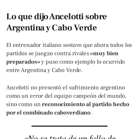
Lo que dijo Ancelotti sobre
Argentina y Cabo Verde
El entrenador italiano sostuvo que ahora todos los
partidos se juegan contra rivales
«muy bien
preparados»
y puso como ejemplo lo ocurrido
entre Argentina y Cabo Verde.
Ancelotti no presentó el sufrimiento argentino
como un error del equipo campeón del mundo,
sino como un
reconocimiento al partido hecho
por el combinado caboverdiano
.
«No se trata de un fallo de