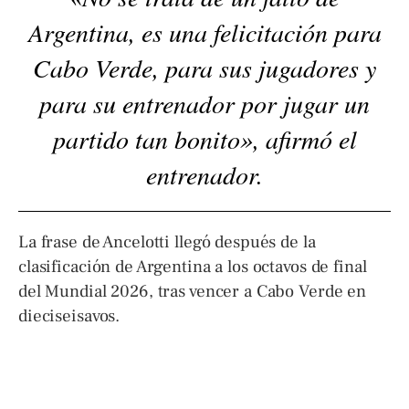
Argentina, es una felicitación para
Cabo Verde, para sus jugadores y
para su entrenador por jugar un
partido tan bonito», afirmó el
entrenador.
La frase de Ancelotti llegó después de la
clasificación de Argentina a los octavos de final
del Mundial 2026, tras vencer a Cabo Verde en
dieciseisavos.