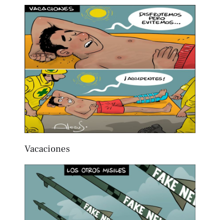
Vacaciones