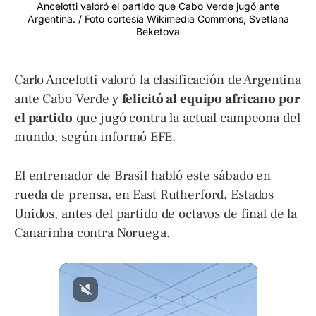
Ancelotti valoró el partido que Cabo Verde jugó ante
Argentina. / Foto cortesía Wikimedia Commons, Svetlana
Beketova
Carlo Ancelotti valoró la clasificación de Argentina
ante Cabo Verde y
felicitó al equipo africano por
el partido
que jugó contra la actual campeona del
mundo, según informó EFE.
El entrenador de Brasil habló este sábado en
rueda de prensa, en East Rutherford, Estados
Unidos, antes del partido de octavos de final de la
Canarinha contra Noruega.