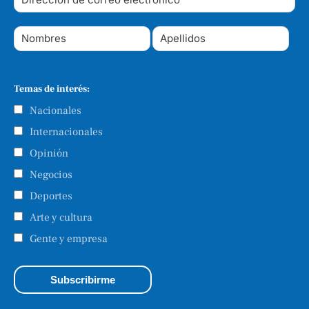
Temas de interés:
Nacionales
Internacionales
Opinión
Negocios
Deportes
Arte y cultura
Gente y empresa