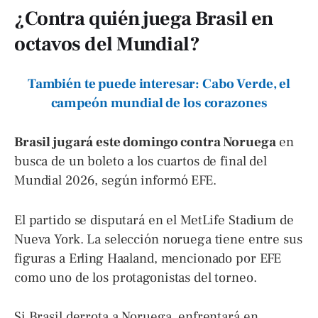
¿Contra quién juega Brasil en
octavos del Mundial?
También te puede interesar: Cabo Verde, el
campeón mundial de los corazones
Brasil jugará este domingo contra Noruega
en
busca de un boleto a los cuartos de final del
Mundial 2026, según informó EFE.
El partido se disputará en el MetLife Stadium de
Nueva York. La selección noruega tiene entre sus
figuras a Erling Haaland, mencionado por EFE
como uno de los protagonistas del torneo.
Si Brasil derrota a Noruega, enfrentará en