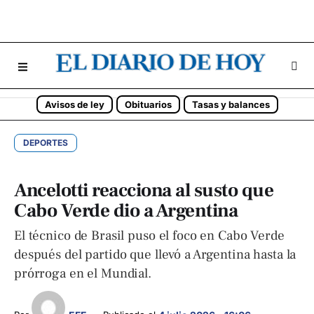
Avisos de ley
Obituarios
Tasas y balances
DEPORTES
Ancelotti reacciona al susto que
Cabo Verde dio a Argentina
El técnico de Brasil puso el foco en Cabo Verde
después del partido que llevó a Argentina hasta la
prórroga en el Mundial.