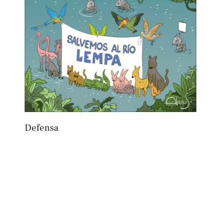
Defensa