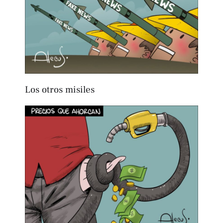
Los otros misiles