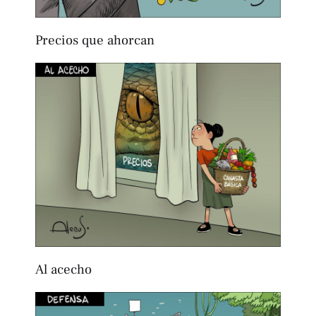
Precios que ahorcan
Al acecho