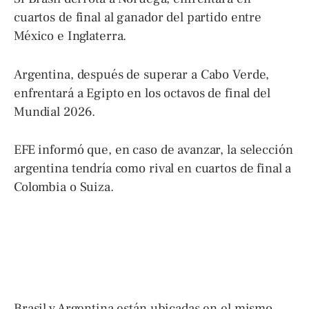
cuartos de final al ganador del partido entre
México e Inglaterra.
Argentina, después de superar a Cabo Verde,
enfrentará a Egipto en los octavos de final del
Mundial 2026.
EFE informó que, en caso de avanzar, la selección
argentina tendría como rival en cuartos de final a
Colombia o Suiza.
Brasil y Argentina están ubicadas en el mismo