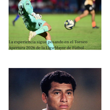
La experiencia sigue pesando en el Torneo
Apertura 2026 de la Liga Mayor de Fútbol