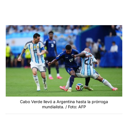
Cabo Verde llevó a Argentina hasta la prórroga
mundialista. / Foto: AFP