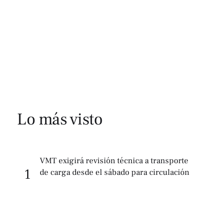
Lo más visto
VMT exigirá revisión técnica a transporte
1
de carga desde el sábado para circulación