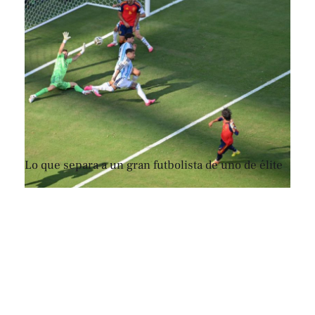
Lo que separa a un gran futbolista de uno de élite