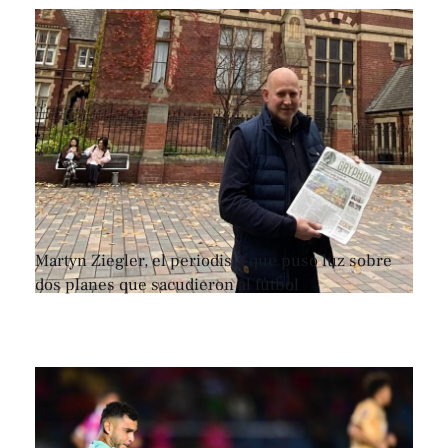
Martyn Ziegler, el periodista que puso luz sobre
dos planes que sacudieron al fútbol