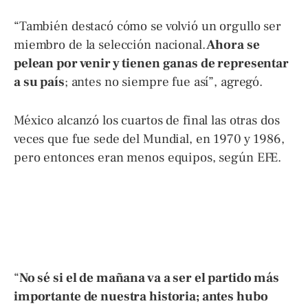
“También destacó cómo se volvió un orgullo ser
miembro de la selección nacional.
Ahora se
pelean por venir y tienen ganas de representar
a su país
; antes no siempre fue así”, agregó.
México alcanzó los cuartos de final las otras dos
veces que fue sede del Mundial, en 1970 y 1986,
pero entonces eran menos equipos, según EFE.
“
No sé si el de mañana va a ser el partido más
importante de nuestra historia; antes hubo