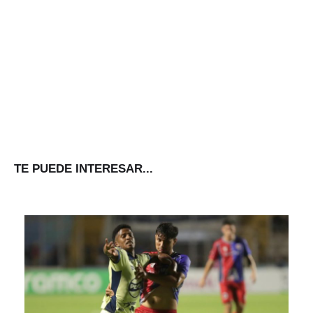
TE PUEDE INTERESAR...