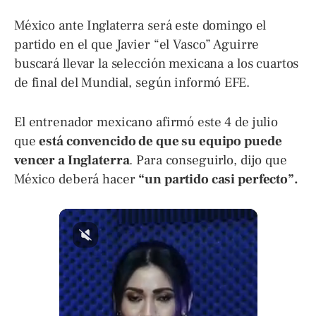
México ante Inglaterra será este domingo el
partido en el que Javier “el Vasco” Aguirre
buscará llevar la selección mexicana a los cuartos
de final del Mundial, según informó EFE.
El entrenador mexicano afirmó este 4 de julio
que
está convencido de que su equipo puede
vencer a Inglaterra
. Para conseguirlo, dijo que
México deberá hacer
“un partido casi perfecto”.