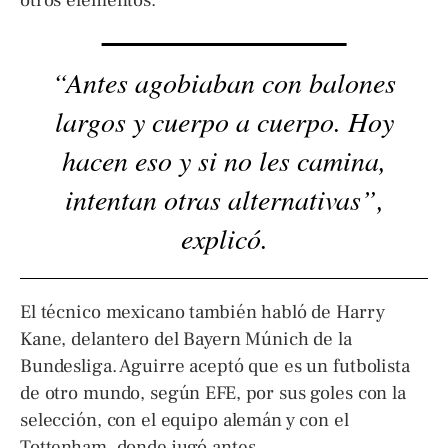
otros elementos.
“Antes agobiaban con balones
largos y cuerpo a cuerpo. Hoy
hacen eso y si no les camina,
intentan otras alternativas”,
explicó.
El técnico mexicano también habló de Harry
Kane, delantero del Bayern Múnich de la
Bundesliga. Aguirre aceptó que es un futbolista
de otro mundo, según EFE, por sus goles con la
selección, con el equipo alemán y con el
Tottenham, donde jugó antes.