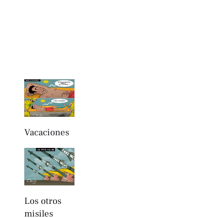
Vacaciones
Los otros
misiles