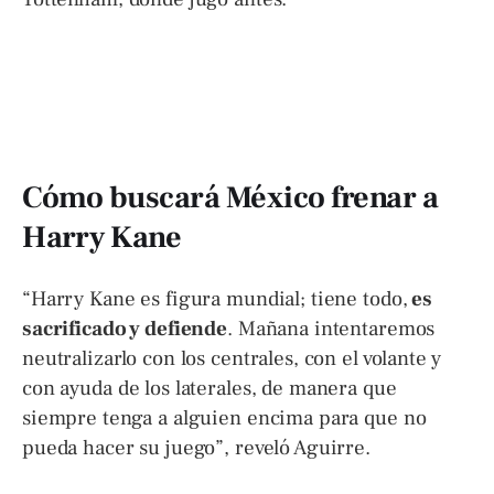
Cómo buscará México frenar a
Harry Kane
“Harry Kane es figura mundial; tiene todo,
es
sacrificado y defiende
. Mañana intentaremos
neutralizarlo con los centrales, con el volante y
con ayuda de los laterales, de manera que
siempre tenga a alguien encima para que no
pueda hacer su juego”, reveló Aguirre.