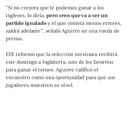
“Si no creyera que le podemos ganar a los
ingleses, lo diría,
pero creo que va a ser un
partido igualado
y el que cometa menos errores,
saldrá adelante”, señaló Aguirre en una rueda de
prensa.
EFE informó que la selección mexicana recibirá
este domingo a Inglaterra, uno de los favoritos
para ganar el torneo. Aguirre calificó el
encuentro como una oportunidad para que sus
jugadores muestren su nivel.