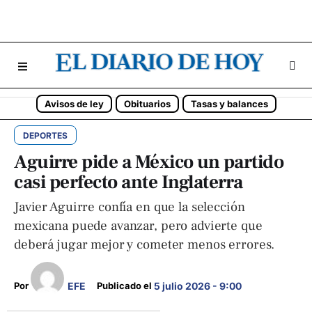
Avisos de ley
Obituarios
Tasas y balances
DEPORTES
Aguirre pide a México un partido
casi perfecto ante Inglaterra
Javier Aguirre confía en que la selección
mexicana puede avanzar, pero advierte que
deberá jugar mejor y cometer menos errores.
EFE
Por 
Publicado el 
5 julio 2026 - 9:00