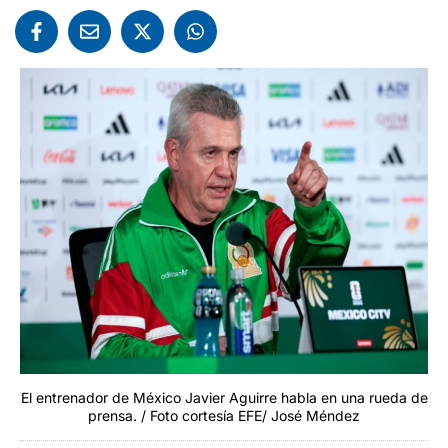
El entrenador de México Javier Aguirre habla en una rueda de
prensa. / Foto cortesía EFE/ José Méndez