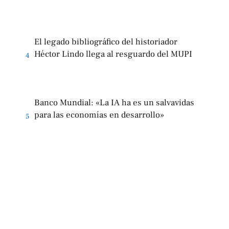
El legado bibliográfico del historiador
Héctor Lindo llega al resguardo del MUPI
4
Banco Mundial: «La IA ha es un salvavidas
para las economías en desarrollo»
5