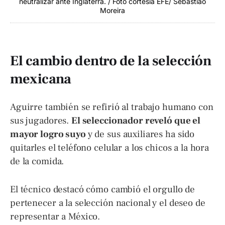
neutralizar ante Inglaterra. / Foto cortesía EFE/ Sebastiao
Moreira
El cambio dentro de la selección
mexicana
Aguirre también se refirió al trabajo humano con
sus jugadores.
El seleccionador reveló que el
mayor logro suyo
y de sus auxiliares ha sido
quitarles el teléfono celular a los chicos a la hora
de la comida.
El técnico destacó cómo cambió el orgullo de
pertenecer a la selección nacional y el deseo de
representar a México.