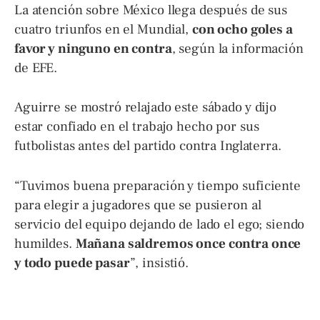
La atención sobre México llega después de sus
cuatro triunfos en el Mundial,
con ocho goles a
favor y ninguno en contra
, según la información
de EFE.
Aguirre se mostró relajado este sábado y dijo
estar confiado en el trabajo hecho por sus
futbolistas antes del partido contra Inglaterra.
“Tuvimos buena preparación y tiempo suficiente
para elegir a jugadores que se pusieron al
servicio del equipo dejando de lado el ego; siendo
humildes.
Mañana saldremos once contra once
y todo puede pasar
”, insistió.