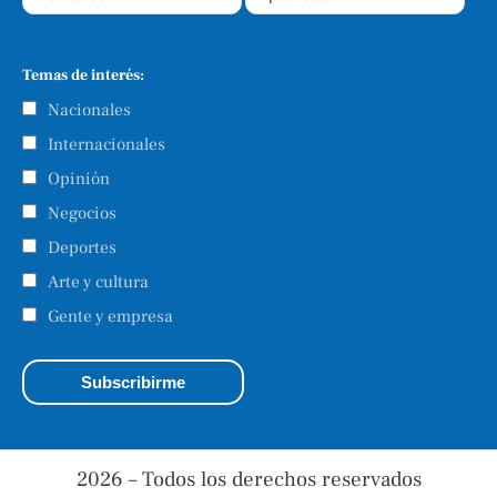
Temas de interés:
Nacionales
Internacionales
Opinión
Negocios
Deportes
Arte y cultura
Gente y empresa
2026 – Todos los derechos reservados