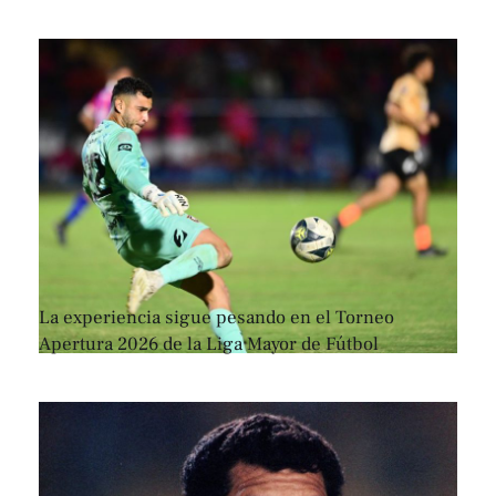
La experiencia sigue pesando en el Torneo
Apertura 2026 de la Liga Mayor de Fútbol