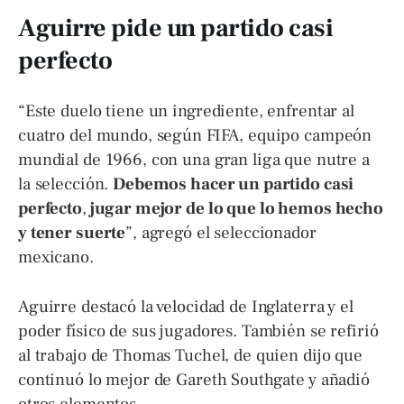
Aguirre pide un partido casi
perfecto
“Este duelo tiene un ingrediente, enfrentar al
cuatro del mundo, según FIFA, equipo campeón
mundial de 1966, con una gran liga que nutre a
la selección.
Debemos hacer un partido casi
perfecto
,
jugar mejor de lo que lo hemos hecho
y tener suerte
”, agregó el seleccionador
mexicano.
Aguirre destacó la velocidad de Inglaterra y el
poder físico de sus jugadores. También se refirió
al trabajo de Thomas Tuchel, de quien dijo que
continuó lo mejor de Gareth Southgate y añadió