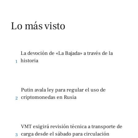
Lo más visto
La devoción de «La Bajada» a través de la
historia
1
Putin avala ley para regular el uso de
criptomonedas en Rusia
2
VMT exigirá revisión técnica a transporte de
carga desde el sábado para circulación
3