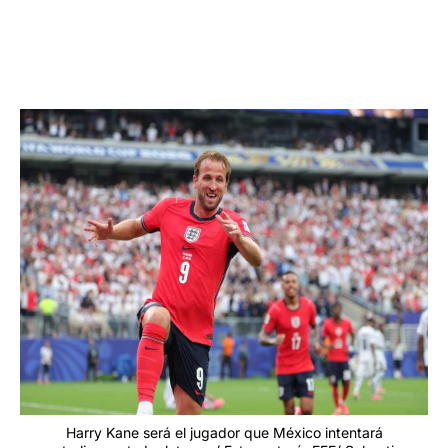
Harry Kane será el jugador que México intentará