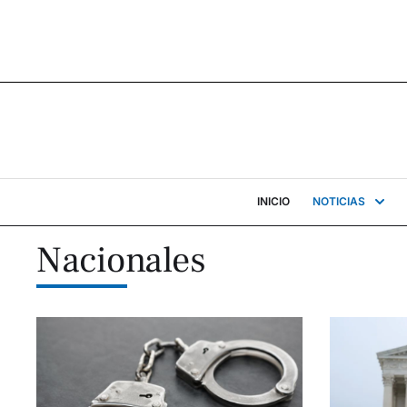
INICIO
NOTICIAS
Nacionales