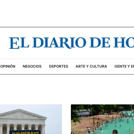
OPINIÓN
NEGOCIOS
DEPORTES
ARTE Y CULTURA
GENTE Y 