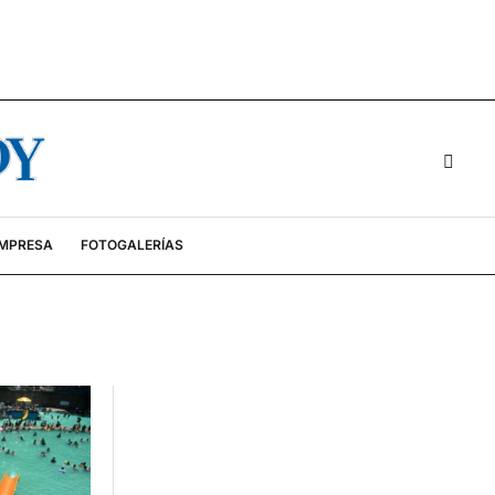
EMPRESA
FOTOGALERÍAS