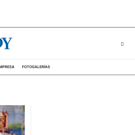
EMPRESA
FOTOGALERÍAS