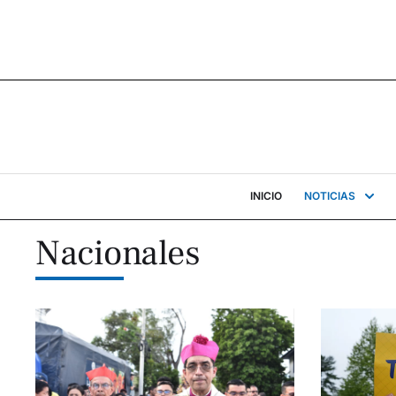
INICIO
NOTICIAS
Nacionales