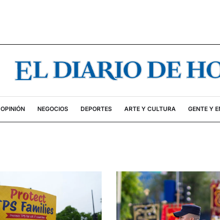
OPINIÓN
NEGOCIOS
DEPORTES
ARTE Y CULTURA
GENTE Y 