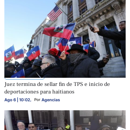
INTERNACIONALES
Juez termina de sellar fin de TPS e inicio de
deportaciones para haitianos
Ago 6 | 10:02
,
Agencias
Por 