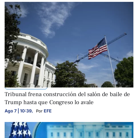
INTERNACIONALES
Tribunal frena construcción del salón de baile de
Trump hasta que Congreso lo avale
Ago 7 | 10:39
,
EFE
Por 