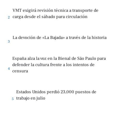
VMT exigirá revisión técnica a transporte de
carga desde el sábado para circulación
2
La devoción de «La Bajada» a través de la historia
3
España alza la voz en la Bienal de São Paulo para
defender la cultura frente a los intentos de
4
censura
Estados Unidos perdió 23,000 puestos de
trabajo en julio
5