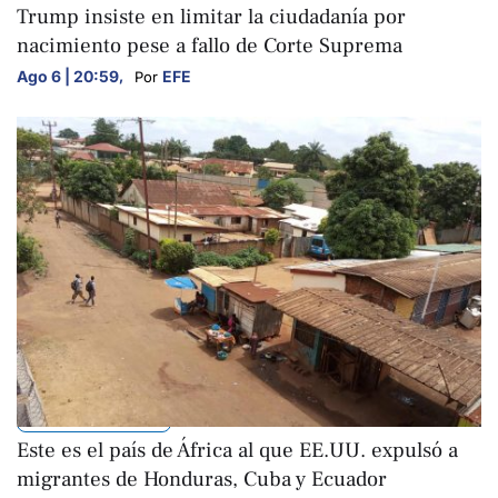
Trump insiste en limitar la ciudadanía por
nacimiento pese a fallo de Corte Suprema
Ago 6 | 20:59
,
EFE
Por 
INTERNACIONALES
Este es el país de África al que EE.UU. expulsó a
migrantes de Honduras, Cuba y Ecuador