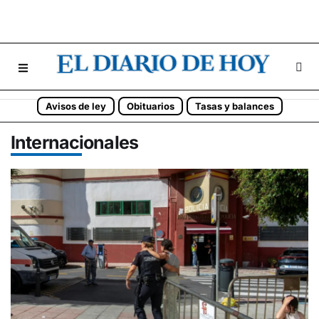
Avisos de ley
Obituarios
Tasas y balances
Internacionales