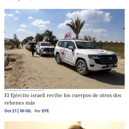
INTERNACIONALES
El Ejército israelí recibe los cuerpos de otros dos
rehenes más
Oct 21 | 19:00
,
EFE
Por 