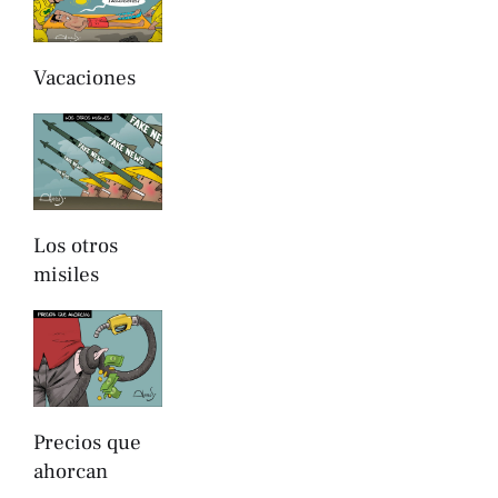
Vacaciones
Los otros
misiles
Precios que
ahorcan