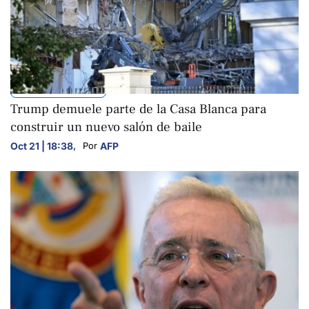
INTERNACIONALES
Trump demuele parte de la Casa Blanca para
construir un nuevo salón de baile
Oct 21 | 18:38
,
AFP
Por 