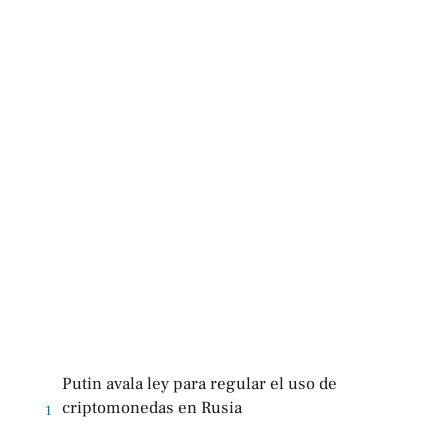
Putin avala ley para regular el uso de
criptomonedas en Rusia
1