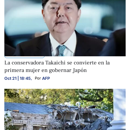
INTERNACIONALES
La conservadora Takaichi se convierte en la
primera mujer en gobernar Japón
Oct 21 | 18:45
,
AFP
Por 