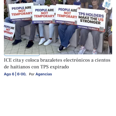
INTERNACIONALES
ICE cita y coloca brazaletes electrónicos a cientos
de haitianos con TPS expirado
Ago 6 | 6:00
,
Agencias
Por 