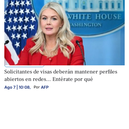
INTERNACIONALES
Solicitantes de visas deberán mantener perfiles
abiertos en redes… Entérate por qué
Ago 7 | 10:08
,
AFP
Por 