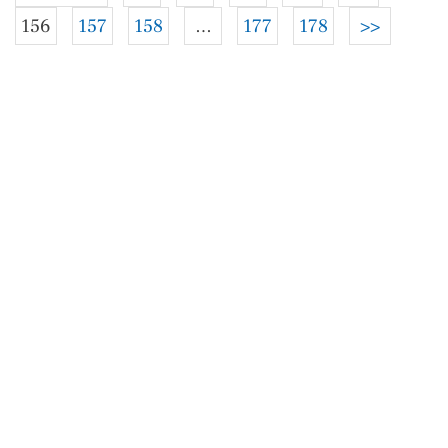
156
157
158
…
177
178
>>