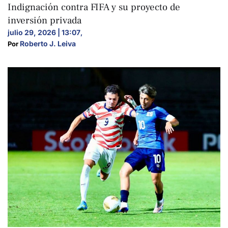
Indignación contra FIFA y su proyecto de
inversión privada
julio 29, 2026 | 13:07
,
Roberto J. Leiva
Por 