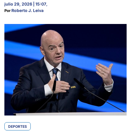
julio 29, 2026 | 15:07
,
Roberto J. Leiva
Por 
DEPORTES