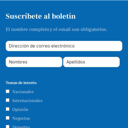
Suscríbete al boletín
El nombre completo y el email son obligatorios.
Temas de interés:
Nacionales
Internacionales
Opinión
Negocios
Deportes