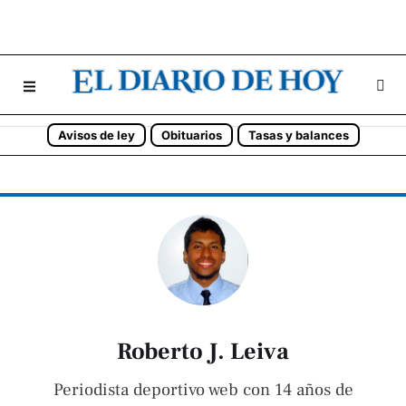
Avisos de ley
Obituarios
Tasas y balances
Roberto J. Leiva
Periodista deportivo web con 14 años de