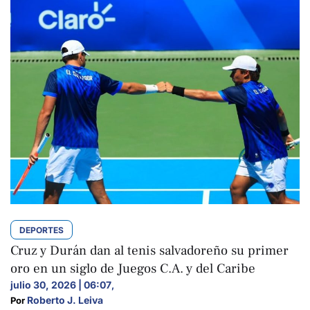
DEPORTES
Cruz y Durán dan al tenis salvadoreño su primer
oro en un siglo de Juegos C.A. y del Caribe
julio 30, 2026 | 06:07
,
Roberto J. Leiva
Por 