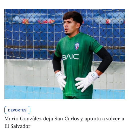
DEPORTES
Mario González deja San Carlos y apunta a volver a
El Salvador