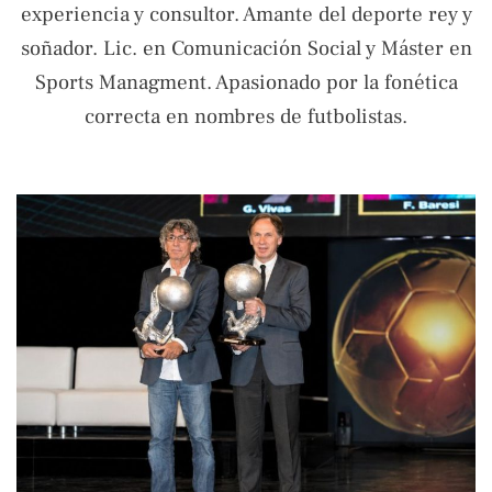
experiencia y consultor. Amante del deporte rey y
soñador. Lic. en Comunicación Social y Máster en
Sports Managment. Apasionado por la fonética
correcta en nombres de futbolistas.