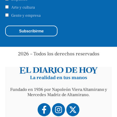
Arte y cultura
Gente y empresa
2026 – Todos los derechos reservados
La realidad en tus manos
Fundado en 1936 por Napoleón Viera Altamirano y
Mercedes Madriz de Altamirano.