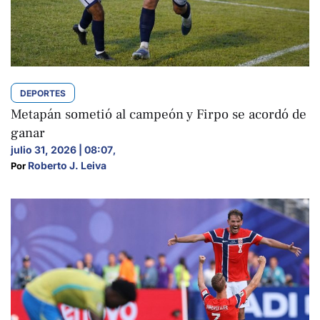
DEPORTES
Metapán sometió al campeón y Firpo se acordó de
ganar
julio 31, 2026 | 08:07
,
Roberto J. Leiva
Por 