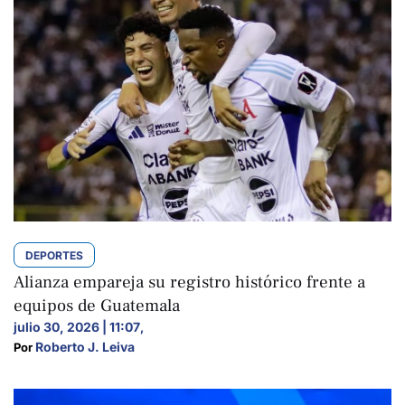
DEPORTES
Alianza empareja su registro histórico frente a
equipos de Guatemala
julio 30, 2026 | 11:07
,
Roberto J. Leiva
Por 