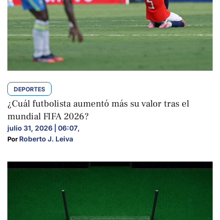
DEPORTES
¿Cuál futbolista aumentó más su valor tras el
mundial FIFA 2026?
julio 31, 2026 | 06:07
,
Roberto J. Leiva
Por 