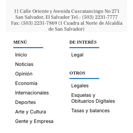
11 Calle Oriente y Avenida Cuscatancingo No 271
San Salvador, El Salvador Tel.: (503) 2231-7777
Fax: (503) 2231-7869 (1 Cuadra al Norte de Alcaldía
de San Salvador)
MENÚ
DE INTERÉS
Inicio
Legal
Noticias
Opinión
OTROS
Economía
Legales
Internacionales
Esquelas y
Obituarios Digitales
Deportes
Tasas y balances
Arte y Cultura
Gente y Empresa