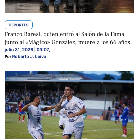
DEPORTES
Franco Baresi, quien entró al Salón de la Fama
junto al «Mágico» González, muere a los 66 años
julio 31, 2026 | 09:07
,
Roberto J. Leiva
Por 