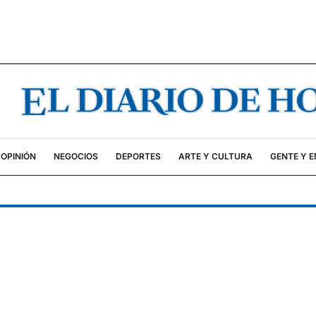
OPINIÓN
NEGOCIOS
DEPORTES
ARTE Y CULTURA
GENTE Y 