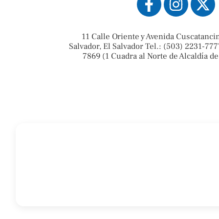
11 Calle Oriente y Avenida Cuscatanci
Salvador, El Salvador Tel.: (503) 2231-777
7869 (1 Cuadra al Norte de Alcaldía de