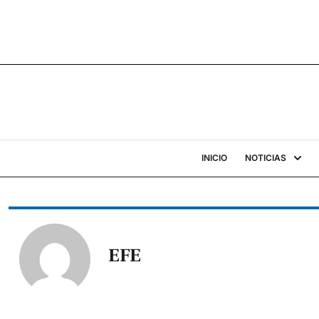
INICIO
NOTICIAS
EFE