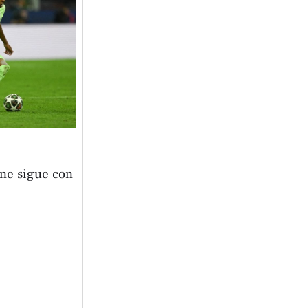
ine sigue con