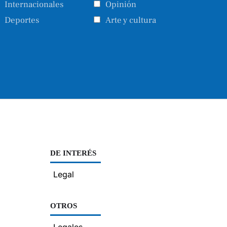
Internacionales
Opinión
Deportes
Arte y cultura
DE INTERÉS
Legal
OTROS