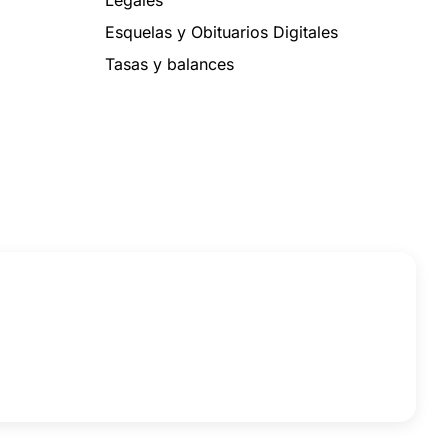
Legales
Esquelas y Obituarios Digitales
Tasas y balances