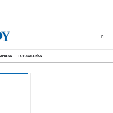
EMPRESA
FOTOGALERÍAS