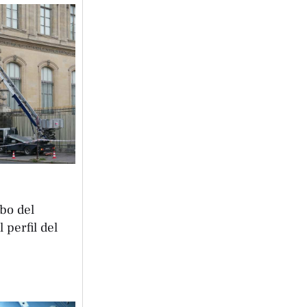
bo del
 perfil del