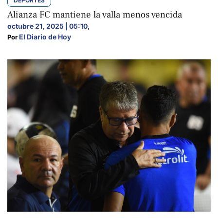
DEPORTES
Alianza FC mantiene la valla menos vencida
octubre 21, 2025 | 05:10
,
El Diario de Hoy
Por 