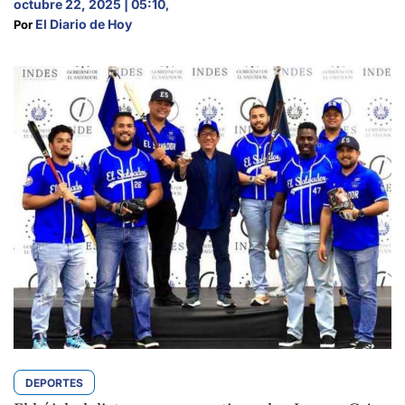
octubre 22, 2025 | 05:10
,
El Diario de Hoy
Por 
DEPORTES