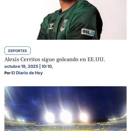
DEPORTES
Alexis Cerritos sigue goleando en EE.UU.
octubre 19, 2025 | 10:10
,
El Diario de Hoy
Por 