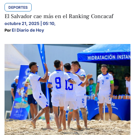
DEPORTES
El Salvador cae más en el Ranking Concacaf
octubre 21, 2025 | 05:10
,
El Diario de Hoy
Por 