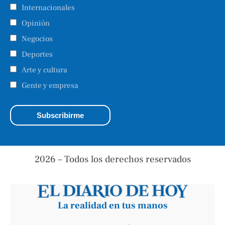
Internacionales
Opinión
Negocios
Deportes
Arte y cultura
Gente y empresa
2026 – Todos los derechos reservados
La realidad en tus manos