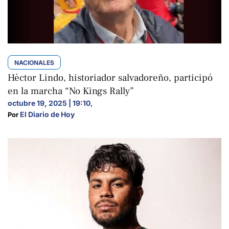
NACIONALES
Héctor Lindo, historiador salvadoreño, participó
en la marcha “No Kings Rally”
octubre 19, 2025 | 19:10
,
El Diario de Hoy
Por 