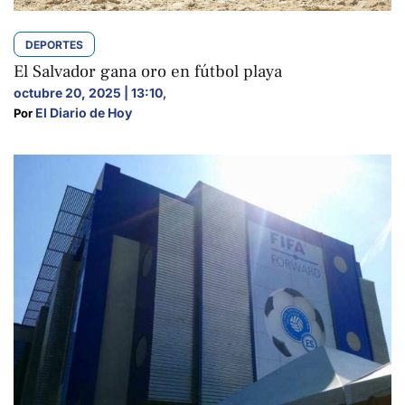
DEPORTES
El Salvador gana oro en fútbol playa
octubre 20, 2025 | 13:10
,
El Diario de Hoy
Por 