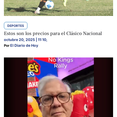
DEPORTES
Estos son los precios para el Clásico Nacional
octubre 20, 2025 | 11:10
,
El Diario de Hoy
Por 