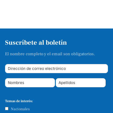
Suscríbete al boletín
El nombre completo y el email son obligatorios.
Temas de interés:
Nacionales