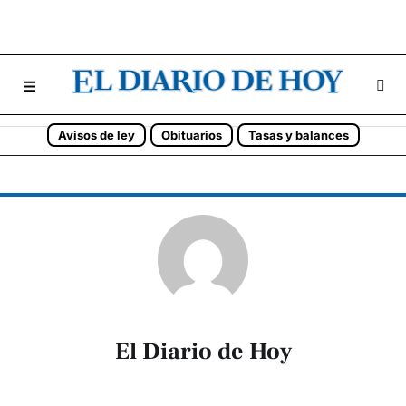
Avisos de ley
Obituarios
Tasas y balances
El Diario de Hoy