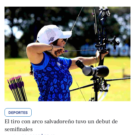
DEPORTES
El tiro con arco salvadoreño tuvo un debut de
semifinales