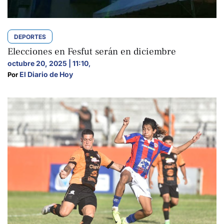
DEPORTES
Elecciones en Fesfut serán en diciembre
octubre 20, 2025 | 11:10
,
El Diario de Hoy
Por 