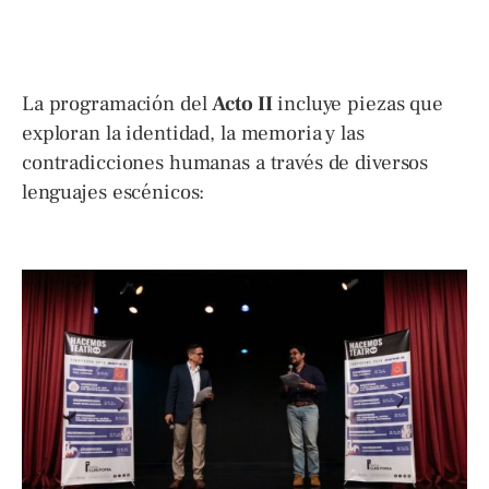
La programación del
Acto II
incluye piezas que
exploran la identidad, la memoria y las
contradicciones humanas a través de diversos
lenguajes escénicos: