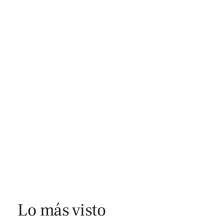
Lo más visto