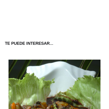
TE PUEDE INTERESAR...