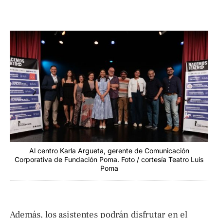
Al centro Karla Argueta, gerente de Comunicación
Corporativa de Fundación Poma. Foto / cortesía Teatro Luis
Poma
Además, los asistentes podrán disfrutar en el