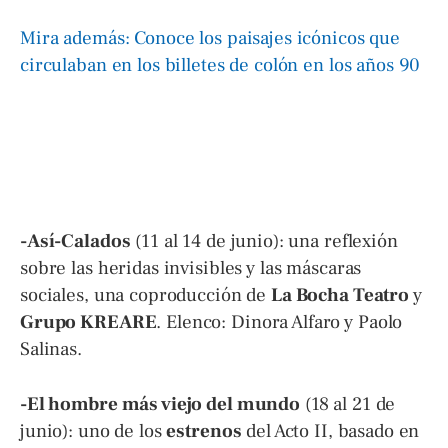
Mira además: Conoce los paisajes icónicos que
circulaban en los billetes de colón en los años 90
-Así-Calados
(11 al 14 de junio): una reflexión
sobre las heridas invisibles y las máscaras
sociales, una coproducción de
La Bocha Teatro
y
Grupo KREARE
. Elenco: Dinora Alfaro y Paolo
Salinas.
-El hombre más viejo del mundo
(18 al 21 de
junio): uno de los
estrenos
del Acto II, basado en