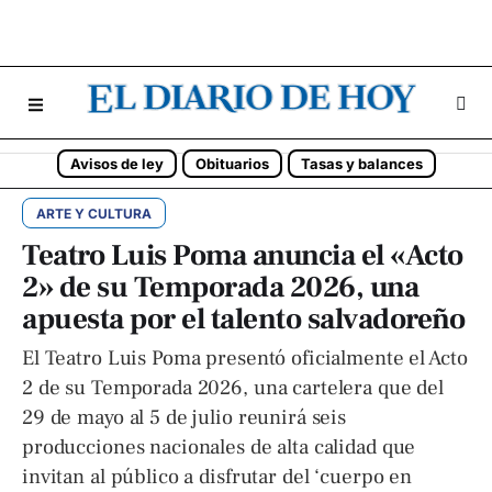
Avisos de ley
Obituarios
Tasas y balances
ARTE Y CULTURA
Teatro Luis Poma anuncia el «Acto
2» de su Temporada 2026, una
apuesta por el talento salvadoreño
El Teatro Luis Poma presentó oficialmente el Acto
2 de su Temporada 2026, una cartelera que del
29 de mayo al 5 de julio reunirá seis
producciones nacionales de alta calidad que
invitan al público a disfrutar del ‘cuerpo en