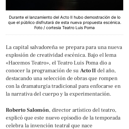
Durante el lanzamiento del Acto II hubo demostración de lo
que el público disfrutará de esta nueva propuesta escénica.
Foto / cortesía Teatro Luis Poma
La capital salvadoreña se prepara para una nueva
explosión de creatividad escénica. Bajo el lema
«Hacemos Teatro», el Teatro Luis Poma dio a
conocer la programación de su
Acto II
del año,
destacando una selección de obras que rompen
con la dramaturgia tradicional para enfocarse en
la narrativa del cuerpo y la experimentación.
Roberto Salomón
, director artístico del teatro,
explicó que este nuevo episodio de la temporada
celebra la invención teatral que nace