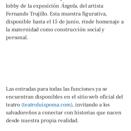
lobby de la exposición
Ángela
, del artista
Fernando Trujillo. Esta muestra figurativa,
disponible hasta el 15 de junio, rinde homenaje a
la maternidad como construcción social y
personal.
Las entradas para todas las funciones ya se
encuentran disponibles en el sitio web oficial del
teatro
(teatroluispoma.com)
, invitando a los
salvadoreños a conectar con historias que nacen
desde nuestra propia realidad.