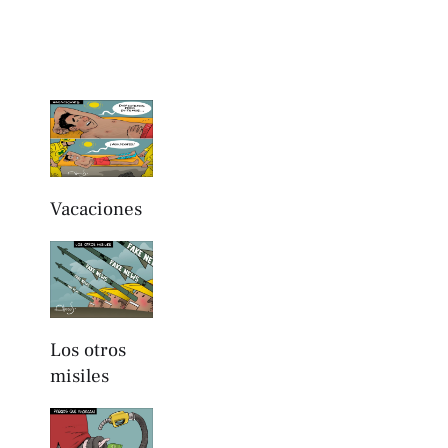
Vacaciones
Los otros
misiles