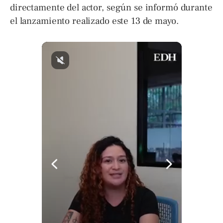
directamente del actor, según se informó durante
el lanzamiento realizado este 13 de mayo.