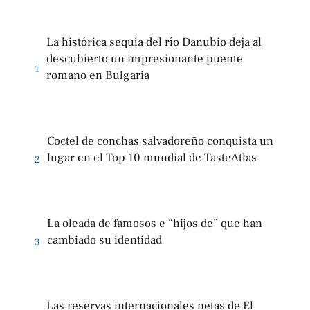
La histórica sequía del río Danubio deja al
descubierto un impresionante puente
1
romano en Bulgaria
Coctel de conchas salvadoreño conquista un
lugar en el Top 10 mundial de TasteAtlas
2
La oleada de famosos e “hijos de” que han
cambiado su identidad
3
Las reservas internacionales netas de El