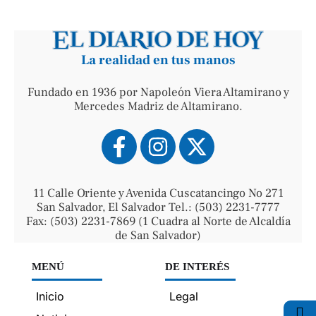
La realidad en tus manos
Fundado en 1936 por Napoleón Viera Altamirano y
Mercedes Madriz de Altamirano.
11 Calle Oriente y Avenida Cuscatancingo No 271
San Salvador, El Salvador Tel.: (503) 2231-7777
Fax: (503) 2231-7869 (1 Cuadra al Norte de Alcaldía
de San Salvador)
MENÚ
DE INTERÉS
Inicio
Legal