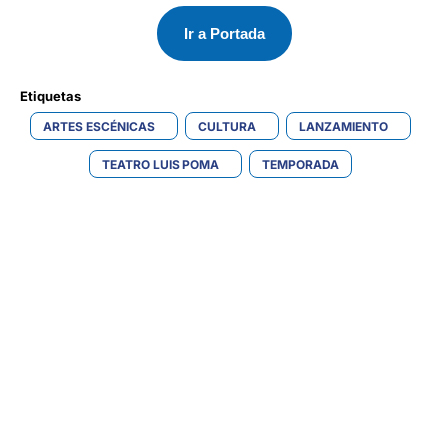
Ir a Portada
Etiquetas 
ARTES ESCÉNICAS
CULTURA
LANZAMIENTO
TEATRO LUIS POMA
TEMPORADA