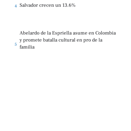
Salvador crecen un 13.6%
4
Abelardo de la Espriella asume en Colombia
y promete batalla cultural en pro de la
5
familia