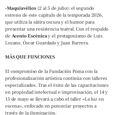
-Maquiavélico
(2 al 5 de julio): el segundo
estreno de este capítulo de la temporada 2026,
que utiliza la sátira oscura y el humor para
presentar una resistencia teatral. Con el respaldo
de
Acento Escénica
y el protagonismo de Luis
Lozano, Óscar Guardado y Juan Barrera.
MÁS QUE FUNCIONES
El compromiso de la Fundación Poma con la
profesionalización artística continúa con talleres
especializados. Tras el éxito de las capacitaciones
en propiedad intelectual e improvisación, el 14 y
15 de mayo se llevará a cabo el taller «La luz en
escena», enfocado en potenciar proyectos a
través de la iluminación.