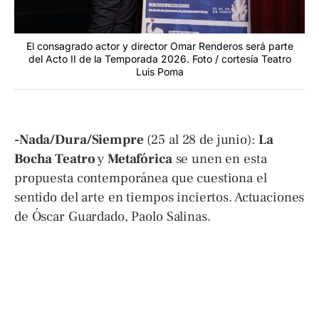
El consagrado actor y director Omar Renderos será parte
del Acto II de la Temporada 2026. Foto / cortesía Teatro
Luis Poma
-Nada/Dura/Siempre
(25 al 28 de junio):
La
Bocha Teatro
y
Metafórica
se unen en esta
propuesta contemporánea que cuestiona el
sentido del arte en tiempos inciertos. Actuaciones
de Óscar Guardado, Paolo Salinas.