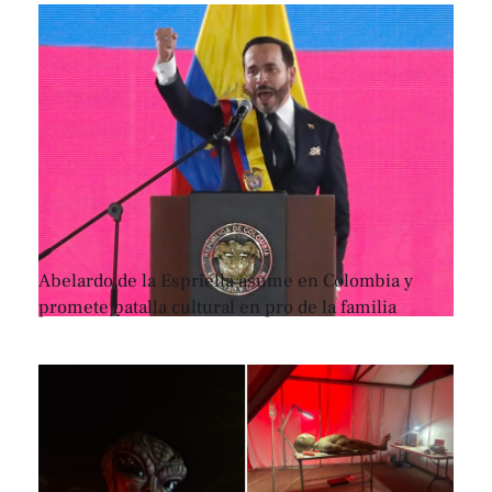
Abelardo de la Espriella asume en Colombia y
promete batalla cultural en pro de la familia