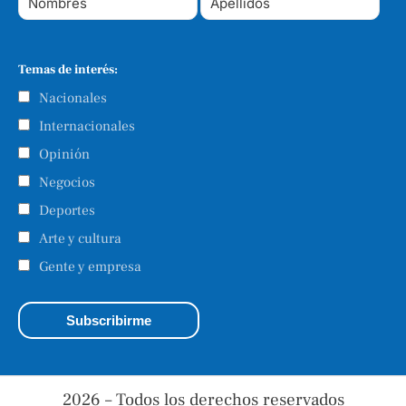
Temas de interés:
Nacionales
Internacionales
Opinión
Negocios
Deportes
Arte y cultura
Gente y empresa
2026 – Todos los derechos reservados