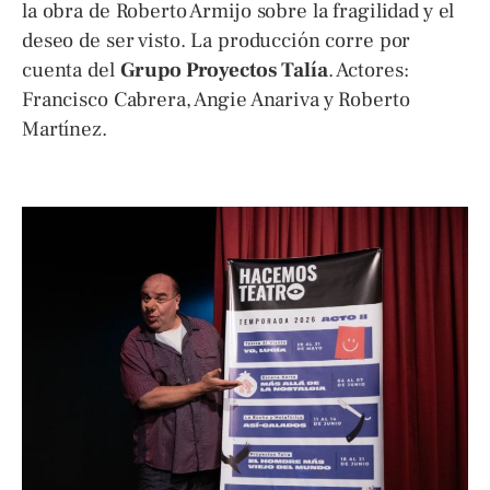
la obra de Roberto Armijo sobre la fragilidad y el
deseo de ser visto. La producción corre por
cuenta del
Grupo Proyectos Talía
. Actores:
Francisco Cabrera, Angie Anariva y Roberto
Martínez.