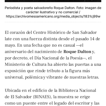
Periodista y poeta salvadoreño Roque Dalton. Foto: imagen de
carácter ilustrativo y no comercial /
https://archivomesoamericano.org/media_objects/1831cj99w
El corazón del Centro Histórico de San Salvador
late con una fuerza distinta desde el pasado 14 de
mayo. En una fecha que no es casual —el
aniversario del nacimiento de
Roque Dalton
y,
por decreto, el Día Nacional de la Poesía—, el
Ministerio de Cultura ha abierto las puertas a una
exposición que rinde tributo a la figura más
universal, polémica y vibrante de nuestras letras.
Ubicada en el edificio de la Biblioteca Nacional
de El Salvador (BINAES), la muestra se erige
como un puente entre el legado del escritor y las