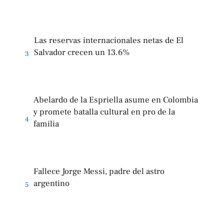
Las reservas internacionales netas de El
Salvador crecen un 13.6%
3
Abelardo de la Espriella asume en Colombia
y promete batalla cultural en pro de la
4
familia
Fallece Jorge Messi, padre del astro
argentino
5