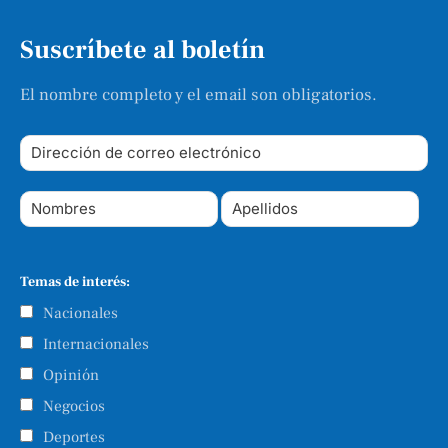
Suscríbete al boletín
El nombre completo y el email son obligatorios.
Temas de interés:
Nacionales
Internacionales
Opinión
Negocios
Deportes