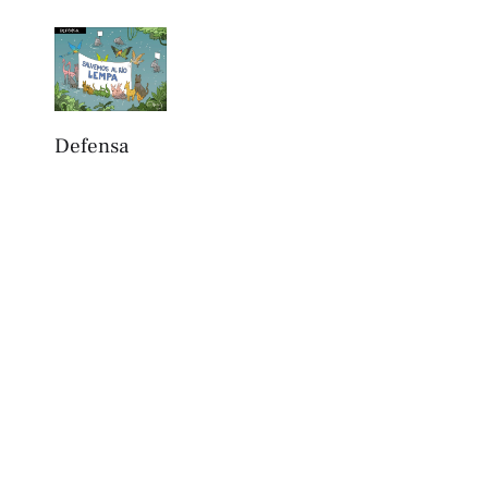
Defensa