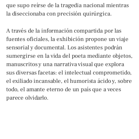
que supo reírse de la tragedia nacional mientras
la diseccionaba con precisión quirúrgica.
A través de la información compartida por las
fuentes oficiales, la exhibición propone un viaje
sensorial y documental. Los asistentes podrán
sumergirse en la vida del poeta mediante objetos,
manuscritos y una narrativa visual que explora
sus diversas facetas: el intelectual comprometido,
el exiliado incansable, el humorista ácido y, sobre
todo, el amante eterno de un país que a veces
parece olvidarlo.