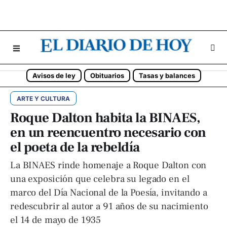
Avisos de ley
Obituarios
Tasas y balances
ARTE Y CULTURA
Roque Dalton habita la BINAES,
en un reencuentro necesario con
el poeta de la rebeldía
La BINAES rinde homenaje a Roque Dalton con
una exposición que celebra su legado en el
marco del Día Nacional de la Poesía, invitando a
redescubrir al autor a 91 años de su nacimiento
el 14 de mayo de 1935