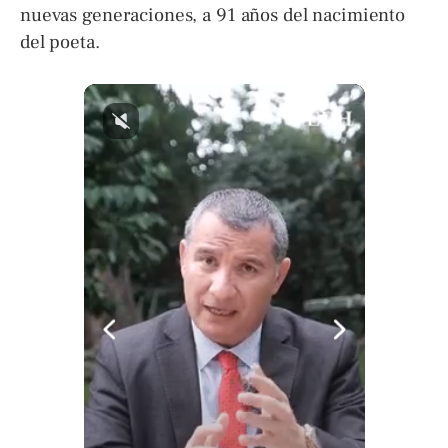
nuevas generaciones, a 91 años del nacimiento
del poeta.