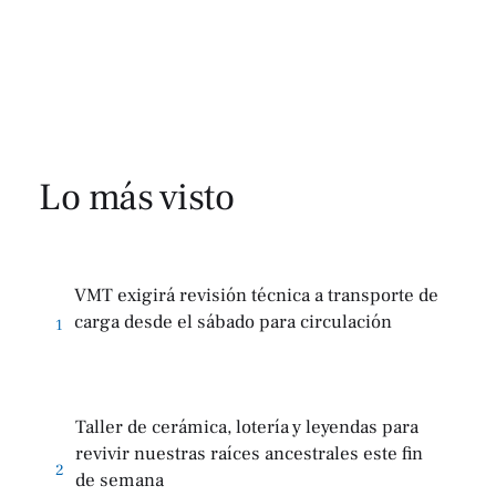
Lo más visto
VMT exigirá revisión técnica a transporte de
carga desde el sábado para circulación
1
Taller de cerámica, lotería y leyendas para
revivir nuestras raíces ancestrales este fin
2
de semana