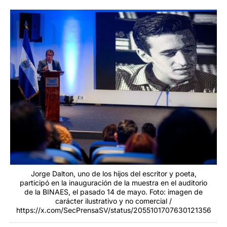
Jorge Dalton, uno de los hijos del escritor y poeta,
participó en la inauguración de la muestra en el auditorio
de la BINAES, el pasado 14 de mayo. Foto: imagen de
carácter ilustrativo y no comercial /
https://x.com/SecPrensaSV/status/2055101707630121356