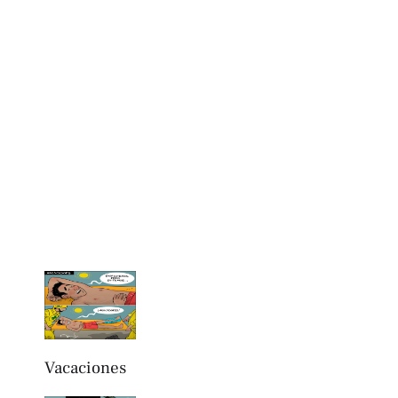
Vacaciones