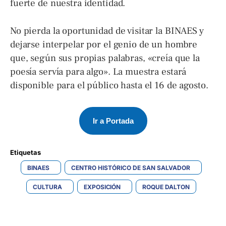
fuerte de nuestra identidad.
No pierda la oportunidad de visitar la BINAES y
dejarse interpelar por el genio de un hombre
que, según sus propias palabras, «creía que la
poesía servía para algo». La muestra estará
disponible para el público hasta el 16 de agosto.
Ir a Portada
Etiquetas 
BINAES
CENTRO HISTÓRICO DE SAN SALVADOR
CULTURA
EXPOSICIÓN
ROQUE DALTON