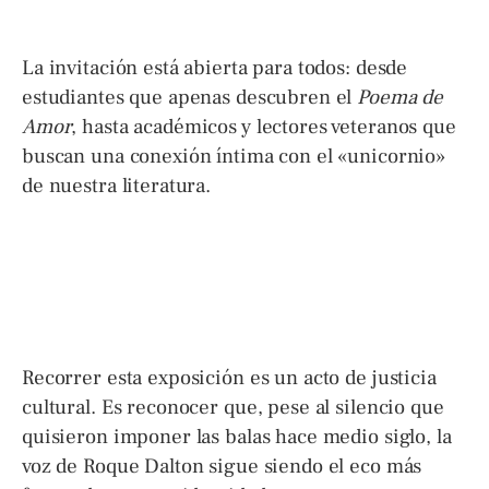
La invitación está abierta para todos: desde
estudiantes que apenas descubren el
Poema de
Amor
, hasta académicos y lectores veteranos que
buscan una conexión íntima con el «unicornio»
de nuestra literatura.
Recorrer esta exposición es un acto de justicia
cultural. Es reconocer que, pese al silencio que
quisieron imponer las balas hace medio siglo, la
voz de Roque Dalton sigue siendo el eco más