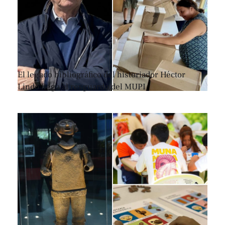
El legado bibliográfico del historiador Héctor
Lindo llega al resguardo del MUPI