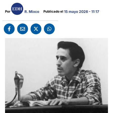
R. Mixco
Por 
Publicado el 
15 mayo 2026 - 11:17