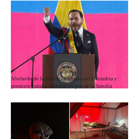
Abelardo de la Espriella asume en Colombia y
promete batalla cultural en pro de la familia