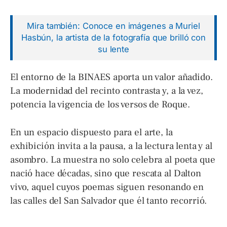
Mira también: Conoce en imágenes a Muriel
Hasbún, la artista de la fotografía que brilló con
su lente
El entorno de la BINAES aporta un valor añadido.
La modernidad del recinto contrasta y, a la vez,
potencia la vigencia de los versos de Roque.
En un espacio dispuesto para el arte, la
exhibición invita a la pausa, a la lectura lenta y al
asombro. La muestra no solo celebra al poeta que
nació hace décadas, sino que rescata al Dalton
vivo, aquel cuyos poemas siguen resonando en
las calles del San Salvador que él tanto recorrió.