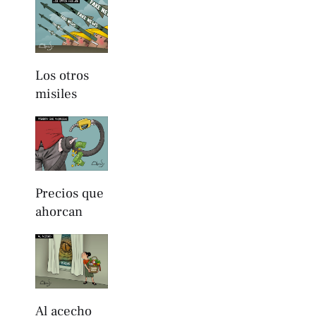
Los otros
misiles
Precios que
ahorcan
Al acecho