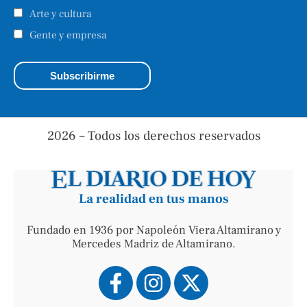
Arte y cultura
Gente y empresa
2026 – Todos los derechos reservados
La realidad en tus manos
Fundado en 1936 por Napoleón Viera Altamirano y
Mercedes Madriz de Altamirano.