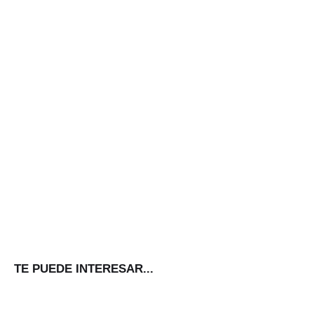
TE PUEDE INTERESAR...