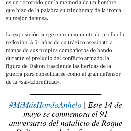
es un recorrido por la memoria de un hombre
que hizo de la palabra su trinchera y de la ironía
su mejor defensa.
La exposición surge en un momento de profunda
reflexión. A 51 años de su trágico asesinato a
manos de sus propios compañeros de bando
durante el preludio del conflicto armado, la
figura de Dalton trasciende las heridas de la
guerra para consolidarse como el gran defensor
de la «salvadoreñidad».
#MiMásHondoAnhelo
| Este 14 de
mayo se conmemora el 91
aniversario del natalicio de Roque