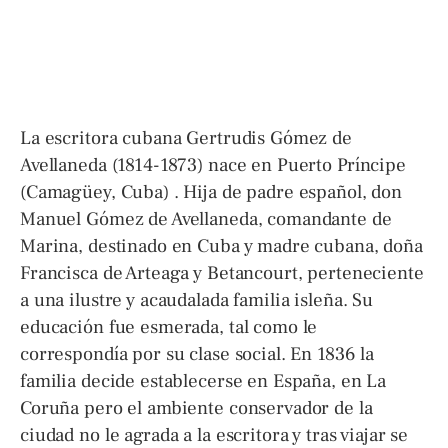
La escritora cubana Gertrudis Gómez de
Avellaneda (1814-1873) nace en Puerto Príncipe
(Camagüey, Cuba) . Hija de padre español, don
Manuel Gómez de Avellaneda, comandante de
Marina, destinado en Cuba y madre cubana, doña
Francisca de Arteaga y Betancourt, perteneciente
a una ilustre y acaudalada familia isleña. Su
educación fue esmerada, tal como le
correspondía por su clase social. En 1836 la
familia decide establecerse en España, en La
Coruña pero el ambiente conservador de la
ciudad no le agrada a la escritora y tras viajar se