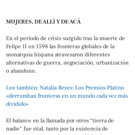
MUJERES, DE ALLÍ Y DE ACÁ
En el período de crisis surgido tras la muerte de
Felipe II en 1598 las fronteras globales de la
monarquía hispana atravesaron diferentes
alternativas de guerra, negociación, urbanización
o abandono.
Lee también: Natalia Reyes: Los Premios Platino
«derrumban fronteras en un mundo cada vez más
dividido»
El balance en la llamada por otros “tierra de
nadie” fue vital, tanto por la existencia de