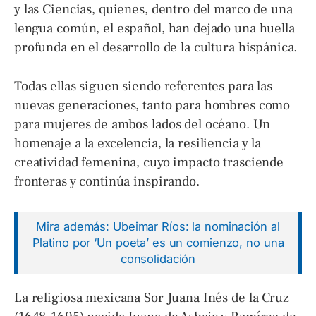
y las Ciencias, quienes, dentro del marco de una
lengua común, el español, han dejado una huella
profunda en el desarrollo de la cultura hispánica.
Todas ellas siguen siendo referentes para las
nuevas generaciones, tanto para hombres como
para mujeres de ambos lados del océano. Un
homenaje a la excelencia, la resiliencia y la
creatividad femenina, cuyo impacto trasciende
fronteras y continúa inspirando.
Mira además: Ubeimar Ríos: la nominación al
Platino por ‘Un poeta’ es un comienzo, no una
consolidación
La religiosa mexicana Sor Juana Inés de la Cruz