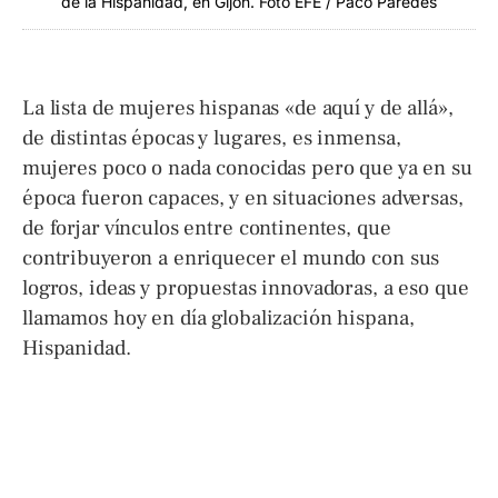
de la Hispanidad, en Gijón. Foto EFE / Paco Paredes
La lista de mujeres hispanas «de aquí y de allá»,
de distintas épocas y lugares, es inmensa,
mujeres poco o nada conocidas pero que ya en su
época fueron capaces, y en situaciones adversas,
de forjar vínculos entre continentes, que
contribuyeron a enriquecer el mundo con sus
logros, ideas y propuestas innovadoras, a eso que
llamamos hoy en día globalización hispana,
Hispanidad.