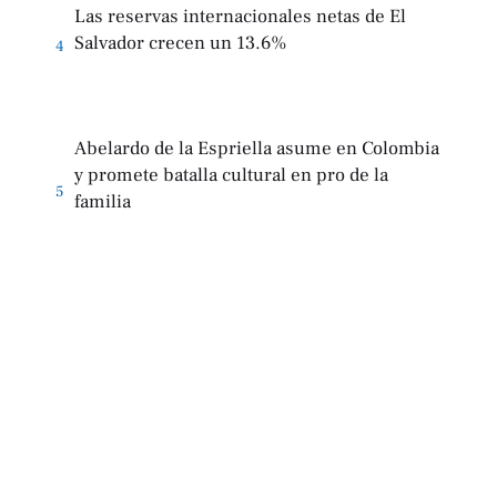
Las reservas internacionales netas de El
Salvador crecen un 13.6%
4
Abelardo de la Espriella asume en Colombia
y promete batalla cultural en pro de la
5
familia