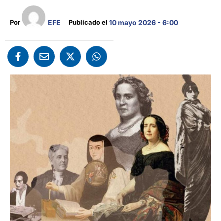
EFE
Por 
Publicado el 
10 mayo 2026 - 6:00