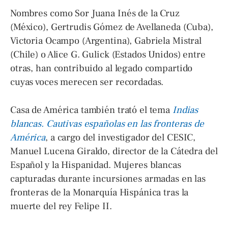
Nombres como Sor Juana Inés de la Cruz
(México), Gertrudis Gómez de Avellaneda (Cuba),
Victoria Ocampo (Argentina), Gabriela Mistral
(Chile) o Alice G. Gulick (Estados Unidos) entre
otras, han contribuido al legado compartido
cuyas voces merecen ser recordadas.
Casa de América también trató el tema
Indias
blancas. Cautivas españolas en las fronteras de
América
, a cargo del investigador del CESIC,
Manuel Lucena Giraldo, director de la Cátedra del
Español y la Hispanidad. Mujeres blancas
capturadas durante incursiones armadas en las
fronteras de la Monarquía Hispánica tras la
muerte del rey Felipe II.