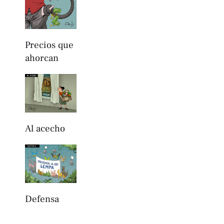
Precios que
ahorcan
Al acecho
Defensa