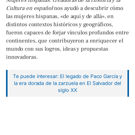
Mujeres hispanas: creadoras de la Historia y la
Cultura en español
nos ayudó a descubrir cómo
las mujeres hispanas, «de aquí y de allá», en
distintos contextos históricos y geográficos,
fueron capaces de forjar vínculos profundos entre
continentes, que contribuyeron a enriquecer el
mundo con sus logros, ideas y propuestas
innovadoras.
Te puede interesar: El legado de Paco García y
la era dorada de la zarzuela en El Salvador del
siglo XX