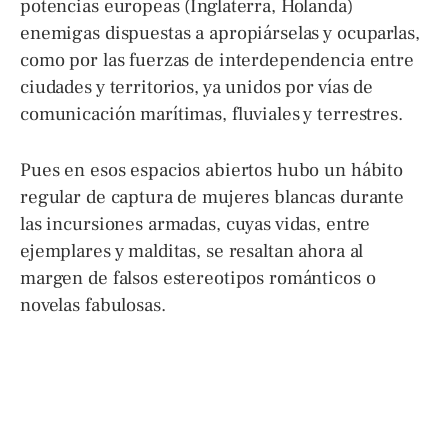
potencias europeas (Inglaterra, Holanda)
enemigas dispuestas a apropiárselas y ocuparlas,
como por las fuerzas de interdependencia entre
ciudades y territorios, ya unidos por vías de
comunicación marítimas, fluviales y terrestres.
Pues en esos espacios abiertos hubo un hábito
regular de captura de mujeres blancas durante
las incursiones armadas, cuyas vidas, entre
ejemplares y malditas, se resaltan ahora al
margen de falsos estereotipos románticos o
novelas fabulosas.