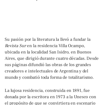
Su pasión por la literatura la llevó a fundar la
Revista Sur
en la residencia Villa Ocampo,
ubicada en la localidad San Isidro, en Buenos
Aires, que dirigió durante cuatro décadas. Desde
sus páginas difundió las obras de los grandes
creadores e intelectuales de Argentina y del
mundo y combatió toda forma de totalitarismo.
La lujosa residencia, construida en 1891, fue
donada por la escritora en 1973 a la Unesco con
el propósito de que se convirtiera en escenario