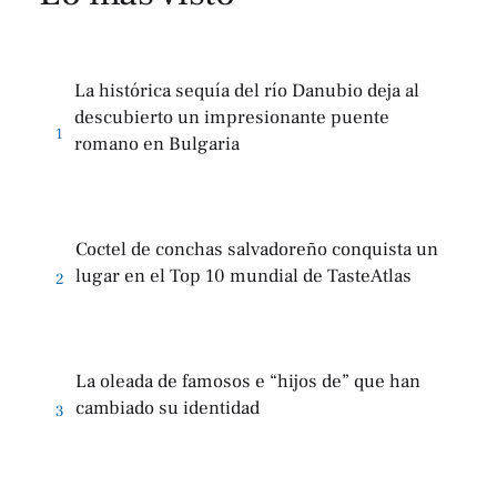
La histórica sequía del río Danubio deja al
descubierto un impresionante puente
1
romano en Bulgaria
Coctel de conchas salvadoreño conquista un
lugar en el Top 10 mundial de TasteAtlas
2
La oleada de famosos e “hijos de” que han
cambiado su identidad
3