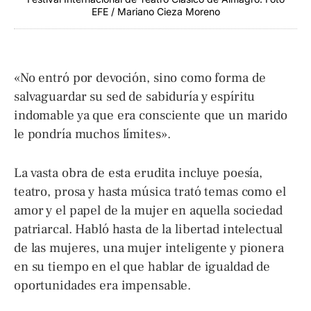
EFE / Mariano Cieza Moreno
«No entró por devoción, sino como forma de
salvaguardar su sed de sabiduría y espíritu
indomable ya que era consciente que un marido
le pondría muchos límites».
La vasta obra de esta erudita incluye poesía,
teatro, prosa y hasta música trató temas como el
amor y el papel de la mujer en aquella sociedad
patriarcal. Habló hasta de la libertad intelectual
de las mujeres, una mujer inteligente y pionera
en su tiempo en el que hablar de igualdad de
oportunidades era impensable.