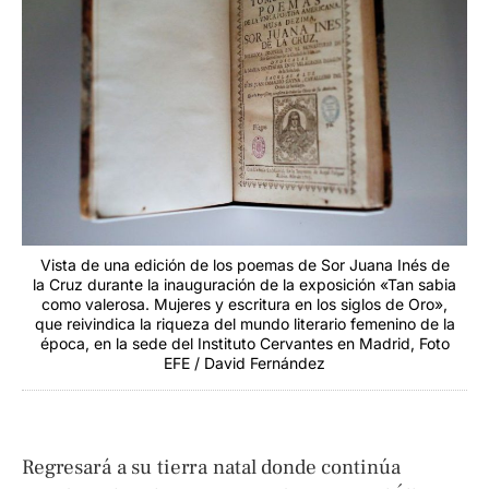
Vista de una edición de los poemas de Sor Juana Inés de
la Cruz durante la inauguración de la exposición «Tan sabia
como valerosa. Mujeres y escritura en los siglos de Oro»,
que reivindica la riqueza del mundo literario femenino de la
época, en la sede del Instituto Cervantes en Madrid, Foto
EFE / David Fernández
Regresará a su tierra natal donde continúa