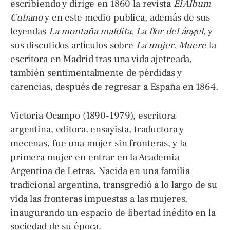
escribiendo y dirige en 1860 la revista
El Álbum
Cubano
y en este medio publica, además de sus
leyendas
La montaña maldita
,
La flor del ángel
, y
sus discutidos artículos sobre
La mujer. Muere
la
escritora en Madrid tras una vida ajetreada,
también sentimentalmente de pérdidas y
carencias, después de regresar a España en 1864.
Victoria Ocampo (1890-1979), escritora
argentina, editora, ensayista, traductora y
mecenas, fue una mujer sin fronteras, y la
primera mujer en entrar en la Academia
Argentina de Letras. Nacida en una familia
tradicional argentina, transgredió a lo largo de su
vida las fronteras impuestas a las mujeres,
inaugurando un espacio de libertad inédito en la
sociedad de su época.