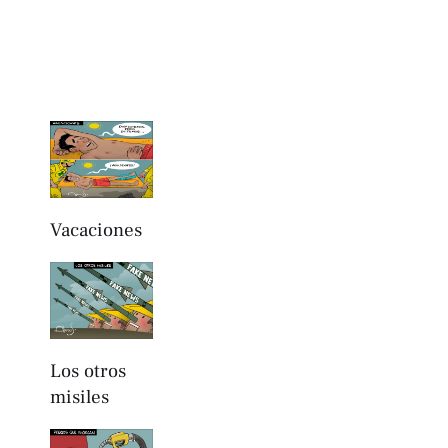
Vacaciones
Los otros
misiles