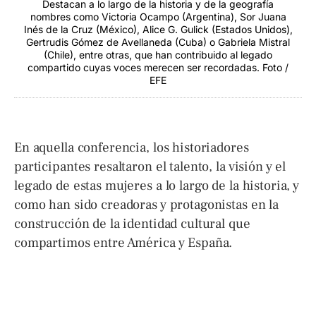
Destacan a lo largo de la historia y de la geografía
nombres como Victoria Ocampo (Argentina), Sor Juana
Inés de la Cruz (México), Alice G. Gulick (Estados Unidos),
Gertrudis Gómez de Avellaneda (Cuba) o Gabriela Mistral
(Chile), entre otras, que han contribuido al legado
compartido cuyas voces merecen ser recordadas. Foto /
EFE
En aquella conferencia, los historiadores
participantes resaltaron el talento, la visión y el
legado de estas mujeres a lo largo de la historia, y
como han sido creadoras y protagonistas en la
construcción de la identidad cultural que
compartimos entre América y España.