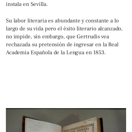
instala en Sevilla.
Su labor literaria es abundante y constante a lo
largo de su vida pero el éxito literario alcanzado,
no impide, sin embargo, que Gertrudis vea
rechazada su pretensión de ingresar en la Real
Academia Española de la Lengua en 1853.