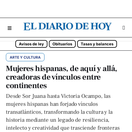
Avisos de ley
Obituarios
Tasas y balances
ARTE Y CULTURA
Mujeres hispanas, de aquí y allá,
creadoras de vínculos entre
continentes
Desde Sor Juana hasta Victoria Ocampo, las
mujeres hispanas han forjado vínculos
transatlánticos, transformando la cultura y la
historia mediante un legado de resiliencia,
intelecto y creatividad que trasciende fronteras