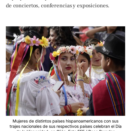
de conciertos, conferencias y exposiciones.
Mujeres de distintos países hispanoamericanos con sus
trajes nacionales de sus respectivos países celebran el Día