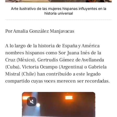
Arte ilustrativo de las mujeres hispanas influyentes en la
historia universal
Por Amalia González Manjavacas
A lo largo de la historia de España y América
nombres hispanos como Sor Juana Inés de la
Cruz (México), Gertrudis Gómez de Avellaneda
(Cuba), Victoria Ocampo (Argentina) o Gabriela
Mistral (Chile) han contribuido a este legado
compartido cuyas voces merecen ser recordadas.