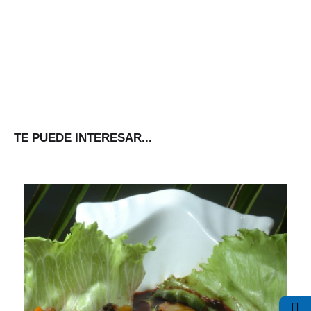
TE PUEDE INTERESAR...