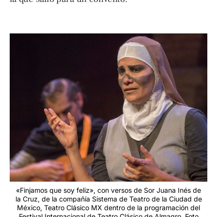
«Finjamos que soy feliz», con versos de Sor Juana Inés de
la Cruz, de la compañía Sistema de Teatro de la Ciudad de
México, Teatro Clásico MX dentro de la programación del
Festival Internacional de Teatro Clásico de Almagro. Foto