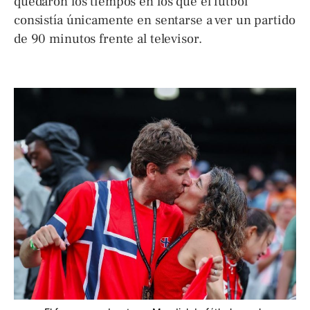
quedaron los tiempos en los que el fútbol
consistía únicamente en sentarse a ver un partido
de 90 minutos frente al televisor.