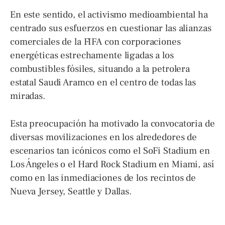
En este sentido, el activismo medioambiental ha
centrado sus esfuerzos en cuestionar las alianzas
comerciales de la FIFA con corporaciones
energéticas estrechamente ligadas a los
combustibles fósiles, situando a la petrolera
estatal Saudi Aramco en el centro de todas las
miradas.
Esta preocupación ha motivado la convocatoria de
diversas movilizaciones en los alrededores de
escenarios tan icónicos como el SoFi Stadium en
Los Ángeles o el Hard Rock Stadium en Miami, así
como en las inmediaciones de los recintos de
Nueva Jersey, Seattle y Dallas.