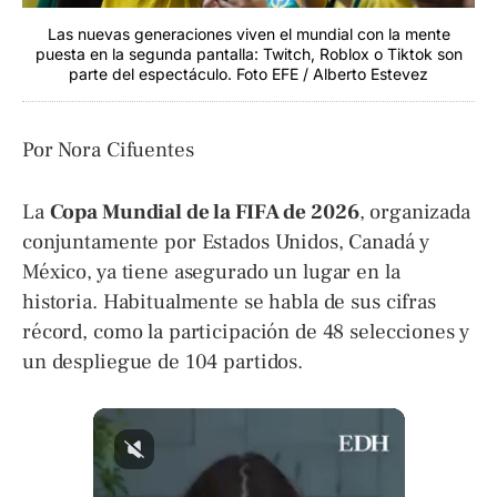
Las nuevas generaciones viven el mundial con la mente
puesta en la segunda pantalla: Twitch, Roblox o Tiktok son
parte del espectáculo. Foto EFE / Alberto Estevez
Por Nora Cifuentes
La
Copa Mundial de la FIFA de 2026
, organizada
conjuntamente por Estados Unidos, Canadá y
México, ya tiene asegurado un lugar en la
historia. Habitualmente se habla de sus cifras
récord, como la participación de 48 selecciones y
un despliegue de 104 partidos.