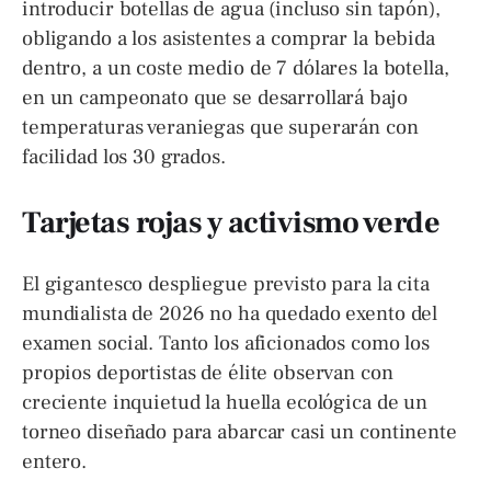
introducir botellas de agua (incluso sin tapón),
obligando a los asistentes a comprar la bebida
dentro, a un coste medio de 7 dólares la botella,
en un campeonato que se desarrollará bajo
temperaturas veraniegas que superarán con
facilidad los 30 grados.
Tarjetas rojas y activismo verde
El gigantesco despliegue previsto para la cita
mundialista de 2026 no ha quedado exento del
examen social. Tanto los aficionados como los
propios deportistas de élite observan con
creciente inquietud la huella ecológica de un
torneo diseñado para abarcar casi un continente
entero.