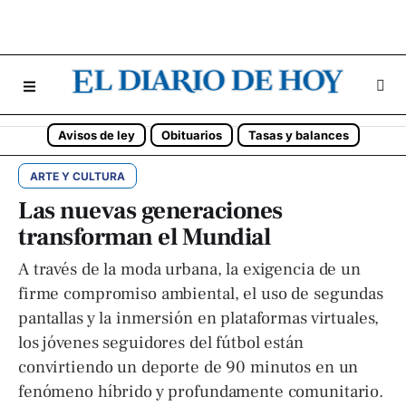
Avisos de ley
Obituarios
Tasas y balances
ARTE Y CULTURA
Las nuevas generaciones
transforman el Mundial
A través de la moda urbana, la exigencia de un
firme compromiso ambiental, el uso de segundas
pantallas y la inmersión en plataformas virtuales,
los jóvenes seguidores del fútbol están
convirtiendo un deporte de 90 minutos en un
fenómeno híbrido y profundamente comunitario.