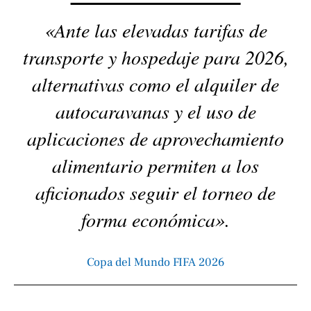
«Ante las elevadas tarifas de
transporte y hospedaje para 2026,
alternativas como el alquiler de
autocaravanas y el uso de
aplicaciones de aprovechamiento
alimentario permiten a los
aficionados seguir el torneo de
forma económica».
Copa del Mundo FIFA 2026