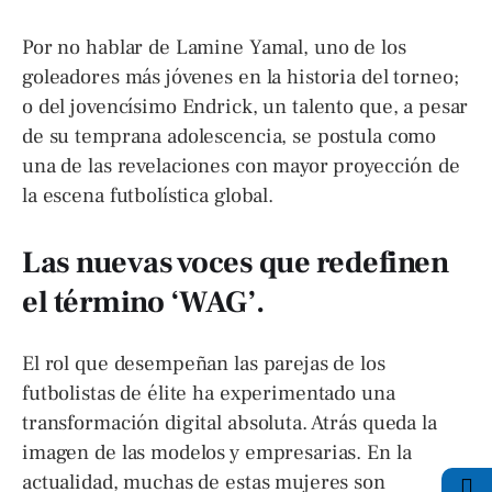
Por no hablar de Lamine Yamal, uno de los
goleadores más jóvenes en la historia del torneo;
o del jovencísimo Endrick, un talento que, a pesar
de su temprana adolescencia, se postula como
una de las revelaciones con mayor proyección de
la escena futbolística global.
Las nuevas voces que redefinen
el término ‘WAG’.
El rol que desempeñan las parejas de los
futbolistas de élite ha experimentado una
transformación digital absoluta. Atrás queda la
imagen de las modelos y empresarias. En la
actualidad, muchas de estas mujeres son