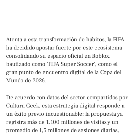
Atenta a esta transformación de hábitos, la FIFA
ha decidido apostar fuerte por este ecosistema
consolidando su espacio oficial en Roblox,
bautizado como ‘FIFA Super Soccer’, como el
gran punto de encuentro digital de la Copa del
Mundo de 2026.
De acuerdo con datos del sector compartidos por
Cultura Geek, esta estrategia digital responde a
un éxito previo incuestionable: la propuesta ya
registra más de 1.100 millones de visitas y un
promedio de 1,5 millones de sesiones diarias,