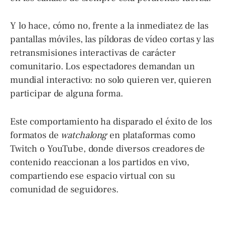
Y lo hace, cómo no, frente a la inmediatez de las
pantallas móviles, las píldoras de vídeo cortas y las
retransmisiones interactivas de carácter
comunitario. Los espectadores demandan un
mundial interactivo: no solo quieren ver, quieren
participar de alguna forma.
Este comportamiento ha disparado el éxito de los
formatos de
watchalong
en plataformas como
Twitch o YouTube, donde diversos creadores de
contenido reaccionan a los partidos en vivo,
compartiendo ese espacio virtual con su
comunidad de seguidores.