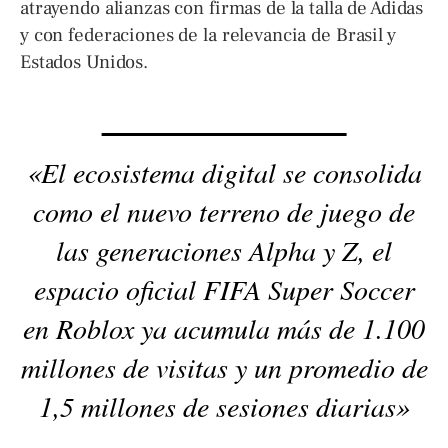
atrayendo alianzas con firmas de la talla de Adidas
y con federaciones de la relevancia de Brasil y
Estados Unidos.
«El ecosistema digital se consolida
como el nuevo terreno de juego de
las generaciones Alpha y Z, el
espacio oficial FIFA Super Soccer
en Roblox ya acumula más de 1.100
millones de visitas y un promedio de
1,5 millones de sesiones diarias»