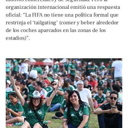
organización internacional emitió una respuesta
oficial: “La FIFA no tiene una política formal que
restrinja el ‘tailgating’ (comer y beber alrededor
de los coches aparcados en las zonas de los
estadios)”.