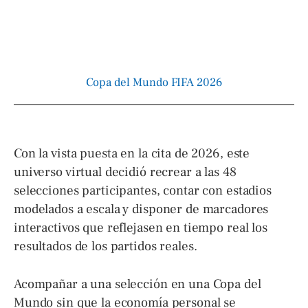
Copa del Mundo FIFA 2026
Con la vista puesta en la cita de 2026, este
universo virtual decidió recrear a las 48
selecciones participantes, contar con estadios
modelados a escala y disponer de marcadores
interactivos que reflejasen en tiempo real los
resultados de los partidos reales.
Acompañar a una selección en una Copa del
Mundo sin que la economía personal se