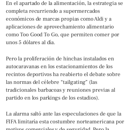
En el apartado de la alimentación, la estrategia se
completa recurriendo a supermercados
económicos de marcas propias como Aldi y a
aplicaciones de aprovechamiento alimentario
como Too Good To Go, que permiten comer por
unos 5 dólares al día.
Pero la proliferación de hinchas instalados en
autocaravanas en los estacionamientos de los
recintos deportivos ha reabierto el debate sobre
las normas del célebre “tailgating” (las
tradicionales barbacoas y reuniones previas al
partido en los parkings de los estadios).
La alarma saltó ante las especulaciones de que la
FIFA limitaría esta costumbre norteamericana por
motivos comerciales y de seguridad. Pero la