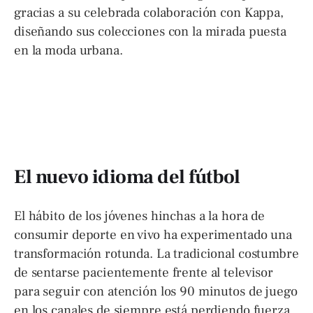
gracias a su celebrada colaboración con Kappa,
diseñando sus colecciones con la mirada puesta
en la moda urbana.
El nuevo idioma del fútbol
El hábito de los jóvenes hinchas a la hora de
consumir deporte en vivo ha experimentado una
transformación rotunda. La tradicional costumbre
de sentarse pacientemente frente al televisor
para seguir con atención los 90 minutos de juego
en los canales de siempre está perdiendo fuerza.