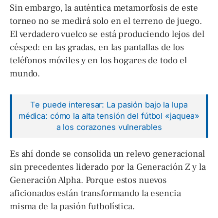
Sin embargo, la auténtica metamorfosis de este
torneo no se medirá solo en el terreno de juego.
El verdadero vuelco se está produciendo lejos del
césped: en las gradas, en las pantallas de los
teléfonos móviles y en los hogares de todo el
mundo.
Te puede interesar: La pasión bajo la lupa
médica: cómo la alta tensión del fútbol «jaquea»
a los corazones vulnerables
Es ahí donde se consolida un relevo generacional
sin precedentes liderado por la Generación Z y la
Generación Alpha. Porque estos nuevos
aficionados están transformando la esencia
misma de la pasión futbolística.