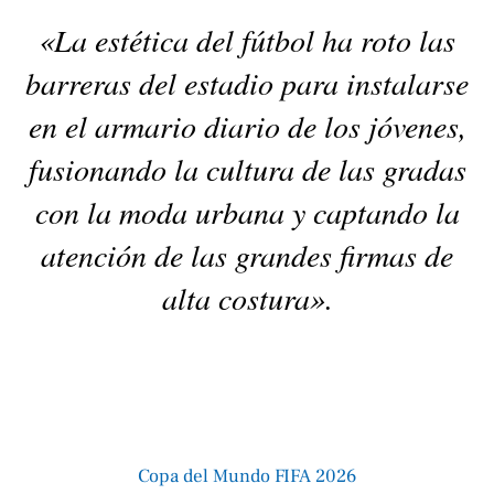
«La estética del fútbol ha roto las
barreras del estadio para instalarse
en el armario diario de los jóvenes,
fusionando la cultura de las gradas
con la moda urbana y captando la
atención de las grandes firmas de
alta costura».
Copa del Mundo FIFA 2026