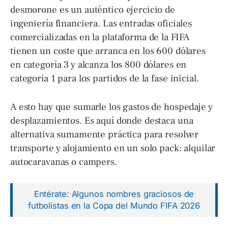
desmorone es un auténtico ejercicio de
ingeniería financiera. Las entradas oficiales
comercializadas en la plataforma de la FIFA
tienen un coste que arranca en los 600 dólares
en categoría 3 y alcanza los 800 dólares en
categoría 1 para los partidos de la fase inicial.
A esto hay que sumarle los gastos de hospedaje y
desplazamientos. Es aquí donde destaca una
alternativa sumamente práctica para resolver
transporte y alojamiento en un solo pack: alquilar
autocaravanas o campers.
Entérate: Algunos nombres graciosos de
futbolistas en la Copa del Mundo FIFA 2026