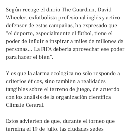
Según recoge el diario The Guardian, David
Wheeler, exfutbolista profesional inglés y activo
defensor de estas campañas, ha expresado que
“el deporte, especialmente el fútbol, tiene el
poder de influir e inspirar a miles de millones de
personas… La FIFA debería aprovechar ese poder
para hacer el bien”.
Y es que la alarma ecológica no solo responde a
criterios éticos, sino también a realidades
tangibles sobre el terreno de juego, de acuerdo
con los análisis de la organización científica
Climate Central.
Estos advierten de que, durante el torneo que
termina el 19 de julio, las ciudades sedes