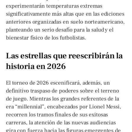
experimentarán temperaturas extremas
significativamente más altas que en las ediciones
anteriores organizadas en suelo norteamericano,
planteando un serio desafío para la salud y el
bienestar físico de los futbolistas.
Las estrellas que reescribirán la
historia en 2026
El torneo de 2026 escenificará, además, un
definitivo traspaso de poderes sobre el terreno
de juego. Mientras los grandes referentes de la
era “millennial”, encabezados por Lionel Messi,
recorren los tramos finales de sus exitosas
carreras, la atención de las nuevas audiencias
gira con fuerza hacia las figuras emergentes de