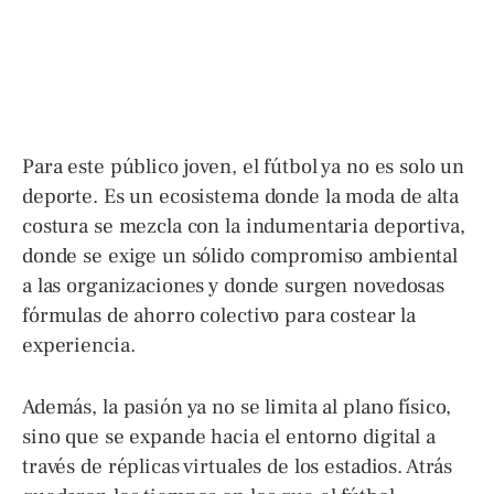
Para este público joven, el fútbol ya no es solo un
deporte. Es un ecosistema donde la moda de alta
costura se mezcla con la indumentaria deportiva,
donde se exige un sólido compromiso ambiental
a las organizaciones y donde surgen novedosas
fórmulas de ahorro colectivo para costear la
experiencia.
Además, la pasión ya no se limita al plano físico,
sino que se expande hacia el entorno digital a
través de réplicas virtuales de los estadios. Atrás