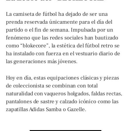
La camiseta de fútbol ha dejado de ser una
prenda reservada únicamente para el día del
partido o el fin de semana. Impulsada por un
fenómeno que las redes sociales han bautizado
como “blokecore”, la estética del fútbol retro se
ha instalado con fuerza en el vestuario diario de
las generaciones más jóvenes.
Hoy en día, estas equipaciones clásicas y piezas
de coleccionista se combinan con total
naturalidad con vaqueros holgados, faldas rectas,
pantalones de sastre y calzado icónico como las
zapatillas Adidas Samba o Gazelle.