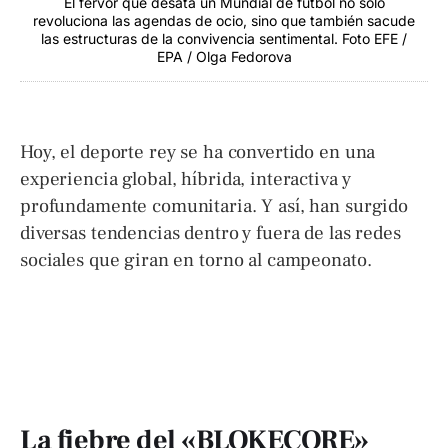
El fervor que desata un Mundial de fútbol no solo
revoluciona las agendas de ocio, sino que también sacude
las estructuras de la convivencia sentimental. Foto EFE /
EPA / Olga Fedorova
Hoy, el deporte rey se ha convertido en una
experiencia global, híbrida, interactiva y
profundamente comunitaria. Y así, han surgido
diversas tendencias dentro y fuera de las redes
sociales que giran en torno al campeonato.
La fiebre del «BLOKECORE»