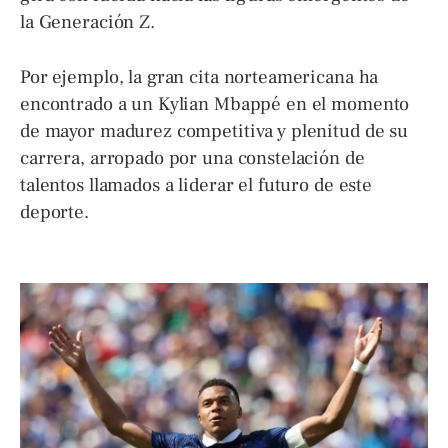
la Generación Z.
Por ejemplo, la gran cita norteamericana ha
encontrado a un Kylian Mbappé en el momento
de mayor madurez competitiva y plenitud de su
carrera, arropado por una constelación de
talentos llamados a liderar el futuro de este
deporte.