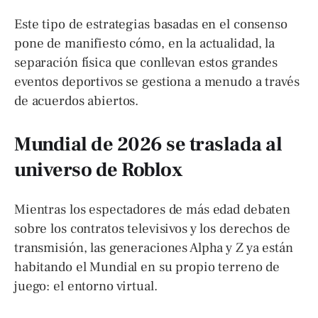
Este tipo de estrategias basadas en el consenso
pone de manifiesto cómo, en la actualidad, la
separación física que conllevan estos grandes
eventos deportivos se gestiona a menudo a través
de acuerdos abiertos.
Mundial de 2026 se traslada al
universo de Roblox
Mientras los espectadores de más edad debaten
sobre los contratos televisivos y los derechos de
transmisión, las generaciones Alpha y Z ya están
habitando el Mundial en su propio terreno de
juego: el entorno virtual.