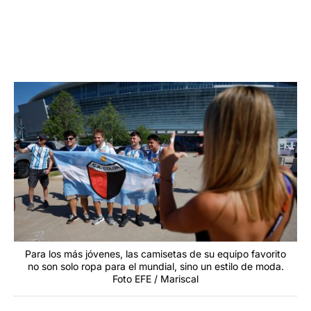
Para los más jóvenes, las camisetas de su equipo favorito
no son solo ropa para el mundial, sino un estilo de moda.
Foto EFE / Mariscal