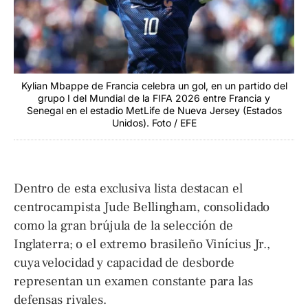
Kylian Mbappe de Francia celebra un gol, en un partido del
grupo I del Mundial de la FIFA 2026 entre Francia y
Senegal en el estadio MetLife de Nueva Jersey (Estados
Unidos). Foto / EFE
Dentro de esta exclusiva lista destacan el
centrocampista Jude Bellingham, consolidado
como la gran brújula de la selección de
Inglaterra; o el extremo brasileño Vinícius Jr.,
cuya velocidad y capacidad de desborde
representan un examen constante para las
defensas rivales.