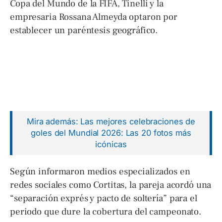
Copa del Mundo de la FIFA, Tinelli y la
empresaria Rossana Almeyda optaron por
establecer un paréntesis geográfico.
Mira además: Las mejores celebraciones de
goles del Mundial 2026: Las 20 fotos más
icónicas
Según informaron medios especializados en
redes sociales como Cortitas, la pareja acordó una
“separación exprés y pacto de soltería” para el
periodo que dure la cobertura del campeonato.