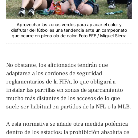
Aprovechar las zonas verdes para aplacar el calor y
disfrutar del fútbol es una tendencia ante un campeonato
que ocurre en plena ola de calor. Foto EFE / Miguel Sierra
No obstante, los aficionados tendrán que
adaptarse a los cordones de seguridad
reglamentarios de la FIFA, lo que obligará a
instalar las parrillas en zonas de aparcamiento
mucho más distantes de los accesos de lo que
suele ser habitual en partidos de la NFL o la MLB.
A esta normativa se añade otra medida polémica
dentro de los estadios: la prohibición absoluta de