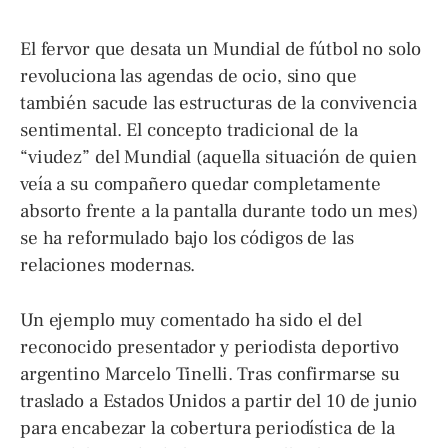
El fervor que desata un Mundial de fútbol no solo
revoluciona las agendas de ocio, sino que
también sacude las estructuras de la convivencia
sentimental. El concepto tradicional de la
“viudez” del Mundial (aquella situación de quien
veía a su compañero quedar completamente
absorto frente a la pantalla durante todo un mes)
se ha reformulado bajo los códigos de las
relaciones modernas.
Un ejemplo muy comentado ha sido el del
reconocido presentador y periodista deportivo
argentino Marcelo Tinelli. Tras confirmarse su
traslado a Estados Unidos a partir del 10 de junio
para encabezar la cobertura periodística de la