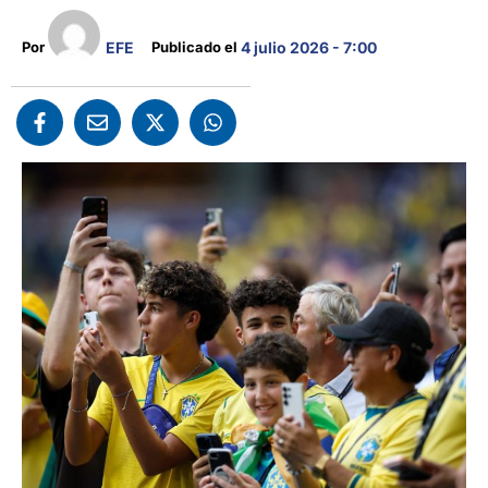
EFE
Por 
Publicado el 
4 julio 2026 - 7:00