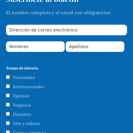
El nombre completo y el email son obligatorios.
Temas de interés:
Nacionales
Internacionales
Opinión
Negocios
Deportes
Arte y cultura
Gente y empresa