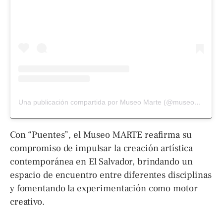
Una publicación compartida por Museo Marte (@museo_marte)
Con “Puentes”, el Museo MARTE reafirma su
compromiso de impulsar la creación artística
contemporánea en El Salvador, brindando un
espacio de encuentro entre diferentes disciplinas
y fomentando la experimentación como motor
creativo.