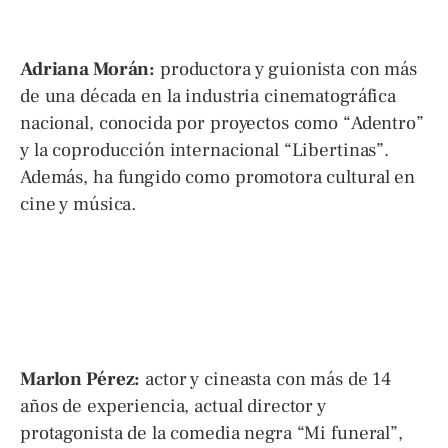
Adriana Morán:
productora y guionista con más
de una década en la industria cinematográfica
nacional, conocida por proyectos como “Adentro”
y la coproducción internacional “Libertinas”.
Además, ha fungido como promotora cultural en
cine y música.
Marlon Pérez:
actor y cineasta con más de 14
años de experiencia, actual director y
protagonista de la comedia negra “Mi funeral”,