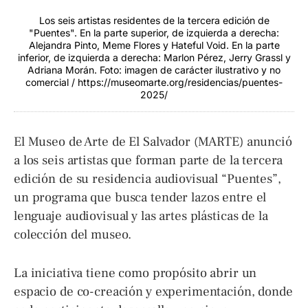
Los seis artistas residentes de la tercera edición de
"Puentes". En la parte superior, de izquierda a derecha:
Alejandra Pinto, Meme Flores y Hateful Void. En la parte
inferior, de izquierda a derecha: Marlon Pérez, Jerry Grassl y
Adriana Morán. Foto: imagen de carácter ilustrativo y no
comercial / https://museomarte.org/residencias/puentes-
2025/
El Museo de Arte de El Salvador (MARTE) anunció
a los seis artistas que forman parte de la tercera
edición de su residencia audiovisual “Puentes”,
un programa que busca tender lazos entre el
lenguaje audiovisual y las artes plásticas de la
colección del museo.
La iniciativa tiene como propósito abrir un
espacio de co-creación y experimentación, donde