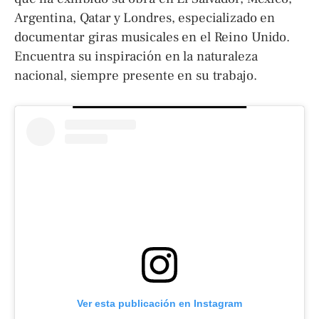
Argentina, Qatar y Londres, especializado en
documentar giras musicales en el Reino Unido.
Encuentra su inspiración en la naturaleza
nacional, siempre presente en su trabajo.
Ver esta publicación en Instagram