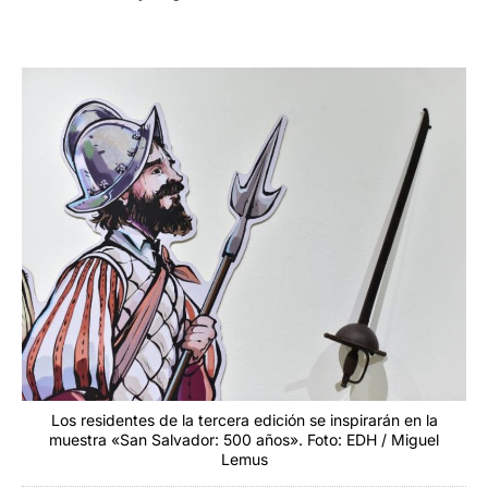
Los residentes de la tercera edición se inspirarán en la
muestra «San Salvador: 500 años». Foto: EDH / Miguel
Lemus