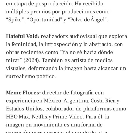
en etapa de posproducción. Ha recibido
múltiples premios por producciones como
“Spike”, “Oportunidad” y “Polvo de Ángel”.
Hateful Void:
realizadorx audiovisual que explora
la feminidad, la introspección y lo abstracto, con
obras recientes como “Ya no sé hacia dónde
mirar” (2024). También es artista de medios
visuales, deformando la imagen hasta alcanzar un
surrealismo poético.
Meme Flores:
director de fotografía con
experiencia en México, Argentina, Costa Rica y
Estados Unidos, colaborador de plataformas como
HBO Max, Netflix y Prime Video. Para él, la
imagen en movimiento es una forma de
expresión para apreciar el mundo de otra