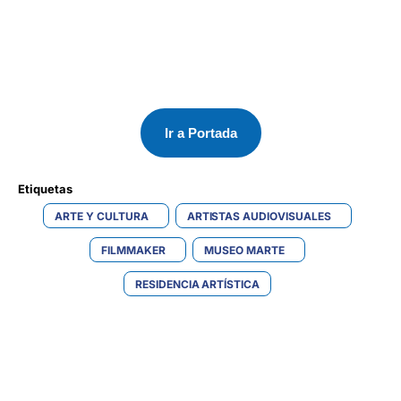
Ir a Portada
Etiquetas 
ARTE Y CULTURA
ARTISTAS AUDIOVISUALES
FILMMAKER
MUSEO MARTE
RESIDENCIA ARTÍSTICA