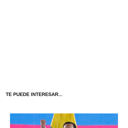
TE PUEDE INTERESAR...