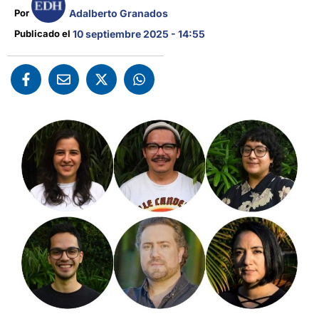
Adalberto Granados
Por 
Publicado el 
10 septiembre 2025 - 14:55