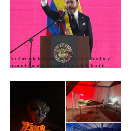
Abelardo de la Espriella asume en Colombia y
promete batalla cultural en pro de la familia