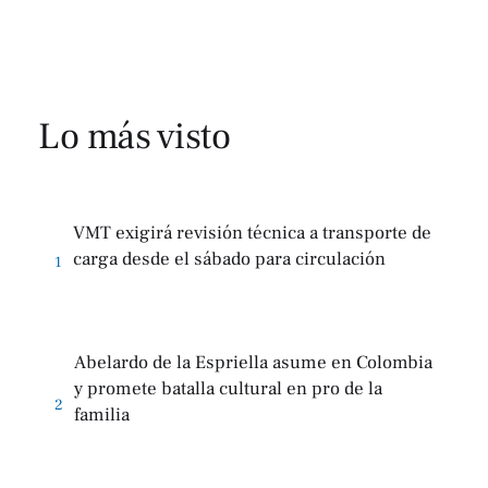
Lo más visto
VMT exigirá revisión técnica a transporte de
carga desde el sábado para circulación
1
Abelardo de la Espriella asume en Colombia
y promete batalla cultural en pro de la
2
familia