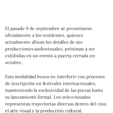
El pasado 9 de septiembre se presentaron
oficialmente a los residentes, quienes
actualmente afinan los detalles de sus
producciones audiovisuales, próximas a ser
exhibidas en un evento a puerta cerrada en
octubre.
Esta modalidad busca no interferir con procesos
de inscripción en festivales internacionales,
manteniendo la exclusividad de las piezas hasta
su lanzamiento formal. Los seleccionados
representan trayectorias diversas dentro del cine,
el arte visual y la producción cultural.