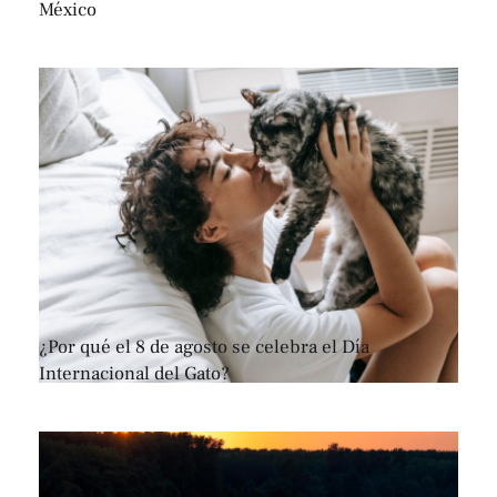
México
¿Por qué el 8 de agosto se celebra el Día
Internacional del Gato?