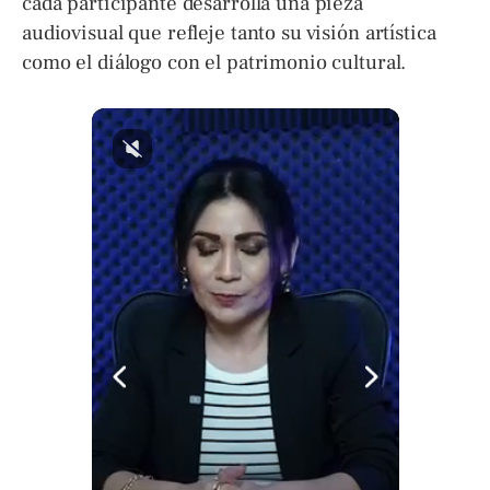
cada participante desarrolla una pieza
audiovisual que refleje tanto su visión artística
como el diálogo con el patrimonio cultural.