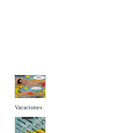
Vacaciones