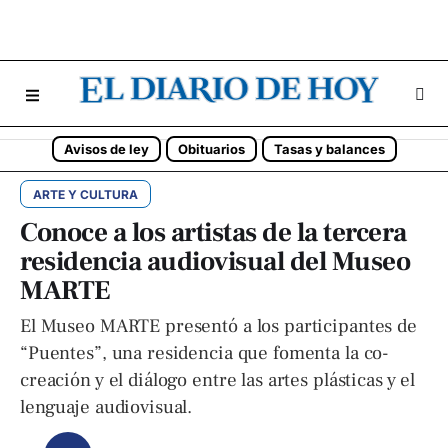
Avisos de ley
Obituarios
Tasas y balances
ARTE Y CULTURA
Conoce a los artistas de la tercera
residencia audiovisual del Museo
MARTE
El Museo MARTE presentó a los participantes de
“Puentes”, una residencia que fomenta la co-
creación y el diálogo entre las artes plásticas y el
lenguaje audiovisual.