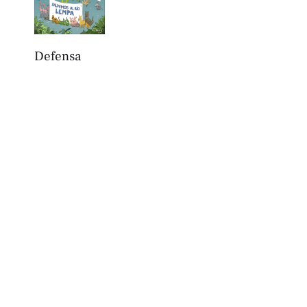
Defensa