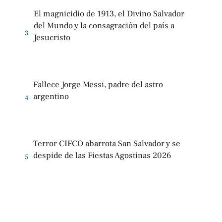
El magnicidio de 1913, el Divino Salvador
del Mundo y la consagración del país a
3
Jesucristo
Fallece Jorge Messi, padre del astro
argentino
4
Terror CIFCO abarrota San Salvador y se
despide de las Fiestas Agostinas 2026
5