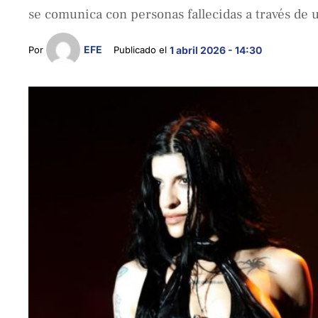
se comunica con personas fallecidas a través de 
EFE
Por 
Publicado el 
1 abril 2026 - 14:30