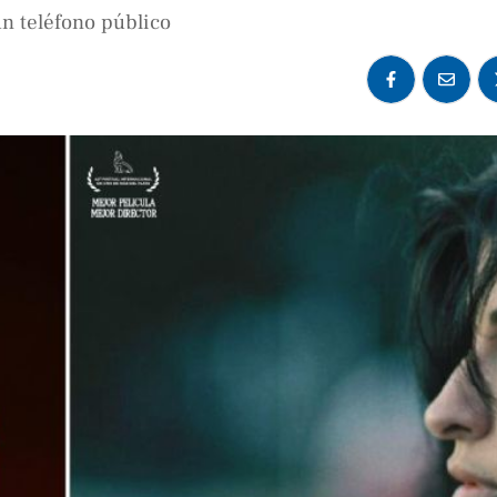
un teléfono público