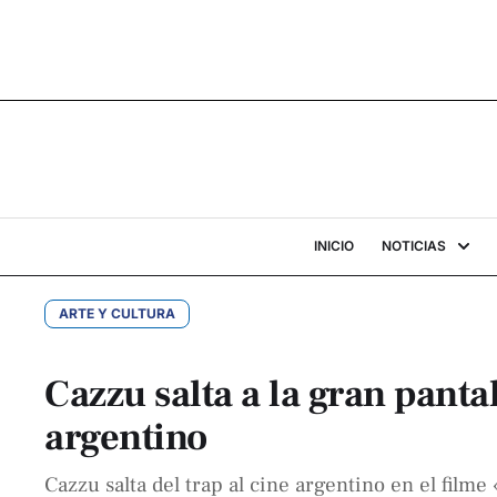
INICIO
NOTICIAS
ARTE Y CULTURA
Cazzu salta a la gran pant
argentino
Cazzu salta del trap al cine argentino en el filme