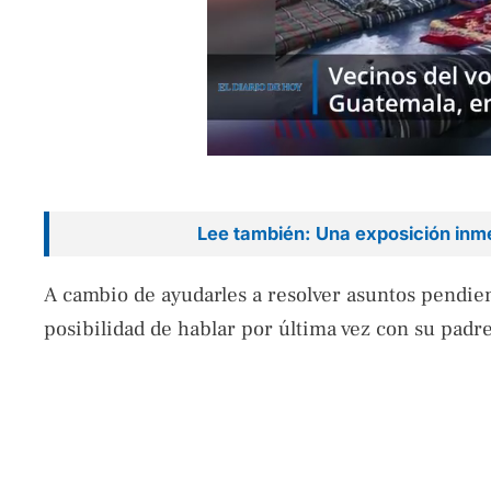
Lee también: Una exposición inme
A cambio de ayudarles a resolver asuntos pendient
posibilidad de hablar por última vez con su padre