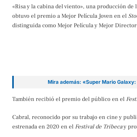
«Risa y la cabina del viento», una producción de
obtuvo el premio a Mejor Película Joven en el
Sto
distinguida como Mejor Película y Mejor Director
Mira además: «Super Mario Galaxy: la
También recibió el premio del público en el
Fest
Cabral, reconocido por su trabajo en cine y pub
estrenada en 2020 en el
Festival de Tribeca
y pro