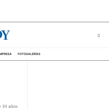
EMPRESA
FOTOGALERÍAS
e 10 años