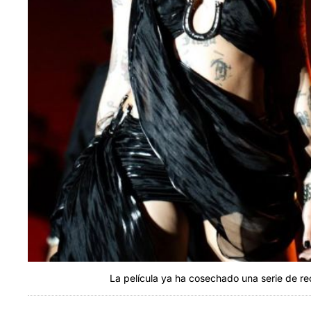
La película ya ha cosechado una serie de r