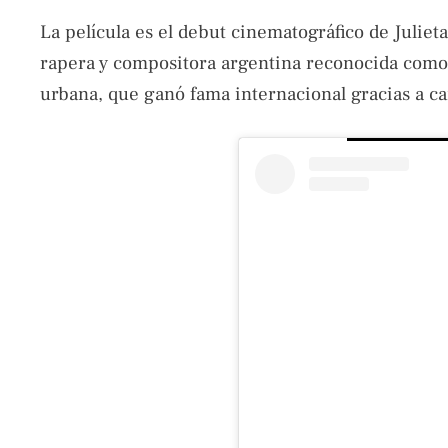
La película es el debut cinematográfico de Julie
rapera y compositora argentina reconocida como u
urbana, que ganó fama internacional gracias a c