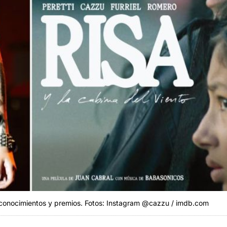
econocimientos y premios. Fotos: Instagram @cazzu / imdb.com